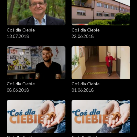
Coś dla Ciebie
Coś dla Ciebie
13.07.2018
22.06.2018
Coś dla Ciebie
Coś dla Ciebie
08.06.2018
01.06.2018