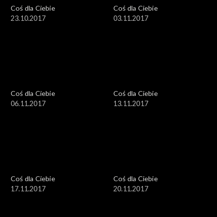
Coś dla Ciebie
Coś dla Ciebie
23.10.2017
03.11.2017
Coś dla Ciebie
Coś dla Ciebie
06.11.2017
13.11.2017
Coś dla Ciebie
Coś dla Ciebie
17.11.2017
20.11.2017