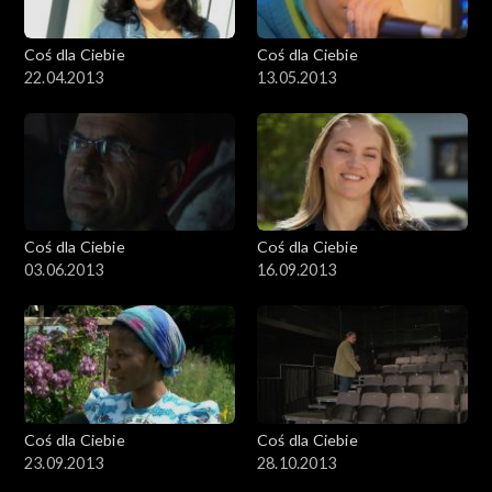
Coś dla Ciebie
Coś dla Ciebie
22.04.2013
13.05.2013
Coś dla Ciebie
Coś dla Ciebie
03.06.2013
16.09.2013
Coś dla Ciebie
Coś dla Ciebie
23.09.2013
28.10.2013