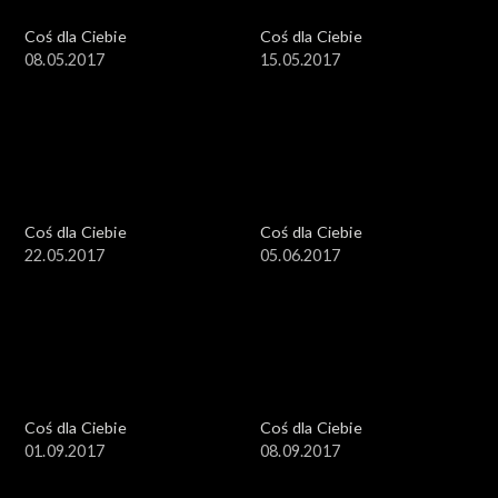
Coś dla Ciebie
Coś dla Ciebie
08.05.2017
15.05.2017
Coś dla Ciebie
Coś dla Ciebie
22.05.2017
05.06.2017
Coś dla Ciebie
Coś dla Ciebie
01.09.2017
08.09.2017