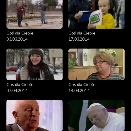
Coś dla Ciebie
Coś dla Ciebie
03.03.2014
17.03.2014
Coś dla Ciebie
Coś dla Ciebie
07.04.2014
14.04.2014