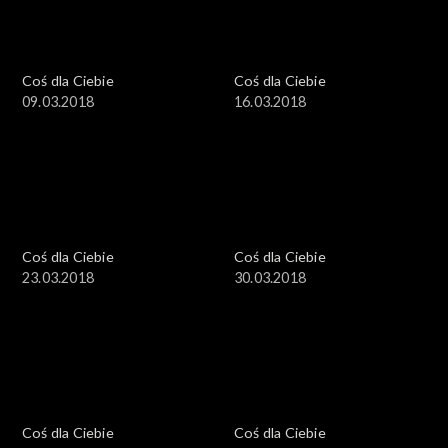
Coś dla Ciebie
Coś dla Ciebie
09.03.2018
16.03.2018
Coś dla Ciebie
Coś dla Ciebie
23.03.2018
30.03.2018
Coś dla Ciebie
Coś dla Ciebie