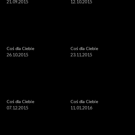
21.09.2015
12.10.2015
Coś dla Ciebie
Coś dla Ciebie
26.10.2015
23.11.2015
Coś dla Ciebie
Coś dla Ciebie
07.12.2015
11.01.2016