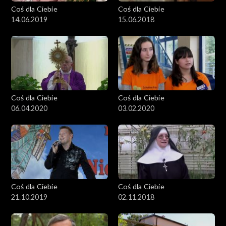
Coś dla Ciebie
Coś dla Ciebie
14.06.2019
15.06.2018
Coś dla Ciebie
Coś dla Ciebie
06.04.2020
03.02.2020
Coś dla Ciebie
Coś dla Ciebie
21.10.2019
02.11.2018