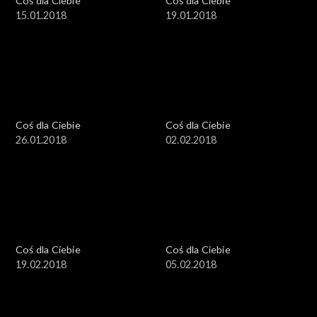
Coś dla Ciebie
Coś dla Ciebie
15.01.2018
19.01.2018
Coś dla Ciebie
Coś dla Ciebie
26.01.2018
02.02.2018
Coś dla Ciebie
Coś dla Ciebie
19.02.2018
05.02.2018