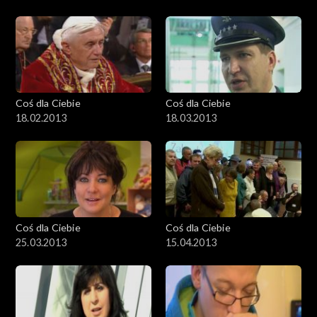
Coś dla Ciebie
Coś dla Ciebie
18.02.2013
18.03.2013
Coś dla Ciebie
Coś dla Ciebie
25.03.2013
15.04.2013