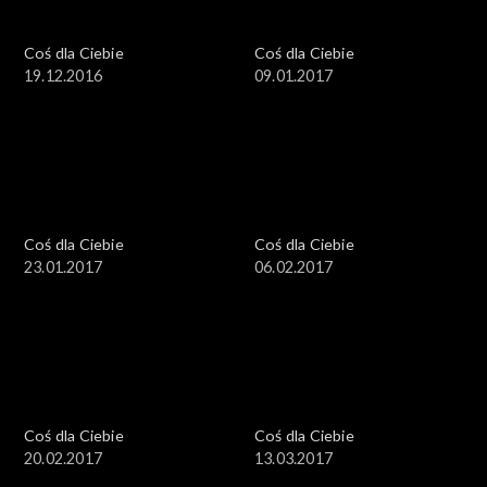
Coś dla Ciebie
Coś dla Ciebie
19.12.2016
09.01.2017
Coś dla Ciebie
Coś dla Ciebie
23.01.2017
06.02.2017
Coś dla Ciebie
Coś dla Ciebie
20.02.2017
13.03.2017