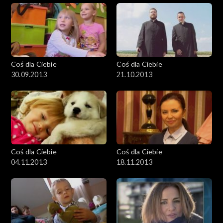
Coś dla Ciebie
Coś dla Ciebie
30.09.2013
21.10.2013
Coś dla Ciebie
Coś dla Ciebie
04.11.2013
18.11.2013