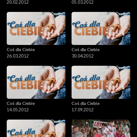
20.02.2012
05.03.2012
Coś dla Ciebie
Coś dla Ciebie
26.03.2012
30.04.2012
Coś dla Ciebie
Coś dla Ciebie
14.05.2012
17.09.2012