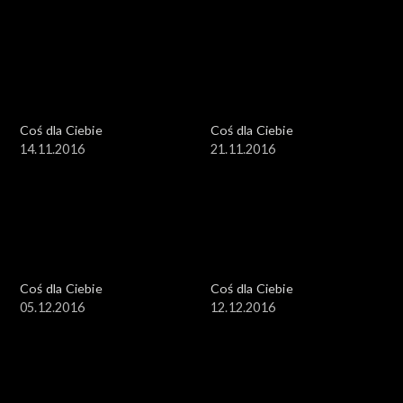
Coś dla Ciebie
Coś dla Ciebie
14.11.2016
21.11.2016
Coś dla Ciebie
Coś dla Ciebie
05.12.2016
12.12.2016