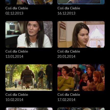
Coś dla Ciebie
Coś dla Ciebie
02.12.2013
16.12.2013
Coś dla Ciebie
Coś dla Ciebie
13.01.2014
20.01.2014
Coś dla Ciebie
Coś dla Ciebie
10.02.2014
17.02.2014