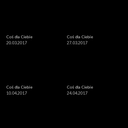
Coś dla Ciebie
Coś dla Ciebie
20.03.2017
27.03.2017
Coś dla Ciebie
Coś dla Ciebie
10.04.2017
24.04.2017