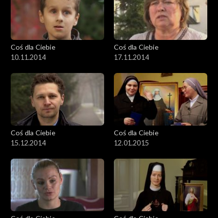
Coś dla Ciebie
Coś dla Ciebie
10.11.2014
17.11.2014
Coś dla Ciebie
Coś dla Ciebie
15.12.2014
12.01.2015