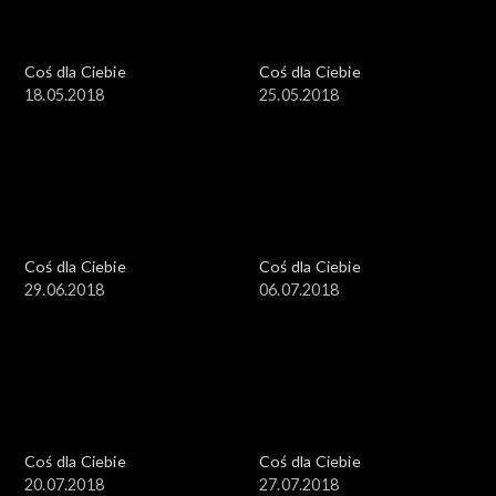
Coś dla Ciebie
Coś dla Ciebie
18.05.2018
25.05.2018
Coś dla Ciebie
Coś dla Ciebie
29.06.2018
06.07.2018
Coś dla Ciebie
Coś dla Ciebie
20.07.2018
27.07.2018