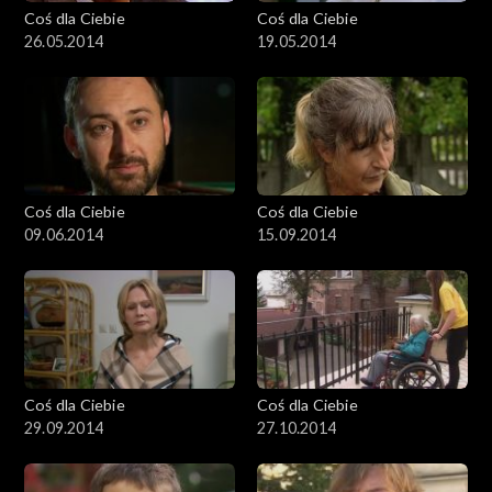
Coś dla Ciebie
Coś dla Ciebie
26.05.2014
19.05.2014
Coś dla Ciebie
Coś dla Ciebie
09.06.2014
15.09.2014
Coś dla Ciebie
Coś dla Ciebie
29.09.2014
27.10.2014