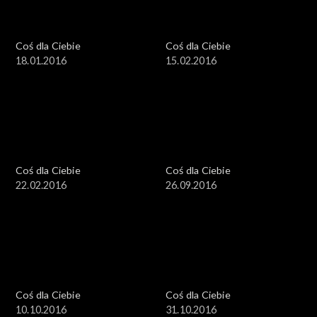
Coś dla Ciebie
Coś dla Ciebie
18.01.2016
15.02.2016
Coś dla Ciebie
Coś dla Ciebie
22.02.2016
26.09.2016
Coś dla Ciebie
Coś dla Ciebie
10.10.2016
31.10.2016