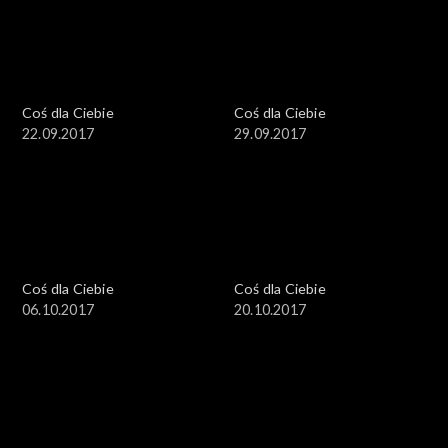
Coś dla Ciebie
Coś dla Ciebie
22.09.2017
29.09.2017
Coś dla Ciebie
Coś dla Ciebie
06.10.2017
20.10.2017