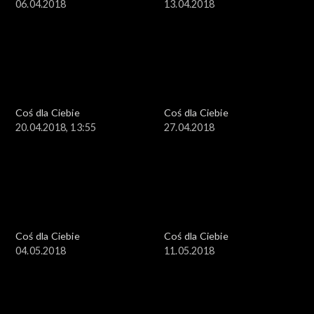
06.04.2018
13.04.2018
Coś dla Ciebie
Coś dla Ciebie
20.04.2018, 13:55
27.04.2018
Coś dla Ciebie
Coś dla Ciebie
04.05.2018
11.05.2018