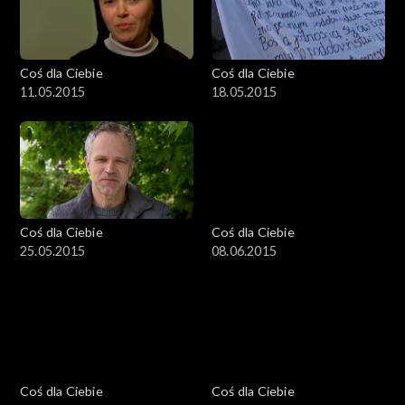
Coś dla Ciebie
Coś dla Ciebie
11.05.2015
18.05.2015
Coś dla Ciebie
Coś dla Ciebie
25.05.2015
08.06.2015
Coś dla Ciebie
Coś dla Ciebie