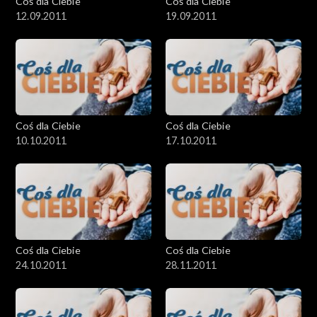
Coś dla Ciebie
Coś dla Ciebie
12.09.2011
19.09.2011
Coś dla Ciebie
Coś dla Ciebie
10.10.2011
17.10.2011
Coś dla Ciebie
Coś dla Ciebie
24.10.2011
28.11.2011