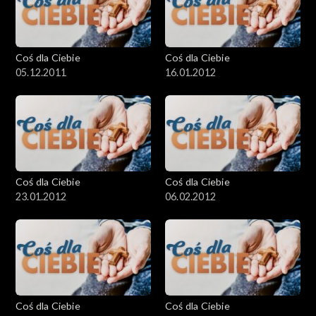
Coś dla Ciebie
Coś dla Ciebie
05.12.2011
16.01.2012
Coś dla Ciebie
Coś dla Ciebie
23.01.2012
06.02.2012
Coś dla Ciebie
Coś dla Ciebie