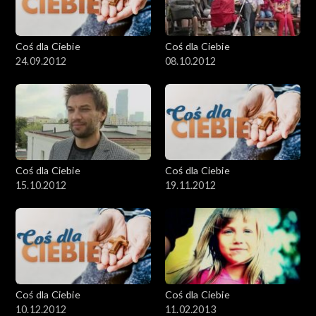
Coś dla Ciebie
Coś dla Ciebie
24.09.2012
08.10.2012
Coś dla Ciebie
Coś dla Ciebie
15.10.2012
19.11.2012
Coś dla Ciebie
Coś dla Ciebie
10.12.2012
11.02.2013