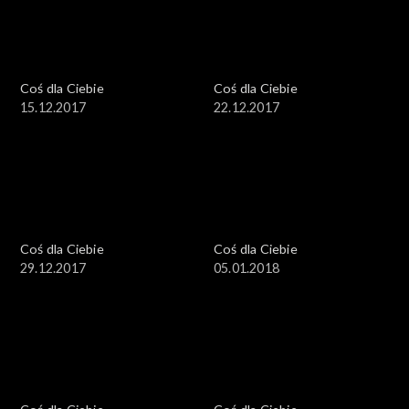
Coś dla Ciebie
Coś dla Ciebie
15.12.2017
22.12.2017
Coś dla Ciebie
Coś dla Ciebie
29.12.2017
05.01.2018