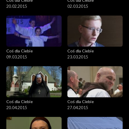
Coś dla Ciebie
Coś dla Ciebie
20.02.2015
02.03.2015
Coś dla Ciebie
Coś dla Ciebie
09.03.2015
23.03.2015
Coś dla Ciebie
Coś dla Ciebie
20.04.2015
27.04.2015