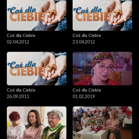
Coś dla Ciebie
Coś dla Ciebie
02.04.2012
23.04.2012
Coś dla Ciebie
Coś dla Ciebie
26.09.2011
01.02.2019