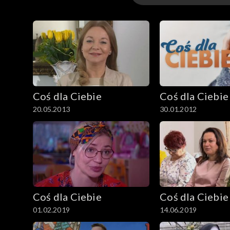
Odcinki
Coś dla Ciebie
Coś dla Ciebie
20.05.2013
30.01.2012
Coś dla Ciebie
Coś dla Ciebie
01.02.2019
14.06.2019