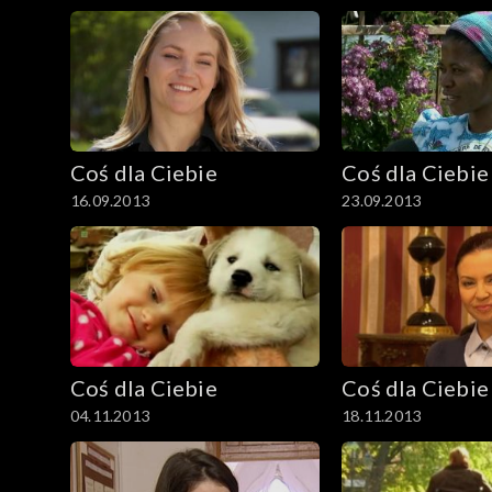
Coś dla Ciebie
Coś dla Ciebie
16.09.2013
23.09.2013
Coś dla Ciebie
Coś dla Ciebie
04.11.2013
18.11.2013