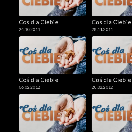
Coś dla Ciebie
Coś dla Ciebie
24.10.2011
28.11.2011
Coś dla Ciebie
Coś dla Ciebie
06.02.2012
20.02.2012