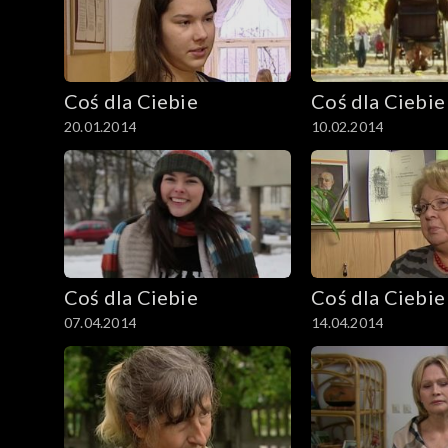
Coś dla Ciebie
Coś dla Ciebie
20.01.2014
10.02.2014
Coś dla Ciebie
Coś dla Ciebie
07.04.2014
14.04.2014