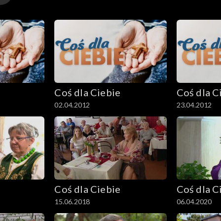
Coś dla Ciebie
Coś dla C
02.04.2012
23.04.2012
Coś dla Ciebie
Coś dla C
15.06.2018
06.04.2020