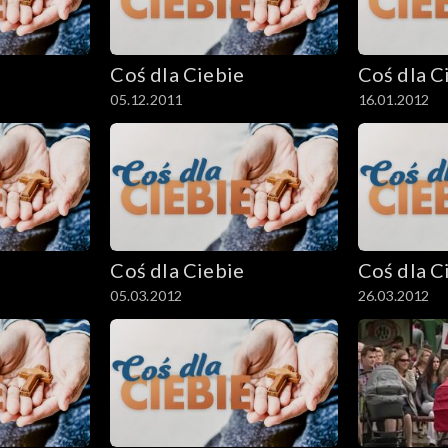
Coś dla Ciebie
Coś dla C
05.12.2011
16.01.2012
Coś dla Ciebie
Coś dla C
05.03.2012
26.03.2012