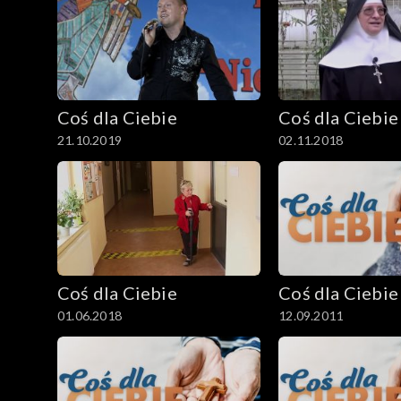
Coś dla Ciebie
Coś dla Ciebie
21.10.2019
02.11.2018
Coś dla Ciebie
Coś dla Ciebie
01.06.2018
12.09.2011