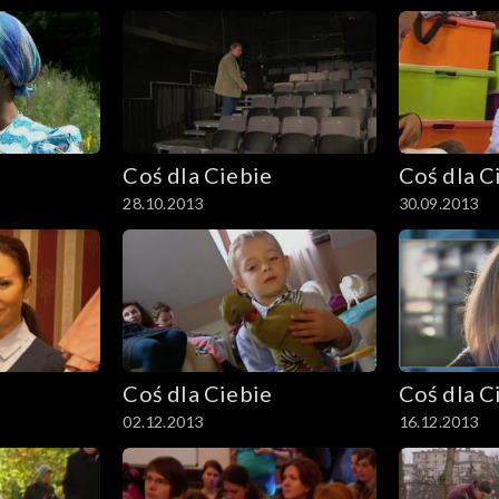
Coś dla Ciebie
Coś dla C
28.10.2013
30.09.2013
Coś dla Ciebie
Coś dla C
02.12.2013
16.12.2013