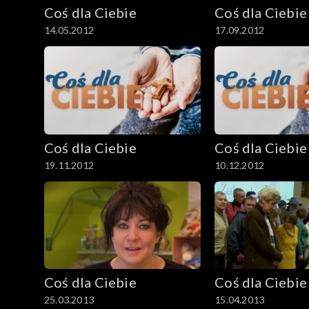
Coś dla Ciebie
Coś dla Ciebie
14.05.2012
17.09.2012
Coś dla Ciebie
Coś dla Ciebie
19.11.2012
10.12.2012
Coś dla Ciebie
Coś dla Ciebie
25.03.2013
15.04.2013