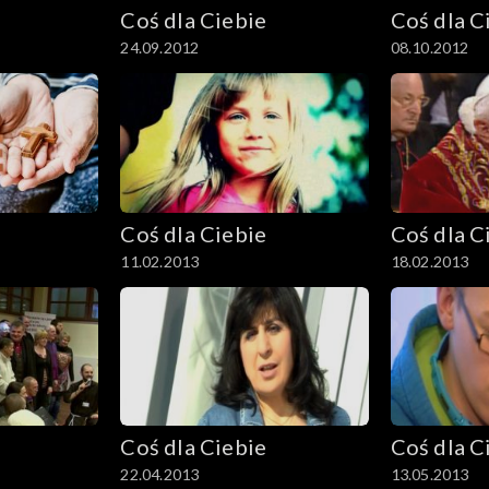
Coś dla Ciebie
Coś dla C
24.09.2012
08.10.2012
Coś dla Ciebie
Coś dla C
11.02.2013
18.02.2013
Coś dla Ciebie
Coś dla C
22.04.2013
13.05.2013