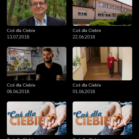
Coś dla Ciebie
Coś dla Ciebie
13.07.2018
22.06.2018
Coś dla Ciebie
Coś dla Ciebie
08.06.2018
01.06.2018