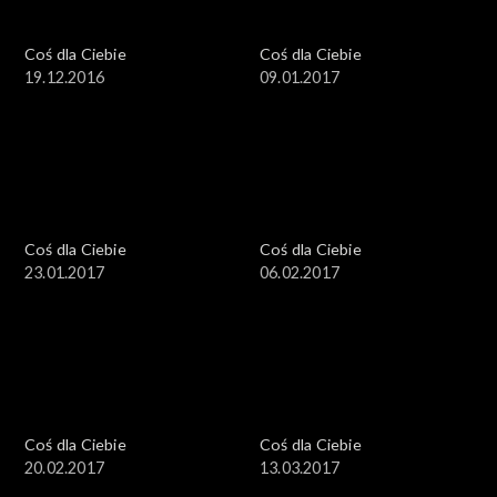
Coś dla Ciebie
Coś dla Ciebie
19.12.2016
09.01.2017
Coś dla Ciebie
Coś dla Ciebie
23.01.2017
06.02.2017
Coś dla Ciebie
Coś dla Ciebie
20.02.2017
13.03.2017