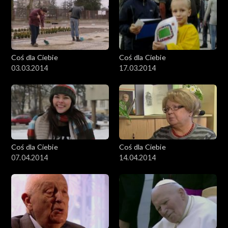
Coś dla Ciebie
Coś dla Ciebie
03.03.2014
17.03.2014
Coś dla Ciebie
Coś dla Ciebie
07.04.2014
14.04.2014