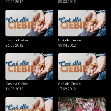
20.02.2012
05.03.2012
Coś dla Ciebie
Coś dla Ciebie
26.03.2012
30.04.2012
Coś dla Ciebie
Coś dla Ciebie
14.05.2012
17.09.2012