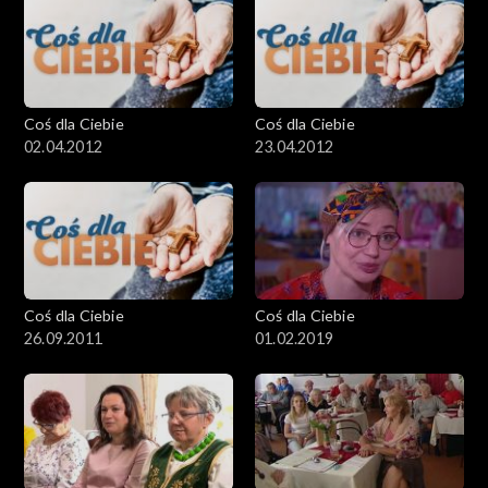
Coś dla Ciebie
Coś dla Ciebie
02.04.2012
23.04.2012
Coś dla Ciebie
Coś dla Ciebie
26.09.2011
01.02.2019