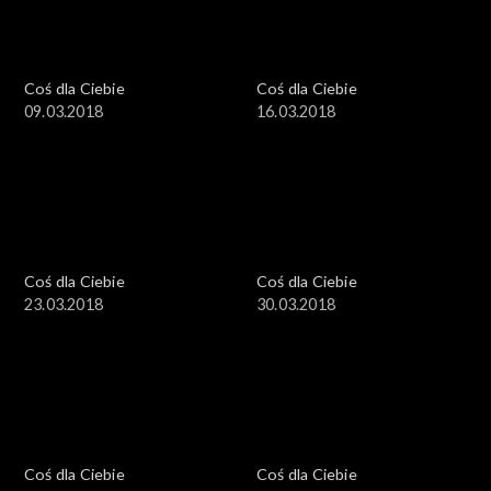
Coś dla Ciebie
Coś dla Ciebie
09.03.2018
16.03.2018
Coś dla Ciebie
Coś dla Ciebie
23.03.2018
30.03.2018
Coś dla Ciebie
Coś dla Ciebie