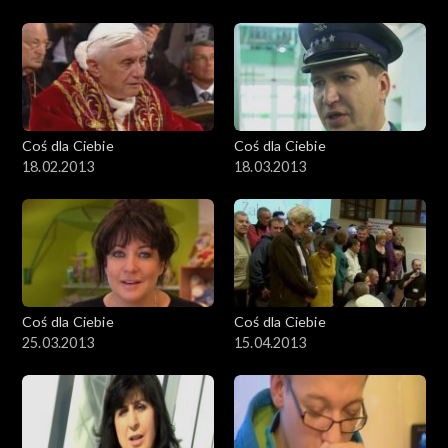
Coś dla Ciebie
Coś dla Ciebie
18.02.2013
18.03.2013
Coś dla Ciebie
Coś dla Ciebie
25.03.2013
15.04.2013