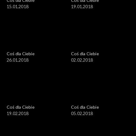
Coś dla Ciebie
Coś dla Ciebie
15.01.2018
19.01.2018
Coś dla Ciebie
Coś dla Ciebie
26.01.2018
02.02.2018
Coś dla Ciebie
Coś dla Ciebie
19.02.2018
05.02.2018