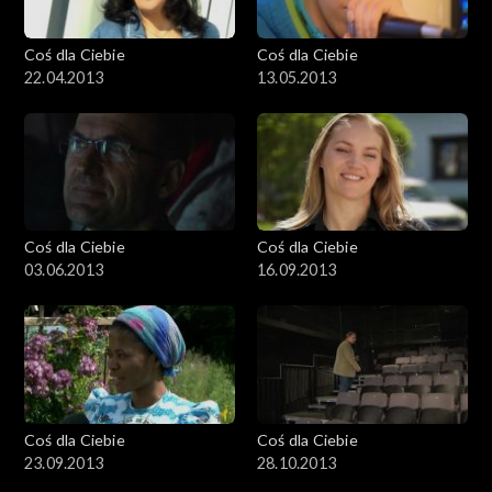
Coś dla Ciebie
Coś dla Ciebie
22.04.2013
13.05.2013
Coś dla Ciebie
Coś dla Ciebie
03.06.2013
16.09.2013
Coś dla Ciebie
Coś dla Ciebie
23.09.2013
28.10.2013