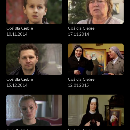
Coś dla Ciebie
Coś dla Ciebie
10.11.2014
17.11.2014
Coś dla Ciebie
Coś dla Ciebie
15.12.2014
12.01.2015