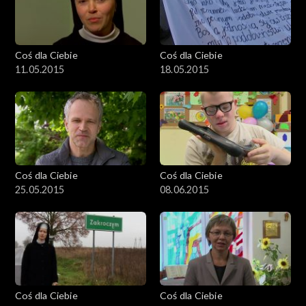
Coś dla Ciebie
Coś dla Ciebie
11.05.2015
18.05.2015
Coś dla Ciebie
Coś dla Ciebie
25.05.2015
08.06.2015
Coś dla Ciebie
Coś dla Ciebie