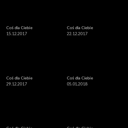
Coś dla Ciebie
Coś dla Ciebie
15.12.2017
22.12.2017
Coś dla Ciebie
Coś dla Ciebie
29.12.2017
05.01.2018