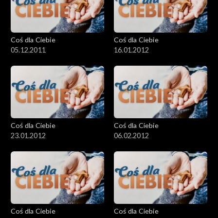
Coś dla Ciebie
Coś dla Ciebie
05.12.2011
16.01.2012
Coś dla Ciebie
Coś dla Ciebie
23.01.2012
06.02.2012
Coś dla Ciebie
Coś dla Ciebie