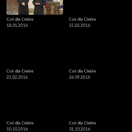
Coś dla Ciebie
Coś dla Ciebie
18.01.2016
15.02.2016
Coś dla Ciebie
Coś dla Ciebie
22.02.2016
26.09.2016
Coś dla Ciebie
Coś dla Ciebie
10.10.2016
31.10.2016