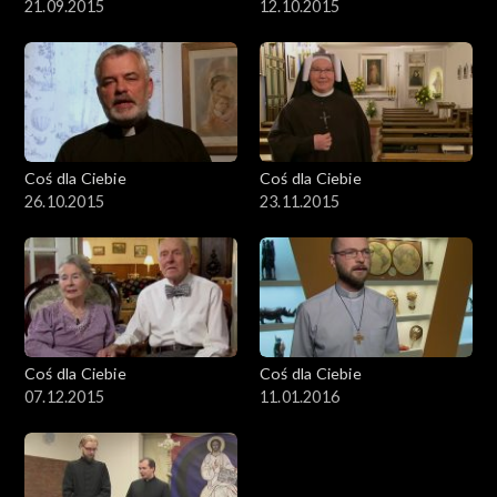
21.09.2015
12.10.2015
Coś dla Ciebie
Coś dla Ciebie
26.10.2015
23.11.2015
Coś dla Ciebie
Coś dla Ciebie
07.12.2015
11.01.2016