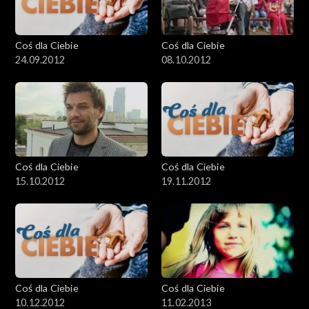
Coś dla Ciebie
Coś dla Ciebie
24.09.2012
08.10.2012
Coś dla Ciebie
Coś dla Ciebie
15.10.2012
19.11.2012
Coś dla Ciebie
Coś dla Ciebie
10.12.2012
11.02.2013