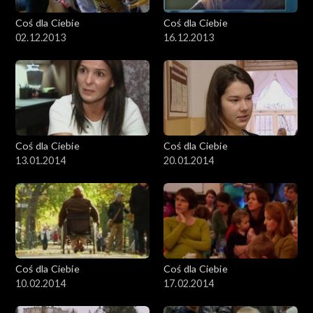
Coś dla Ciebie
Coś dla Ciebie
02.12.2013
16.12.2013
Coś dla Ciebie
Coś dla Ciebie
13.01.2014
20.01.2014
Coś dla Ciebie
Coś dla Ciebie
10.02.2014
17.02.2014