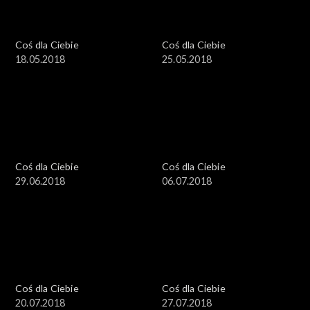
Coś dla Ciebie
Coś dla Ciebie
18.05.2018
25.05.2018
Coś dla Ciebie
Coś dla Ciebie
29.06.2018
06.07.2018
Coś dla Ciebie
Coś dla Ciebie
20.07.2018
27.07.2018