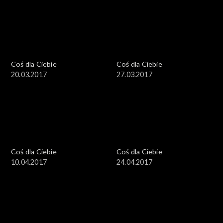
Coś dla Ciebie
Coś dla Ciebie
20.03.2017
27.03.2017
Coś dla Ciebie
Coś dla Ciebie
10.04.2017
24.04.2017