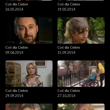
Coś dla Ciebie
Coś dla Ciebie
26.05.2014
19.05.2014
Coś dla Ciebie
Coś dla Ciebie
09.06.2014
15.09.2014
Coś dla Ciebie
Coś dla Ciebie
29.09.2014
27.10.2014