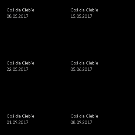
Coś dla Ciebie
Coś dla Ciebie
08.05.2017
15.05.2017
Coś dla Ciebie
Coś dla Ciebie
22.05.2017
05.06.2017
Coś dla Ciebie
Coś dla Ciebie
01.09.2017
08.09.2017