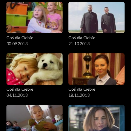
Coś dla Ciebie
Coś dla Ciebie
30.09.2013
21.10.2013
Coś dla Ciebie
Coś dla Ciebie
04.11.2013
18.11.2013