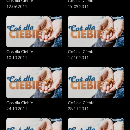
Coś dla Ciebie
Coś dla Ciebie
12.09.2011
19.09.2011
Coś dla Ciebie
Coś dla Ciebie
10.10.2011
17.10.2011
Coś dla Ciebie
Coś dla Ciebie
24.10.2011
28.11.2011