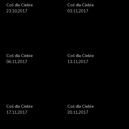
Coś dla Ciebie
Coś dla Ciebie
23.10.2017
03.11.2017
Coś dla Ciebie
Coś dla Ciebie
06.11.2017
13.11.2017
Coś dla Ciebie
Coś dla Ciebie
17.11.2017
20.11.2017