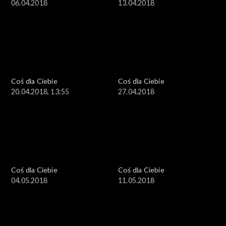
06.04.2018
13.04.2018
Coś dla Ciebie
Coś dla Ciebie
20.04.2018, 13:55
27.04.2018
Coś dla Ciebie
Coś dla Ciebie
04.05.2018
11.05.2018