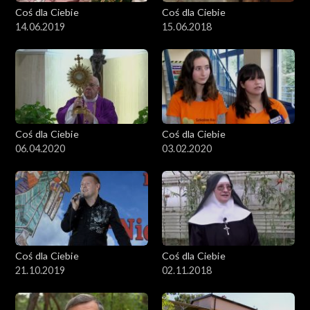
Coś dla Ciebie
Coś dla Ciebie
14.06.2019
15.06.2018
Coś dla Ciebie
Coś dla Ciebie
06.04.2020
03.02.2020
Coś dla Ciebie
Coś dla Ciebie
21.10.2019
02.11.2018