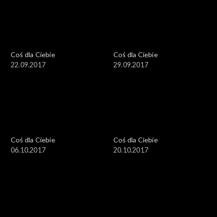
Coś dla Ciebie
Coś dla Ciebie
22.09.2017
29.09.2017
Coś dla Ciebie
Coś dla Ciebie
06.10.2017
20.10.2017