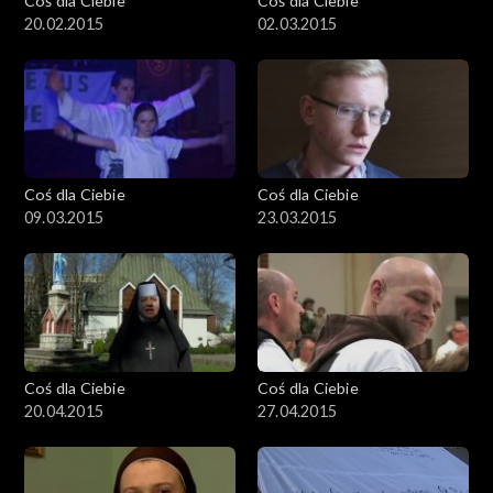
Coś dla Ciebie
Coś dla Ciebie
20.02.2015
02.03.2015
Coś dla Ciebie
Coś dla Ciebie
09.03.2015
23.03.2015
Coś dla Ciebie
Coś dla Ciebie
20.04.2015
27.04.2015