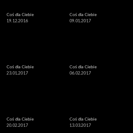
Coś dla Ciebie
Coś dla Ciebie
19.12.2016
09.01.2017
Coś dla Ciebie
Coś dla Ciebie
23.01.2017
06.02.2017
Coś dla Ciebie
Coś dla Ciebie
20.02.2017
13.03.2017