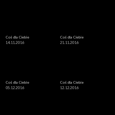
Coś dla Ciebie
Coś dla Ciebie
14.11.2016
21.11.2016
Coś dla Ciebie
Coś dla Ciebie
05.12.2016
12.12.2016