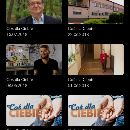
Coś dla Ciebie
Coś dla Ciebie
13.07.2018
22.06.2018
Coś dla Ciebie
Coś dla Ciebie
08.06.2018
01.06.2018