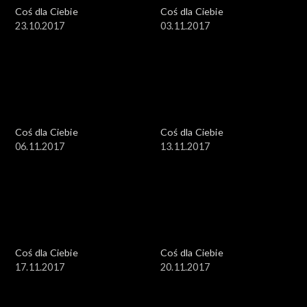
Coś dla Ciebie
Coś dla Ciebie
23.10.2017
03.11.2017
Coś dla Ciebie
Coś dla Ciebie
06.11.2017
13.11.2017
Coś dla Ciebie
Coś dla Ciebie
17.11.2017
20.11.2017