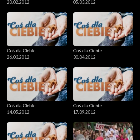
20.02.2012
05.03.2012
Coś dla Ciebie
Coś dla Ciebie
26.03.2012
30.04.2012
Coś dla Ciebie
Coś dla Ciebie
14.05.2012
17.09.2012