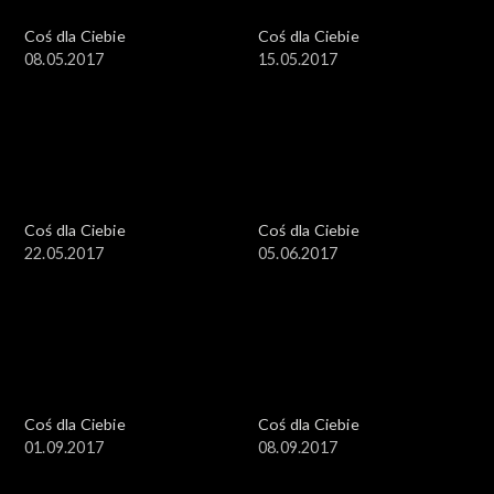
Coś dla Ciebie
Coś dla Ciebie
08.05.2017
15.05.2017
Coś dla Ciebie
Coś dla Ciebie
22.05.2017
05.06.2017
Coś dla Ciebie
Coś dla Ciebie
01.09.2017
08.09.2017