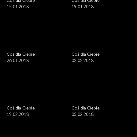
Coś dla Ciebie
Coś dla Ciebie
15.01.2018
19.01.2018
Coś dla Ciebie
Coś dla Ciebie
26.01.2018
02.02.2018
Coś dla Ciebie
Coś dla Ciebie
19.02.2018
05.02.2018