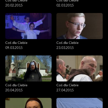
Coś dla Ciebie
Coś dla Ciebie
20.02.2015
02.03.2015
Coś dla Ciebie
Coś dla Ciebie
09.03.2015
23.03.2015
Coś dla Ciebie
Coś dla Ciebie
20.04.2015
27.04.2015