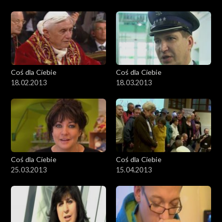
Coś dla Ciebie
Coś dla Ciebie
18.02.2013
18.03.2013
Coś dla Ciebie
Coś dla Ciebie
25.03.2013
15.04.2013