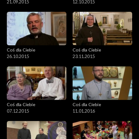
21.09.2015
12.10.2015
Coś dla Ciebie
Coś dla Ciebie
26.10.2015
23.11.2015
Coś dla Ciebie
Coś dla Ciebie
07.12.2015
11.01.2016