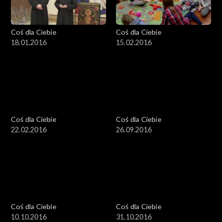
Coś dla Ciebie
Coś dla Ciebie
18.01.2016
15.02.2016
Coś dla Ciebie
Coś dla Ciebie
22.02.2016
26.09.2016
Coś dla Ciebie
Coś dla Ciebie
10.10.2016
31.10.2016