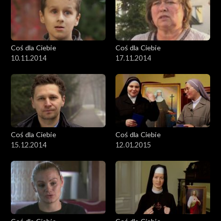
Coś dla Ciebie
Coś dla Ciebie
10.11.2014
17.11.2014
Coś dla Ciebie
Coś dla Ciebie
15.12.2014
12.01.2015