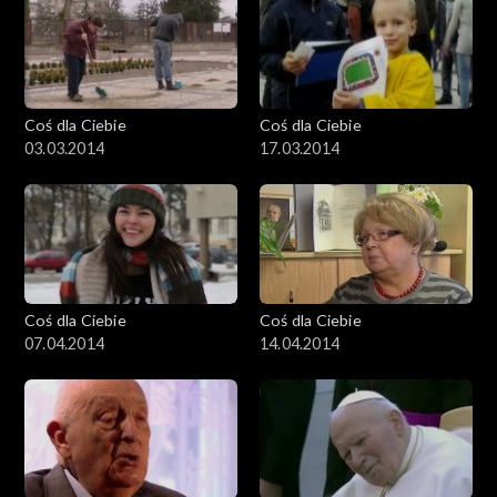
Coś dla Ciebie
Coś dla Ciebie
03.03.2014
17.03.2014
Coś dla Ciebie
Coś dla Ciebie
07.04.2014
14.04.2014