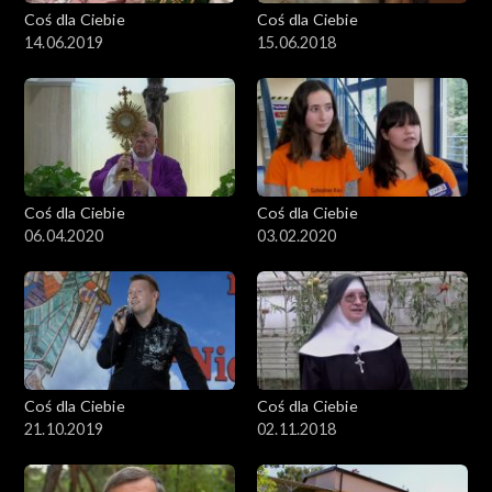
Coś dla Ciebie
Coś dla Ciebie
14.06.2019
15.06.2018
Coś dla Ciebie
Coś dla Ciebie
06.04.2020
03.02.2020
Coś dla Ciebie
Coś dla Ciebie
21.10.2019
02.11.2018