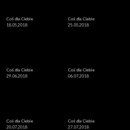
Coś dla Ciebie
Coś dla Ciebie
18.05.2018
25.05.2018
Coś dla Ciebie
Coś dla Ciebie
29.06.2018
06.07.2018
Coś dla Ciebie
Coś dla Ciebie
20.07.2018
27.07.2018