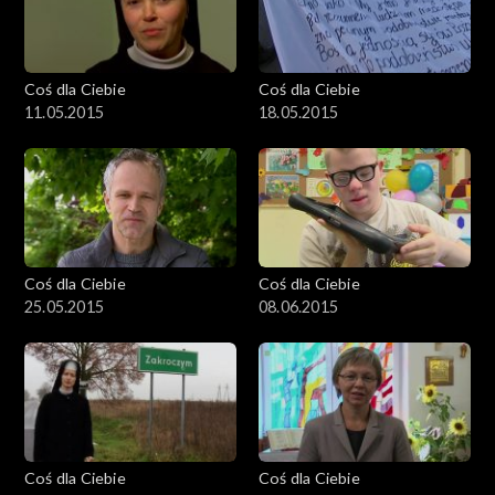
Coś dla Ciebie
Coś dla Ciebie
11.05.2015
18.05.2015
Coś dla Ciebie
Coś dla Ciebie
25.05.2015
08.06.2015
Coś dla Ciebie
Coś dla Ciebie