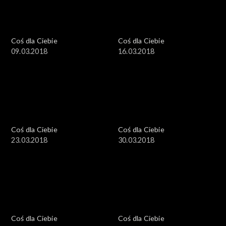
Coś dla Ciebie
Coś dla Ciebie
09.03.2018
16.03.2018
Coś dla Ciebie
Coś dla Ciebie
23.03.2018
30.03.2018
Coś dla Ciebie
Coś dla Ciebie