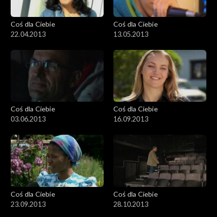
Coś dla Ciebie
Coś dla Ciebie
22.04.2013
13.05.2013
Coś dla Ciebie
Coś dla Ciebie
03.06.2013
16.09.2013
Coś dla Ciebie
Coś dla Ciebie
23.09.2013
28.10.2013