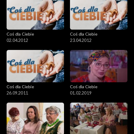
Coś dla Ciebie
Coś dla Ciebie
02.04.2012
23.04.2012
Coś dla Ciebie
Coś dla Ciebie
26.09.2011
01.02.2019