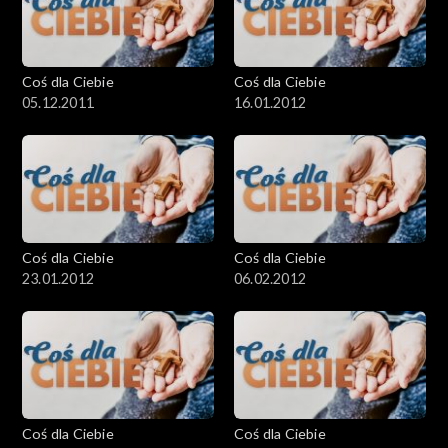
Coś dla Ciebie
Coś dla Ciebie
05.12.2011
16.01.2012
Coś dla Ciebie
Coś dla Ciebie
23.01.2012
06.02.2012
Coś dla Ciebie
Coś dla Ciebie