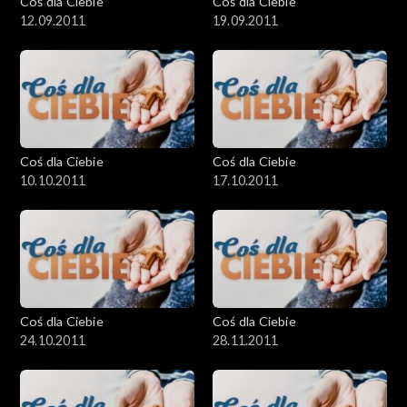
Coś dla Ciebie
Coś dla Ciebie
12.09.2011
19.09.2011
Coś dla Ciebie
Coś dla Ciebie
10.10.2011
17.10.2011
Coś dla Ciebie
Coś dla Ciebie
24.10.2011
28.11.2011