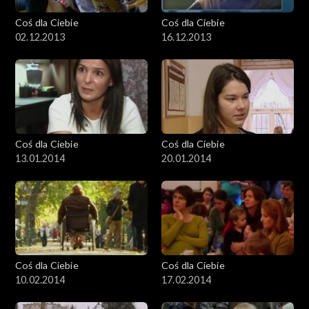
Coś dla Ciebie
Coś dla Ciebie
02.12.2013
16.12.2013
Coś dla Ciebie
Coś dla Ciebie
13.01.2014
20.01.2014
Coś dla Ciebie
Coś dla Ciebie
10.02.2014
17.02.2014