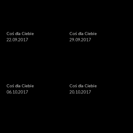
Coś dla Ciebie
Coś dla Ciebie
22.09.2017
29.09.2017
Coś dla Ciebie
Coś dla Ciebie
06.10.2017
20.10.2017