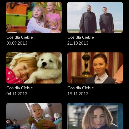
Coś dla Ciebie
Coś dla Ciebie
30.09.2013
21.10.2013
Coś dla Ciebie
Coś dla Ciebie
04.11.2013
18.11.2013