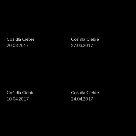
Coś dla Ciebie
Coś dla Ciebie
20.03.2017
27.03.2017
Coś dla Ciebie
Coś dla Ciebie
10.04.2017
24.04.2017