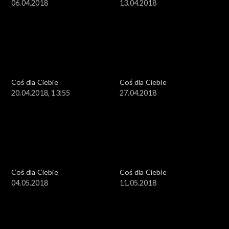
06.04.2018
13.04.2018
Coś dla Ciebie
Coś dla Ciebie
20.04.2018, 13:55
27.04.2018
Coś dla Ciebie
Coś dla Ciebie
04.05.2018
11.05.2018