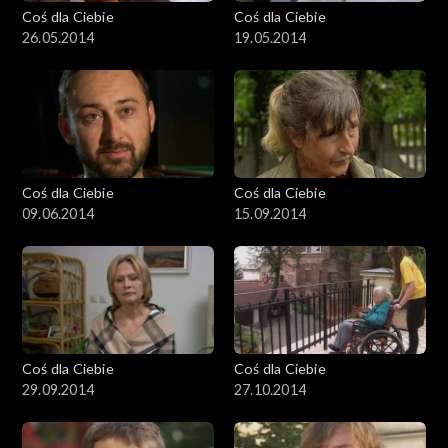
Coś dla Ciebie
Coś dla Ciebie
26.05.2014
19.05.2014
Coś dla Ciebie
Coś dla Ciebie
09.06.2014
15.09.2014
Coś dla Ciebie
Coś dla Ciebie
29.09.2014
27.10.2014