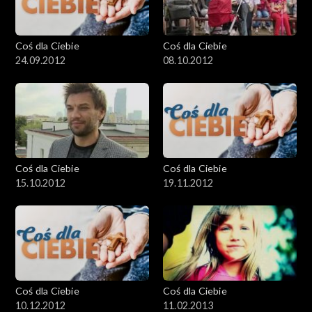
Coś dla Ciebie
Coś dla Ciebie
24.09.2012
08.10.2012
Coś dla Ciebie
Coś dla Ciebie
15.10.2012
19.11.2012
Coś dla Ciebie
Coś dla Ciebie
10.12.2012
11.02.2013