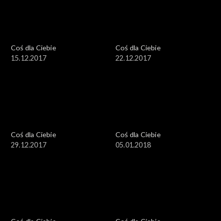
Coś dla Ciebie
Coś dla Ciebie
15.12.2017
22.12.2017
Coś dla Ciebie
Coś dla Ciebie
29.12.2017
05.01.2018