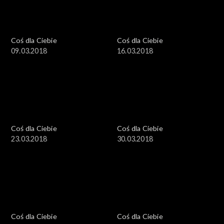
Coś dla Ciebie
Coś dla Ciebie
09.03.2018
16.03.2018
Coś dla Ciebie
Coś dla Ciebie
23.03.2018
30.03.2018
Coś dla Ciebie
Coś dla Ciebie