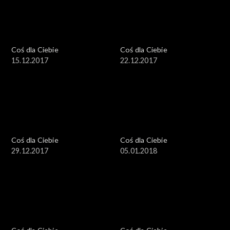
Coś dla Ciebie
Coś dla Ciebie
15.12.2017
22.12.2017
Coś dla Ciebie
Coś dla Ciebie
29.12.2017
05.01.2018