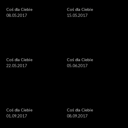
Coś dla Ciebie
Coś dla Ciebie
08.05.2017
15.05.2017
Coś dla Ciebie
Coś dla Ciebie
22.05.2017
05.06.2017
Coś dla Ciebie
Coś dla Ciebie
01.09.2017
08.09.2017