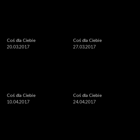
Coś dla Ciebie
Coś dla Ciebie
20.03.2017
27.03.2017
Coś dla Ciebie
Coś dla Ciebie
10.04.2017
24.04.2017