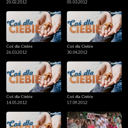
20.02.2012
05.03.2012
Coś dla Ciebie
Coś dla Ciebie
26.03.2012
30.04.2012
Coś dla Ciebie
Coś dla Ciebie
14.05.2012
17.09.2012