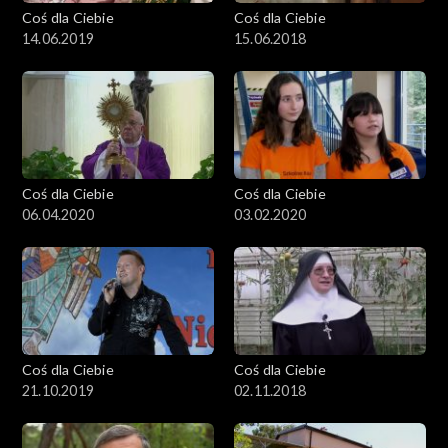
Coś dla Ciebie
Coś dla Ciebie
14.06.2019
15.06.2018
Coś dla Ciebie
Coś dla Ciebie
06.04.2020
03.02.2020
Coś dla Ciebie
Coś dla Ciebie
21.10.2019
02.11.2018