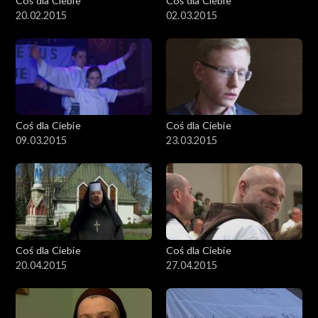
Coś dla Ciebie
Coś dla Ciebie
20.02.2015
02.03.2015
Coś dla Ciebie
Coś dla Ciebie
09.03.2015
23.03.2015
Coś dla Ciebie
Coś dla Ciebie
20.04.2015
27.04.2015