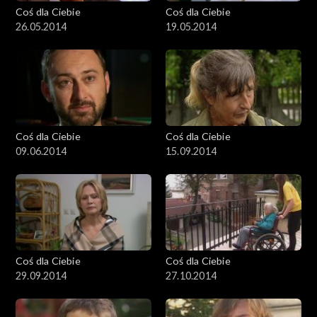
Coś dla Ciebie
Coś dla Ciebie
26.05.2014
19.05.2014
Coś dla Ciebie
Coś dla Ciebie
09.06.2014
15.09.2014
Coś dla Ciebie
Coś dla Ciebie
29.09.2014
27.10.2014