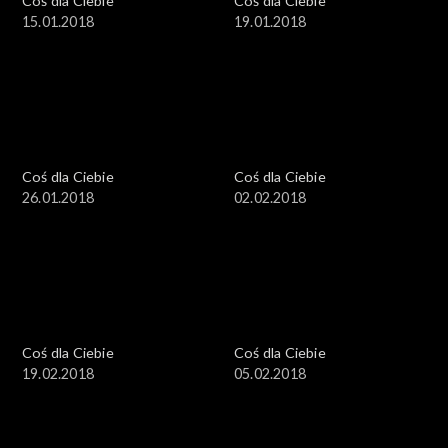
Coś dla Ciebie
Coś dla Ciebie
15.01.2018
19.01.2018
Coś dla Ciebie
Coś dla Ciebie
26.01.2018
02.02.2018
Coś dla Ciebie
Coś dla Ciebie
19.02.2018
05.02.2018