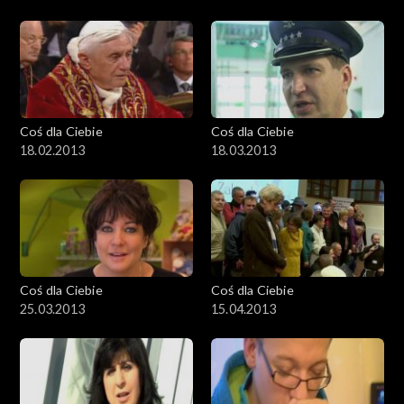
Coś dla Ciebie
Coś dla Ciebie
18.02.2013
18.03.2013
Coś dla Ciebie
Coś dla Ciebie
25.03.2013
15.04.2013