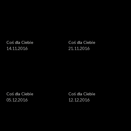
Coś dla Ciebie
Coś dla Ciebie
14.11.2016
21.11.2016
Coś dla Ciebie
Coś dla Ciebie
05.12.2016
12.12.2016