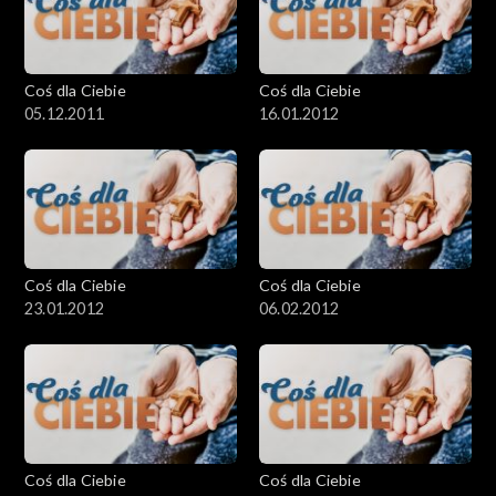
Coś dla Ciebie
Coś dla Ciebie
05.12.2011
16.01.2012
Coś dla Ciebie
Coś dla Ciebie
23.01.2012
06.02.2012
Coś dla Ciebie
Coś dla Ciebie