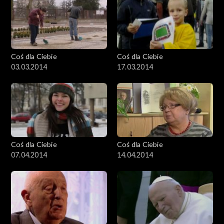
Coś dla Ciebie
Coś dla Ciebie
03.03.2014
17.03.2014
Coś dla Ciebie
Coś dla Ciebie
07.04.2014
14.04.2014