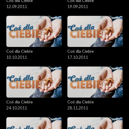
Coś dla Ciebie
Coś dla Ciebie
12.09.2011
19.09.2011
Coś dla Ciebie
Coś dla Ciebie
10.10.2011
17.10.2011
Coś dla Ciebie
Coś dla Ciebie
24.10.2011
28.11.2011