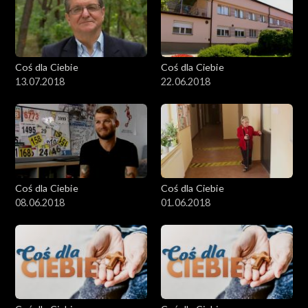
Coś dla Ciebie
Coś dla Ciebie
13.07.2018
22.06.2018
Coś dla Ciebie
Coś dla Ciebie
08.06.2018
01.06.2018