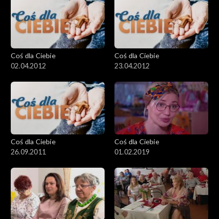
Coś dla Ciebie
Coś dla Ciebie
02.04.2012
23.04.2012
Coś dla Ciebie
Coś dla Ciebie
26.09.2011
01.02.2019