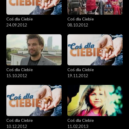
Coś dla Ciebie
Coś dla Ciebie
24.09.2012
08.10.2012
Coś dla Ciebie
Coś dla Ciebie
15.10.2012
19.11.2012
Coś dla Ciebie
Coś dla Ciebie
10.12.2012
11.02.2013