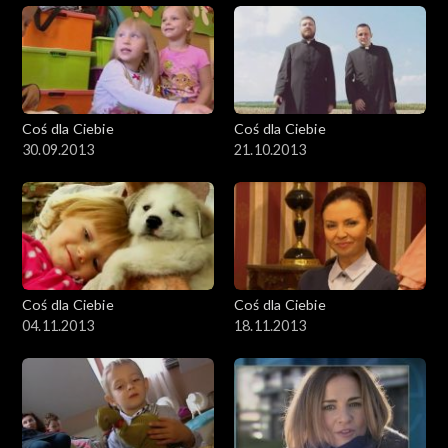
Coś dla Ciebie
Coś dla Ciebie
30.09.2013
21.10.2013
Coś dla Ciebie
Coś dla Ciebie
04.11.2013
18.11.2013