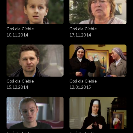
Coś dla Ciebie
Coś dla Ciebie
10.11.2014
17.11.2014
Coś dla Ciebie
Coś dla Ciebie
15.12.2014
12.01.2015