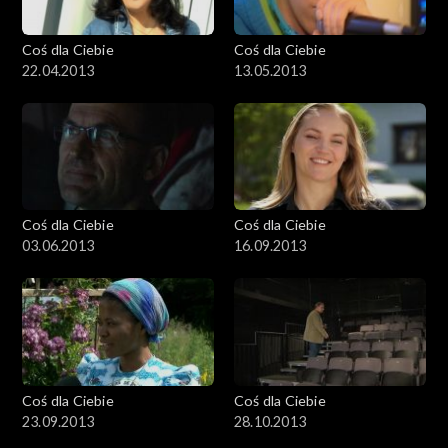
Coś dla Ciebie
Coś dla Ciebie
22.04.2013
13.05.2013
Coś dla Ciebie
Coś dla Ciebie
03.06.2013
16.09.2013
Coś dla Ciebie
Coś dla Ciebie
23.09.2013
28.10.2013