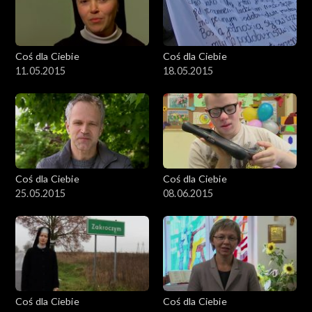
Coś dla Ciebie
Coś dla Ciebie
11.05.2015
18.05.2015
Coś dla Ciebie
Coś dla Ciebie
25.05.2015
08.06.2015
Coś dla Ciebie
Coś dla Ciebie