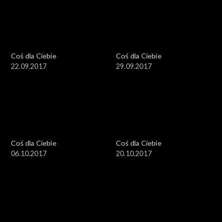
Coś dla Ciebie
Coś dla Ciebie
22.09.2017
29.09.2017
Coś dla Ciebie
Coś dla Ciebie
06.10.2017
20.10.2017