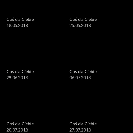
Coś dla Ciebie
Coś dla Ciebie
18.05.2018
25.05.2018
Coś dla Ciebie
Coś dla Ciebie
29.06.2018
06.07.2018
Coś dla Ciebie
Coś dla Ciebie
20.07.2018
27.07.2018