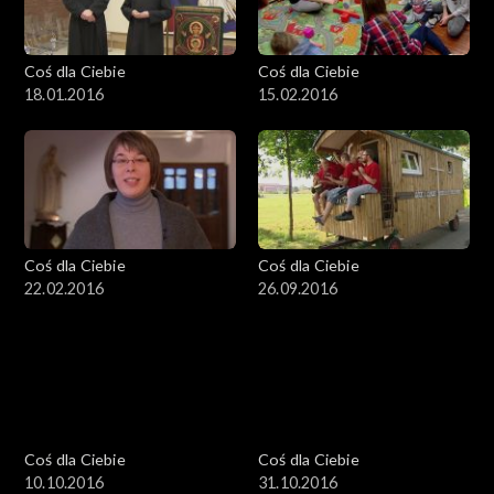
Coś dla Ciebie
Coś dla Ciebie
18.01.2016
15.02.2016
Coś dla Ciebie
Coś dla Ciebie
22.02.2016
26.09.2016
Coś dla Ciebie
Coś dla Ciebie
10.10.2016
31.10.2016