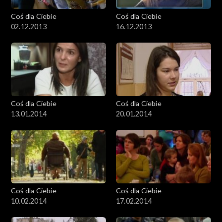
Coś dla Ciebie
Coś dla Ciebie
02.12.2013
16.12.2013
Coś dla Ciebie
Coś dla Ciebie
13.01.2014
20.01.2014
Coś dla Ciebie
Coś dla Ciebie
10.02.2014
17.02.2014