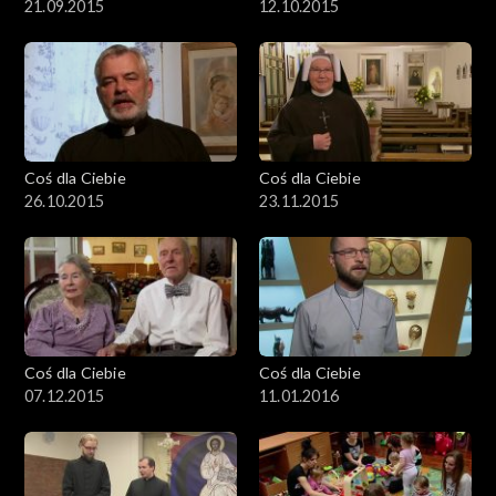
21.09.2015
12.10.2015
Coś dla Ciebie
Coś dla Ciebie
26.10.2015
23.11.2015
Coś dla Ciebie
Coś dla Ciebie
07.12.2015
11.01.2016