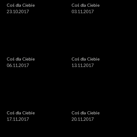
Coś dla Ciebie
Coś dla Ciebie
23.10.2017
03.11.2017
Coś dla Ciebie
Coś dla Ciebie
06.11.2017
13.11.2017
Coś dla Ciebie
Coś dla Ciebie
17.11.2017
20.11.2017