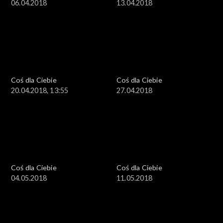
06.04.2018
13.04.2018
Coś dla Ciebie
Coś dla Ciebie
20.04.2018, 13:55
27.04.2018
Coś dla Ciebie
Coś dla Ciebie
04.05.2018
11.05.2018