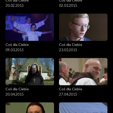
Coś dla Ciebie
Coś dla Ciebie
20.02.2015
02.03.2015
Coś dla Ciebie
Coś dla Ciebie
09.03.2015
23.03.2015
Coś dla Ciebie
Coś dla Ciebie
20.04.2015
27.04.2015