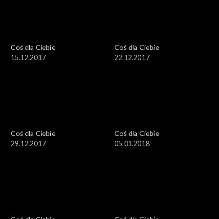
Coś dla Ciebie
Coś dla Ciebie
15.12.2017
22.12.2017
Coś dla Ciebie
Coś dla Ciebie
29.12.2017
05.01.2018