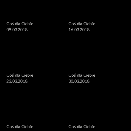
Coś dla Ciebie
Coś dla Ciebie
09.03.2018
16.03.2018
Coś dla Ciebie
Coś dla Ciebie
23.03.2018
30.03.2018
Coś dla Ciebie
Coś dla Ciebie