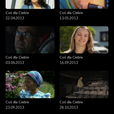
Coś dla Ciebie
Coś dla Ciebie
22.04.2013
13.05.2013
Coś dla Ciebie
Coś dla Ciebie
03.06.2013
16.09.2013
Coś dla Ciebie
Coś dla Ciebie
23.09.2013
28.10.2013