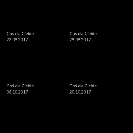
Coś dla Ciebie
Coś dla Ciebie
22.09.2017
29.09.2017
Coś dla Ciebie
Coś dla Ciebie
06.10.2017
20.10.2017