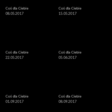
Coś dla Ciebie
Coś dla Ciebie
08.05.2017
15.05.2017
Coś dla Ciebie
Coś dla Ciebie
22.05.2017
05.06.2017
Coś dla Ciebie
Coś dla Ciebie
01.09.2017
08.09.2017