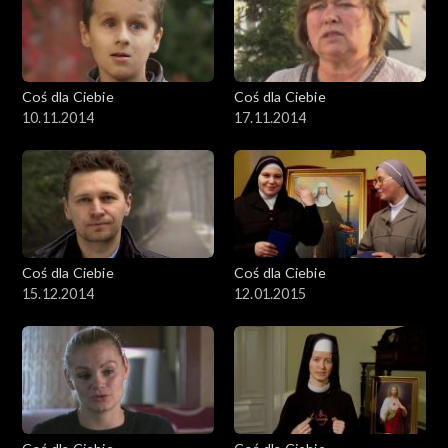
Coś dla Ciebie
Coś dla Ciebie
10.11.2014
17.11.2014
Coś dla Ciebie
Coś dla Ciebie
15.12.2014
12.01.2015