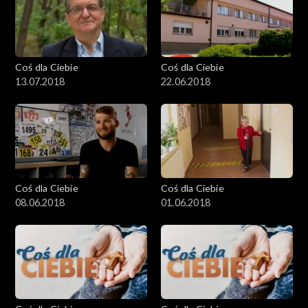
Coś dla Ciebie
Coś dla Ciebie
13.07.2018
22.06.2018
Coś dla Ciebie
Coś dla Ciebie
08.06.2018
01.06.2018