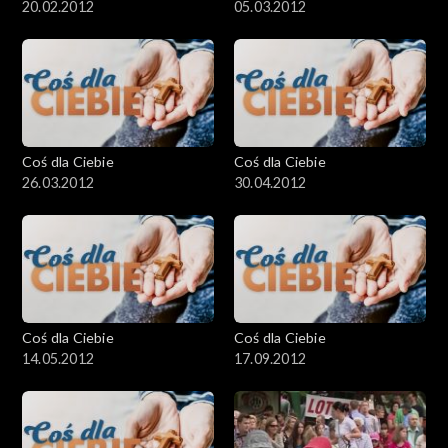
20.02.2012
05.03.2012
Coś dla Ciebie
Coś dla Ciebie
26.03.2012
30.04.2012
Coś dla Ciebie
Coś dla Ciebie
14.05.2012
17.09.2012