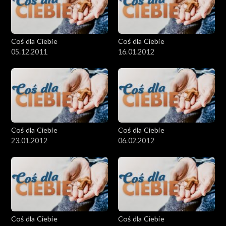
Coś dla Ciebie
Coś dla Ciebie
05.12.2011
16.01.2012
Coś dla Ciebie
Coś dla Ciebie
23.01.2012
06.02.2012
Coś dla Ciebie
Coś dla Ciebie