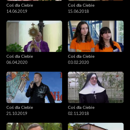
Coś dla Ciebie
Coś dla Ciebie
14.06.2019
15.06.2018
Coś dla Ciebie
Coś dla Ciebie
06.04.2020
03.02.2020
Coś dla Ciebie
Coś dla Ciebie
21.10.2019
02.11.2018