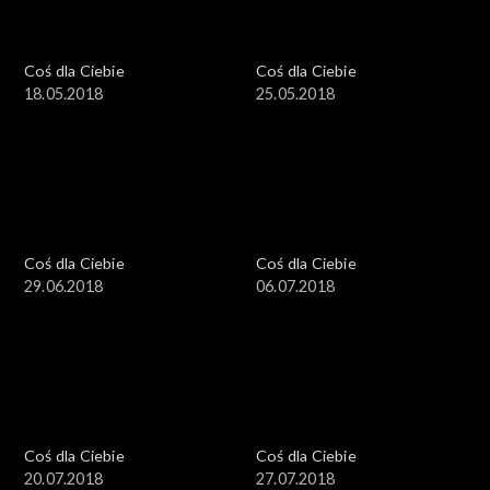
Coś dla Ciebie
Coś dla Ciebie
18.05.2018
25.05.2018
Coś dla Ciebie
Coś dla Ciebie
29.06.2018
06.07.2018
Coś dla Ciebie
Coś dla Ciebie
20.07.2018
27.07.2018