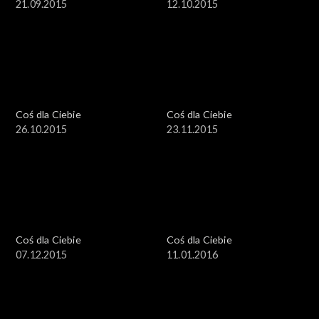
21.09.2015
12.10.2015
Coś dla Ciebie
Coś dla Ciebie
26.10.2015
23.11.2015
Coś dla Ciebie
Coś dla Ciebie
07.12.2015
11.01.2016