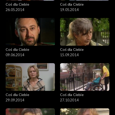
Coś dla Ciebie
Coś dla Ciebie
26.05.2014
19.05.2014
Coś dla Ciebie
Coś dla Ciebie
09.06.2014
15.09.2014
Coś dla Ciebie
Coś dla Ciebie
29.09.2014
27.10.2014