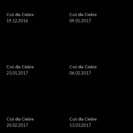
Coś dla Ciebie
Coś dla Ciebie
19.12.2016
09.01.2017
Coś dla Ciebie
Coś dla Ciebie
23.01.2017
06.02.2017
Coś dla Ciebie
Coś dla Ciebie
20.02.2017
13.03.2017