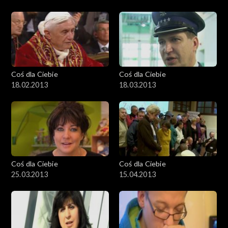
Coś dla Ciebie
Coś dla Ciebie
18.02.2013
18.03.2013
Coś dla Ciebie
Coś dla Ciebie
25.03.2013
15.04.2013