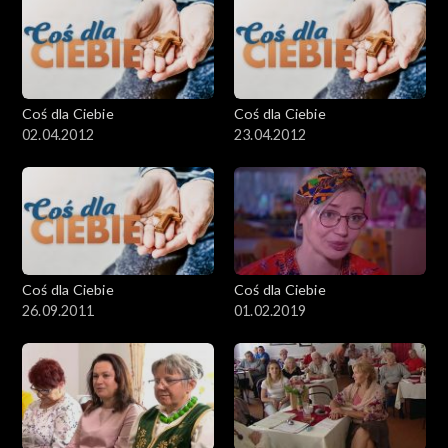
Coś dla Ciebie
Coś dla Ciebie
02.04.2012
23.04.2012
Coś dla Ciebie
Coś dla Ciebie
26.09.2011
01.02.2019