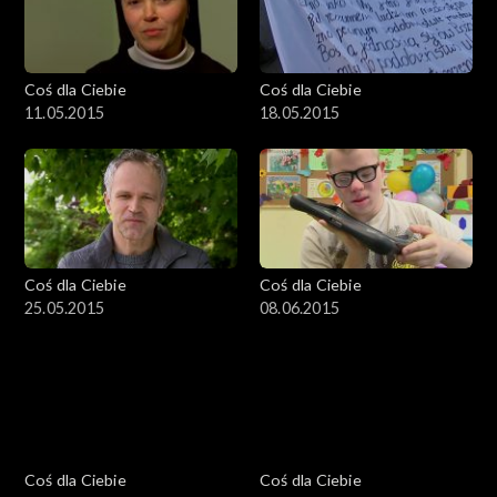
Coś dla Ciebie
Coś dla Ciebie
11.05.2015
18.05.2015
Coś dla Ciebie
Coś dla Ciebie
25.05.2015
08.06.2015
Coś dla Ciebie
Coś dla Ciebie