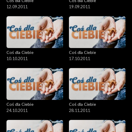
Coś dla Ciebie
Coś dla Ciebie
12.09.2011
19.09.2011
Coś dla Ciebie
Coś dla Ciebie
10.10.2011
17.10.2011
Coś dla Ciebie
Coś dla Ciebie
24.10.2011
28.11.2011