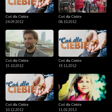
Coś dla Ciebie
Coś dla Ciebie
24.09.2012
08.10.2012
Coś dla Ciebie
Coś dla Ciebie
15.10.2012
19.11.2012
Coś dla Ciebie
Coś dla Ciebie
10.12.2012
11.02.2013