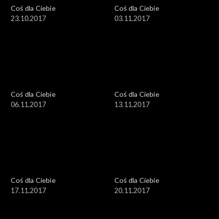
Coś dla Ciebie
Coś dla Ciebie
23.10.2017
03.11.2017
Coś dla Ciebie
Coś dla Ciebie
06.11.2017
13.11.2017
Coś dla Ciebie
Coś dla Ciebie
17.11.2017
20.11.2017