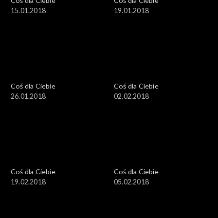
Coś dla Ciebie
Coś dla Ciebie
15.01.2018
19.01.2018
Coś dla Ciebie
Coś dla Ciebie
26.01.2018
02.02.2018
Coś dla Ciebie
Coś dla Ciebie
19.02.2018
05.02.2018