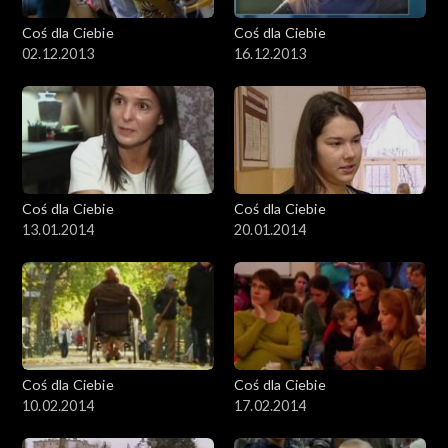
Coś dla Ciebie
Coś dla Ciebie
02.12.2013
16.12.2013
Coś dla Ciebie
Coś dla Ciebie
13.01.2014
20.01.2014
Coś dla Ciebie
Coś dla Ciebie
10.02.2014
17.02.2014