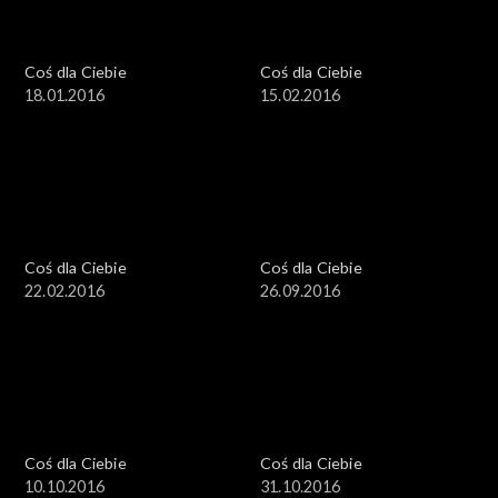
Coś dla Ciebie
Coś dla Ciebie
18.01.2016
15.02.2016
Coś dla Ciebie
Coś dla Ciebie
22.02.2016
26.09.2016
Coś dla Ciebie
Coś dla Ciebie
10.10.2016
31.10.2016