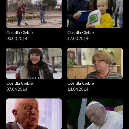
Coś dla Ciebie
Coś dla Ciebie
03.03.2014
17.03.2014
Coś dla Ciebie
Coś dla Ciebie
07.04.2014
14.04.2014