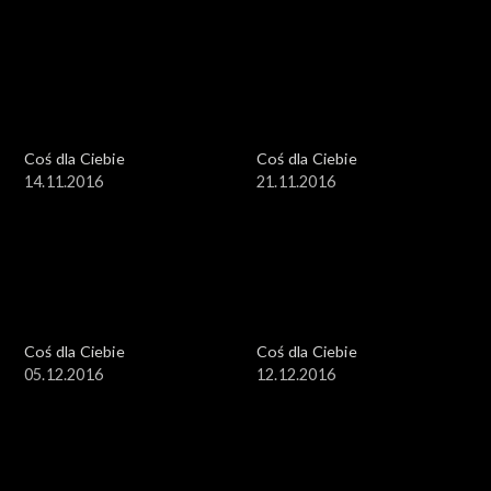
Coś dla Ciebie
Coś dla Ciebie
14.11.2016
21.11.2016
Coś dla Ciebie
Coś dla Ciebie
05.12.2016
12.12.2016