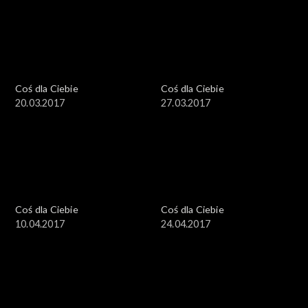
Coś dla Ciebie
Coś dla Ciebie
20.03.2017
27.03.2017
Coś dla Ciebie
Coś dla Ciebie
10.04.2017
24.04.2017