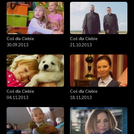
Coś dla Ciebie
Coś dla Ciebie
30.09.2013
21.10.2013
Coś dla Ciebie
Coś dla Ciebie
04.11.2013
18.11.2013