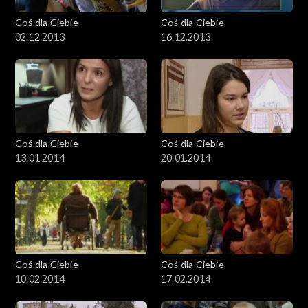
Coś dla Ciebie
Coś dla Ciebie
02.12.2013
16.12.2013
Coś dla Ciebie
Coś dla Ciebie
13.01.2014
20.01.2014
Coś dla Ciebie
Coś dla Ciebie
10.02.2014
17.02.2014