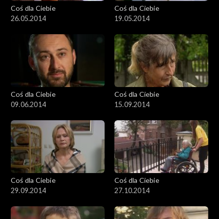
Coś dla Ciebie
Coś dla Ciebie
26.05.2014
19.05.2014
Coś dla Ciebie
Coś dla Ciebie
09.06.2014
15.09.2014
Coś dla Ciebie
Coś dla Ciebie
29.09.2014
27.10.2014