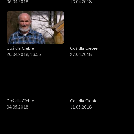
06.04.2018
13.04.2018
Coś dla Ciebie
Coś dla Ciebie
20.04.2018, 13:55
27.04.2018
Coś dla Ciebie
Coś dla Ciebie
04.05.2018
11.05.2018