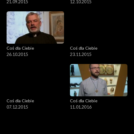
21.09.2015
12.10.2015
Coś dla Ciebie
Coś dla Ciebie
26.10.2015
23.11.2015
Coś dla Ciebie
Coś dla Ciebie
07.12.2015
11.01.2016