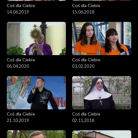
Coś dla Ciebie
Coś dla Ciebie
14.06.2019
15.06.2018
Coś dla Ciebie
Coś dla Ciebie
06.04.2020
03.02.2020
Coś dla Ciebie
Coś dla Ciebie
21.10.2019
02.11.2018