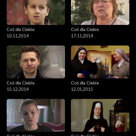
Coś dla Ciebie
Coś dla Ciebie
10.11.2014
17.11.2014
Coś dla Ciebie
Coś dla Ciebie
15.12.2014
12.01.2015