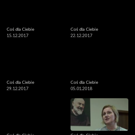
Coś dla Ciebie
Coś dla Ciebie
15.12.2017
22.12.2017
Coś dla Ciebie
Coś dla Ciebie
29.12.2017
05.01.2018