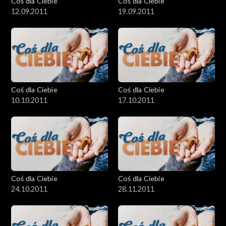
Coś dla Ciebie
Coś dla Ciebie
12.09.2011
19.09.2011
Coś dla Ciebie
Coś dla Ciebie
10.10.2011
17.10.2011
Coś dla Ciebie
Coś dla Ciebie
24.10.2011
28.11.2011