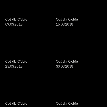
Coś dla Ciebie
Coś dla Ciebie
09.03.2018
16.03.2018
Coś dla Ciebie
Coś dla Ciebie
23.03.2018
30.03.2018
Coś dla Ciebie
Coś dla Ciebie