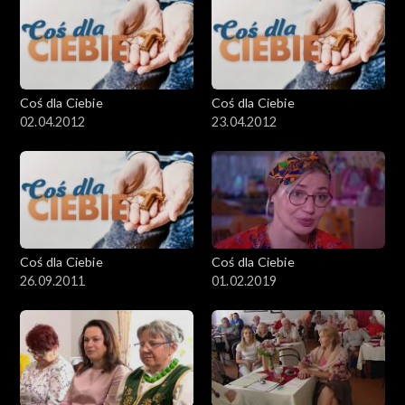
Coś dla Ciebie
Coś dla Ciebie
02.04.2012
23.04.2012
Coś dla Ciebie
Coś dla Ciebie
26.09.2011
01.02.2019