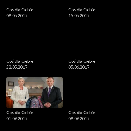
Coś dla Ciebie
Coś dla Ciebie
08.05.2017
15.05.2017
Coś dla Ciebie
Coś dla Ciebie
22.05.2017
05.06.2017
Coś dla Ciebie
Coś dla Ciebie
01.09.2017
08.09.2017