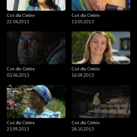
Coś dla Ciebie
Coś dla Ciebie
22.04.2013
13.05.2013
Coś dla Ciebie
Coś dla Ciebie
03.06.2013
16.09.2013
Coś dla Ciebie
Coś dla Ciebie
23.09.2013
28.10.2013