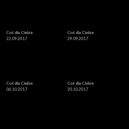
Coś dla Ciebie
Coś dla Ciebie
22.09.2017
29.09.2017
Coś dla Ciebie
Coś dla Ciebie
06.10.2017
20.10.2017