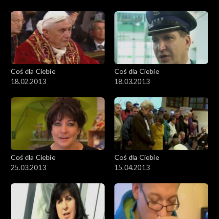
Coś dla Ciebie
Coś dla Ciebie
18.02.2013
18.03.2013
Coś dla Ciebie
Coś dla Ciebie
25.03.2013
15.04.2013