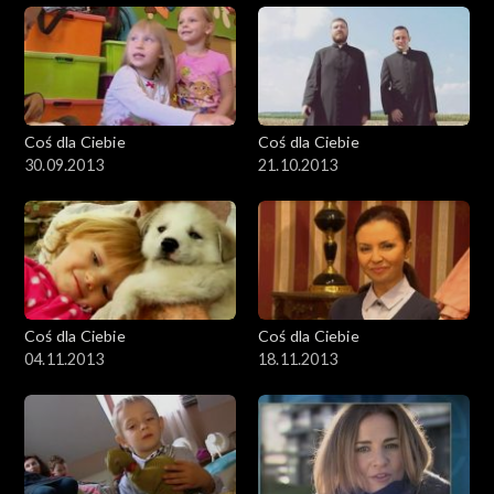
Coś dla Ciebie
Coś dla Ciebie
30.09.2013
21.10.2013
Coś dla Ciebie
Coś dla Ciebie
04.11.2013
18.11.2013