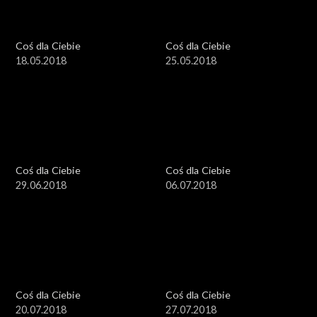
Coś dla Ciebie
Coś dla Ciebie
18.05.2018
25.05.2018
Coś dla Ciebie
Coś dla Ciebie
29.06.2018
06.07.2018
Coś dla Ciebie
Coś dla Ciebie
20.07.2018
27.07.2018