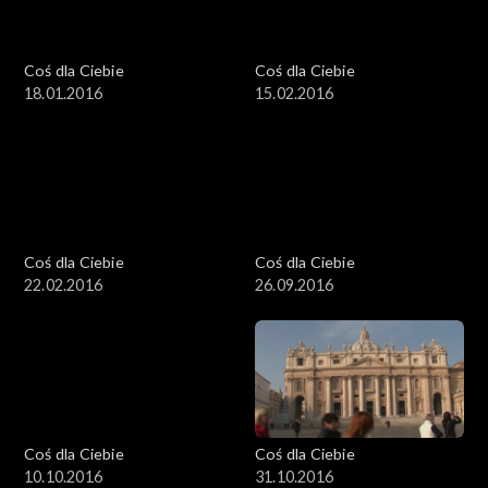
Coś dla Ciebie
Coś dla Ciebie
18.01.2016
15.02.2016
Coś dla Ciebie
Coś dla Ciebie
22.02.2016
26.09.2016
Coś dla Ciebie
Coś dla Ciebie
10.10.2016
31.10.2016