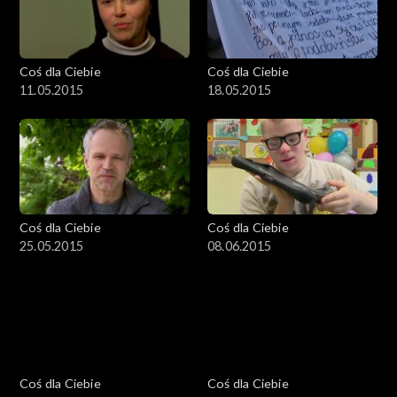
Coś dla Ciebie
Coś dla Ciebie
11.05.2015
18.05.2015
Coś dla Ciebie
Coś dla Ciebie
25.05.2015
08.06.2015
Coś dla Ciebie
Coś dla Ciebie