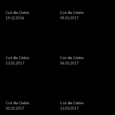
Coś dla Ciebie
Coś dla Ciebie
19.12.2016
09.01.2017
Coś dla Ciebie
Coś dla Ciebie
23.01.2017
06.02.2017
Coś dla Ciebie
Coś dla Ciebie
20.02.2017
13.03.2017