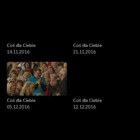
Coś dla Ciebie
Coś dla Ciebie
14.11.2016
21.11.2016
Coś dla Ciebie
Coś dla Ciebie
05.12.2016
12.12.2016