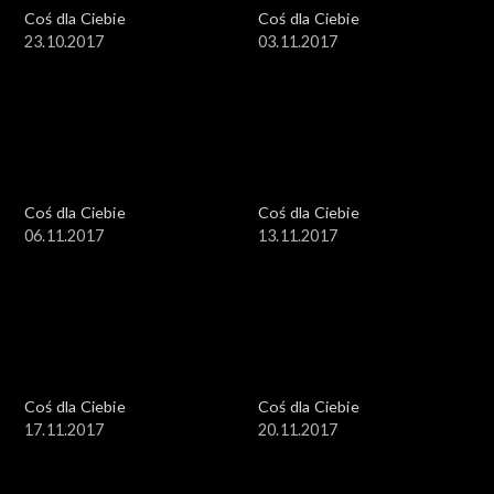
Coś dla Ciebie
Coś dla Ciebie
23.10.2017
03.11.2017
Coś dla Ciebie
Coś dla Ciebie
06.11.2017
13.11.2017
Coś dla Ciebie
Coś dla Ciebie
17.11.2017
20.11.2017