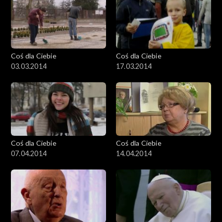
Coś dla Ciebie
Coś dla Ciebie
03.03.2014
17.03.2014
Coś dla Ciebie
Coś dla Ciebie
07.04.2014
14.04.2014