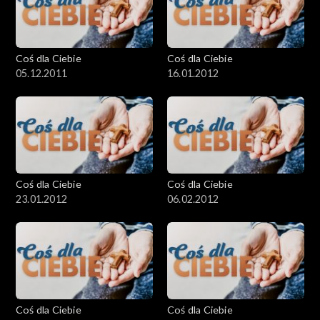
Coś dla Ciebie
Coś dla Ciebie
05.12.2011
16.01.2012
Coś dla Ciebie
Coś dla Ciebie
23.01.2012
06.02.2012
Coś dla Ciebie
Coś dla Ciebie