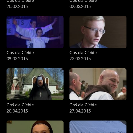
Coś dla Ciebie
Coś dla Ciebie
20.02.2015
02.03.2015
Coś dla Ciebie
Coś dla Ciebie
09.03.2015
23.03.2015
Coś dla Ciebie
Coś dla Ciebie
20.04.2015
27.04.2015