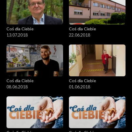
Coś dla Ciebie
Coś dla Ciebie
13.07.2018
22.06.2018
Coś dla Ciebie
Coś dla Ciebie
08.06.2018
01.06.2018