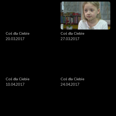
Coś dla Ciebie
Coś dla Ciebie
20.03.2017
27.03.2017
Coś dla Ciebie
Coś dla Ciebie
10.04.2017
24.04.2017