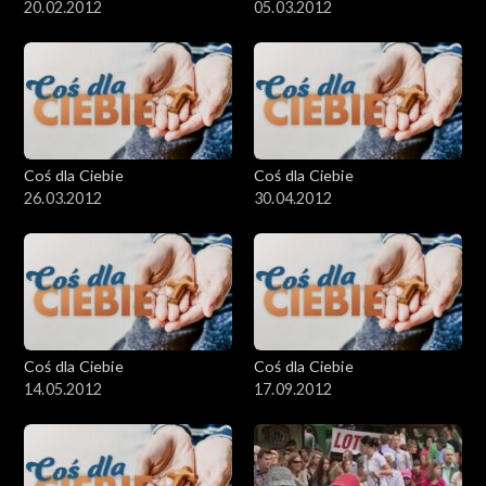
20.02.2012
05.03.2012
Coś dla Ciebie
Coś dla Ciebie
26.03.2012
30.04.2012
Coś dla Ciebie
Coś dla Ciebie
14.05.2012
17.09.2012