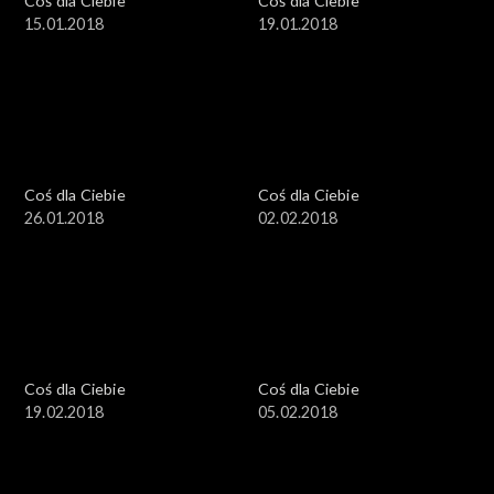
Coś dla Ciebie
Coś dla Ciebie
15.01.2018
19.01.2018
Coś dla Ciebie
Coś dla Ciebie
26.01.2018
02.02.2018
Coś dla Ciebie
Coś dla Ciebie
19.02.2018
05.02.2018