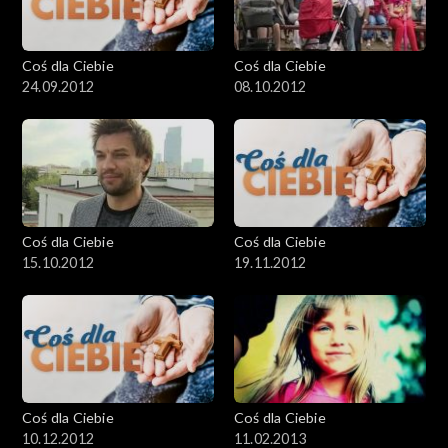
Coś dla Ciebie
Coś dla Ciebie
24.09.2012
08.10.2012
Coś dla Ciebie
Coś dla Ciebie
15.10.2012
19.11.2012
Coś dla Ciebie
Coś dla Ciebie
10.12.2012
11.02.2013