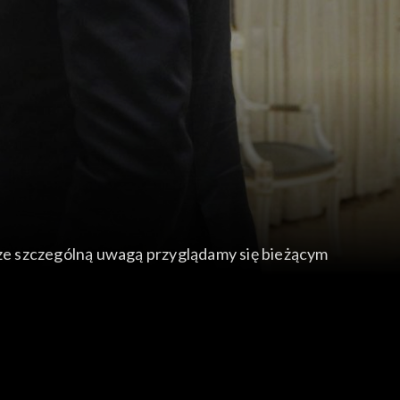
ze szczególną uwagą przyglądamy się bieżącym