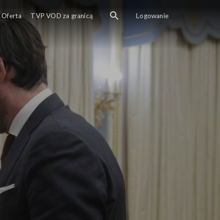
Oferta
TVP VOD za granicą
Logowanie