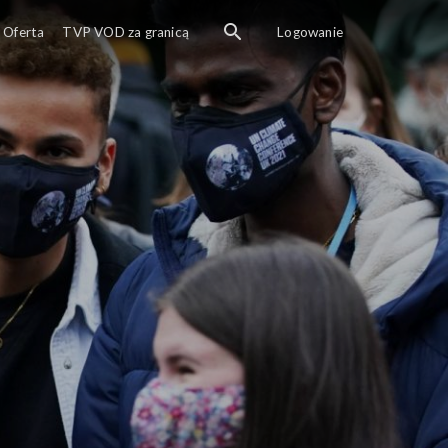
Oferta
TVP VOD za granicą
Logowanie