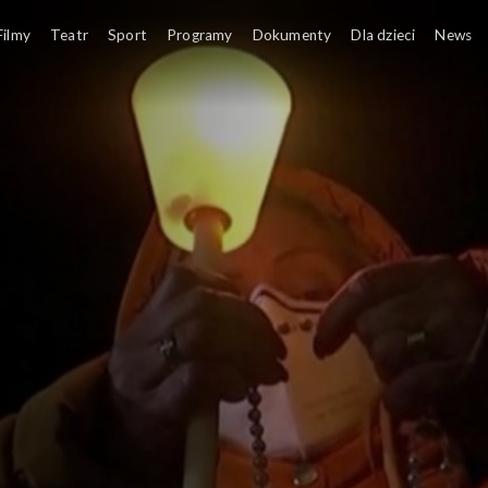
Filmy
Teatr
Sport
Programy
Dokumenty
Dla dzieci
News