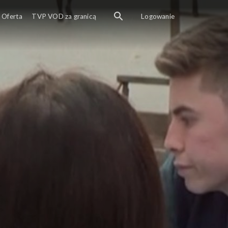
Oferta
TVP VOD za granicą
Logowanie