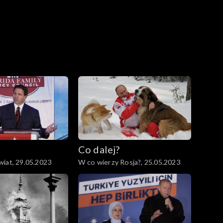
Co dalej?
iat, 29.05.2023
W co wierzy Rosja?, 25.05.2023