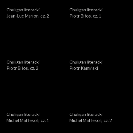
Chuligan literacki
Chuligan literacki
Jean-Luc Marion, cz. 2
Piotr Biłos, cz. 1
Chuligan literacki
Chuligan literacki
Piotr Biłos, cz. 2
Piotr Kamiński
Chuligan literacki
Chuligan literacki
Michel Maffesoli, cz. 1
Michel Maffesoli, cz. 2