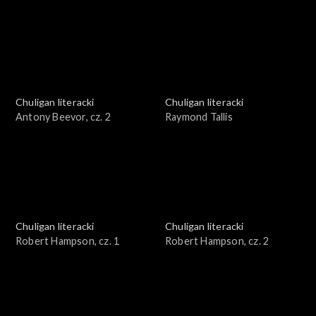
Chuligan literacki
Chuligan literacki
Antony Beevor, cz. 2
Raymond Tallis
Chuligan literacki
Chuligan literacki
Robert Hampson, cz. 1
Robert Hampson, cz. 2