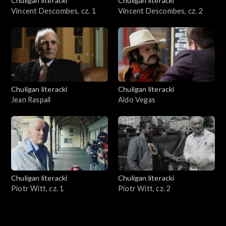
Chuligan literacki
Chuligan literacki
Vincent Descombes, cz. 1
Vincent Descombes, cz. 2
Chuligan literacki
Chuligan literacki
Jean Raspail
Aldo Vegas
Chuligan literacki
Chuligan literacki
Piotr Witt, cz. 1
Piotr Witt, cz. 2