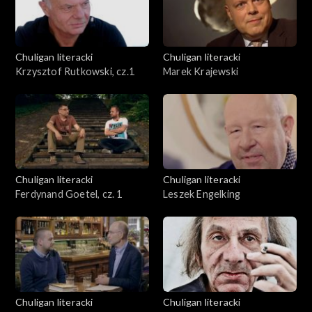
Chuligan literacki
Chuligan literacki
Krzysztof Rutkowski, cz.1
Marek Krajewski
Chuligan literacki
Chuligan literacki
Ferdynand Goetel, cz. 1
Leszek Engelking
Chuligan literacki
Chuligan literacki