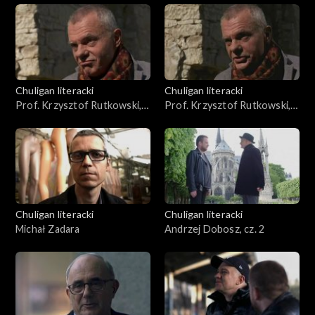
Chuligan literacki
Chuligan literacki
Prof. Krzysztof Rutkowski,
Prof. Krzysztof Rutkowski,
cz. 1
cz. 2
Chuligan literacki
Chuligan literacki
Michał Zadara
Andrzej Dobosz, cz. 2