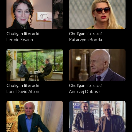
Chuligan literacki
Chuligan literacki
Leonie Swann
Katarzyna Bonda
Chuligan literacki
Chuligan literacki
Lord David Alton
Andrzej Dobosz