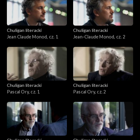
Chuligan literacki
Chuligan literacki
Jean Claude Monod, cz. 1
Jean-Claude Monod, cz. 2
Chuligan literacki
Chuligan literacki
Pascal Ory, cz. 1
Pascal Ory, cz. 2