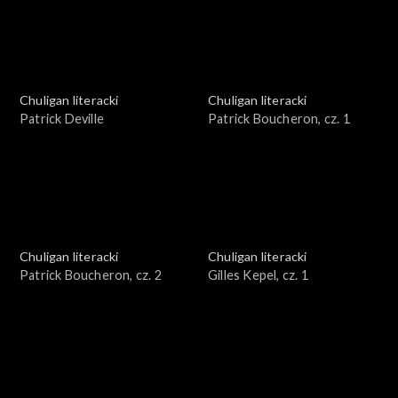
Chuligan literacki
Chuligan literacki
Patrick Deville
Patrick Boucheron, cz. 1
Chuligan literacki
Chuligan literacki
Patrick Boucheron, cz. 2
Gilles Kepel, cz. 1