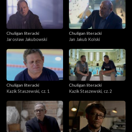
Chuligan literacki
Chuligan literacki
Jarosław Jakubowski
Jan Jakub Kolski
Chuligan literacki
Chuligan literacki
Kazik Staszewski, cz. 1
Kazik Staszewski, cz. 2