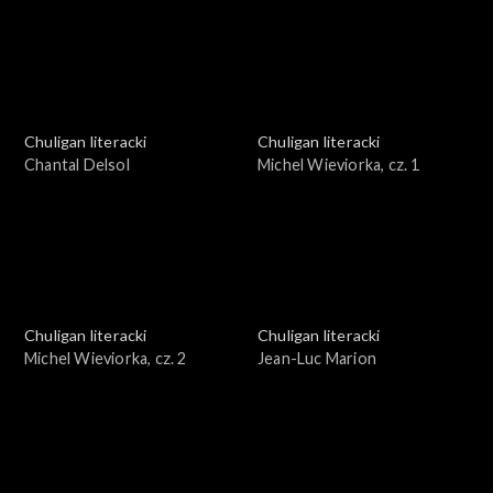
Chuligan literacki
Chuligan literacki
Chantal Delsol
Michel Wieviorka, cz. 1
Chuligan literacki
Chuligan literacki
Michel Wieviorka, cz. 2
Jean-Luc Marion