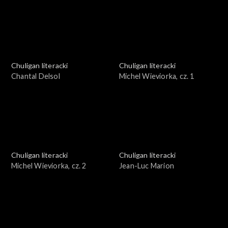
Chuligan literacki
Chuligan literacki
Chantal Delsol
Michel Wieviorka, cz. 1
Chuligan literacki
Chuligan literacki
Michel Wieviorka, cz. 2
Jean-Luc Marion