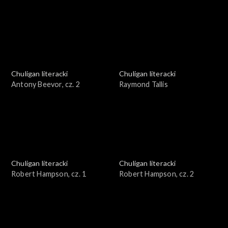
Chuligan literacki
Chuligan literacki
Antony Beevor, cz. 2
Raymond Tallis
Chuligan literacki
Chuligan literacki
Robert Hampson, cz. 1
Robert Hampson, cz. 2