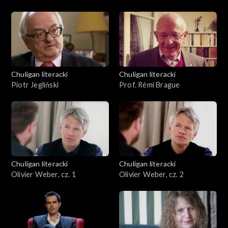
Chuligan literacki
Chuligan literacki
Piotr Jegliński
Prof. Rémi Brague
Chuligan literacki
Chuligan literacki
Olivier Weber, cz. 1
Olivier Weber, cz. 2