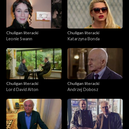
Chuligan literacki
Chuligan literacki
Leonie Swann
Katarzyna Bonda
Chuligan literacki
Chuligan literacki
Lord David Alton
Andrzej Dobosz