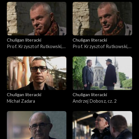
Chuligan literacki
Chuligan literacki
Prof. Krzysztof Rutkowski,
Prof. Krzysztof Rutkowski,
cz. 1
cz. 2
Chuligan literacki
Chuligan literacki
Michał Zadara
Andrzej Dobosz, cz. 2