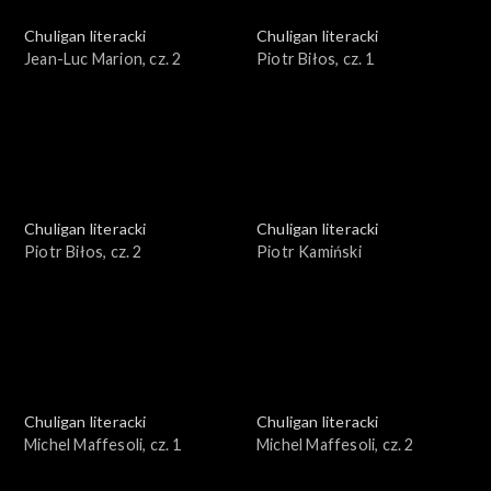
Chuligan literacki
Chuligan literacki
Jean-Luc Marion, cz. 2
Piotr Biłos, cz. 1
Chuligan literacki
Chuligan literacki
Piotr Biłos, cz. 2
Piotr Kamiński
Chuligan literacki
Chuligan literacki
Michel Maffesoli, cz. 1
Michel Maffesoli, cz. 2