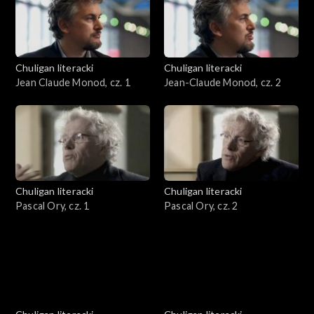
Chuligan literacki
Chuligan literacki
Jean Claude Monod, cz. 1
Jean-Claude Monod, cz. 2
Chuligan literacki
Chuligan literacki
Pascal Ory, cz. 1
Pascal Ory, cz. 2