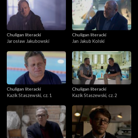
Chuligan literacki
Chuligan literacki
Jarosław Jakubowski
Jan Jakub Kolski
Chuligan literacki
Chuligan literacki
Kazik Staszewski, cz. 1
Kazik Staszewski, cz. 2