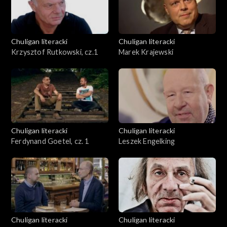
Chuligan literacki
Chuligan literacki
Krzysztof Rutkowski, cz.1
Marek Krajewski
Chuligan literacki
Chuligan literacki
Ferdynand Goetel, cz. 1
Leszek Engelking
Chuligan literacki
Chuligan literacki