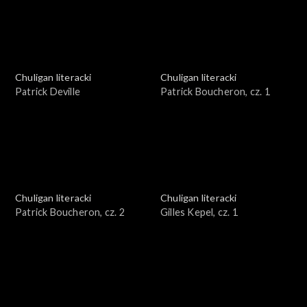
Chuligan literacki
Chuligan literacki
Patrick Deville
Patrick Boucheron, cz. 1
Chuligan literacki
Chuligan literacki
Patrick Boucheron, cz. 2
Gilles Kepel, cz. 1