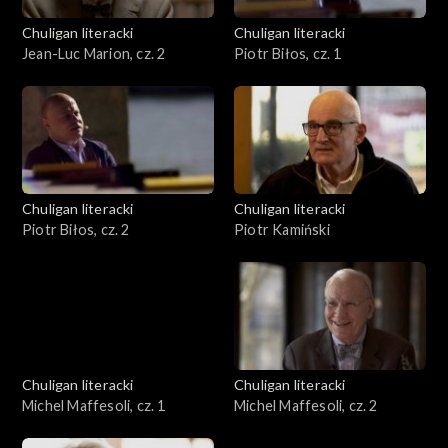
Chuligan literacki
Chuligan literacki
Jean-Luc Marion, cz. 2
Piotr Biłos, cz. 1
Chuligan literacki
Chuligan literacki
Piotr Biłos, cz. 2
Piotr Kamiński
Chuligan literacki
Chuligan literacki
Michel Maffesoli, cz. 1
Michel Maffesoli, cz. 2