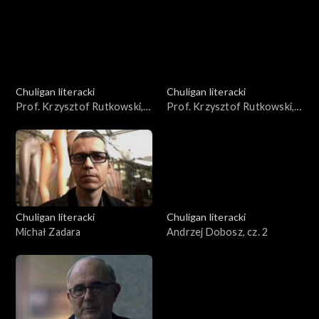
Chuligan literacki
Chuligan literacki
Prof. Krzysztof Rutkowski,
Prof. Krzysztof Rutkowski,
cz. 1
cz. 2
Chuligan literacki
Chuligan literacki
Michał Zadara
Andrzej Dobosz, cz. 2