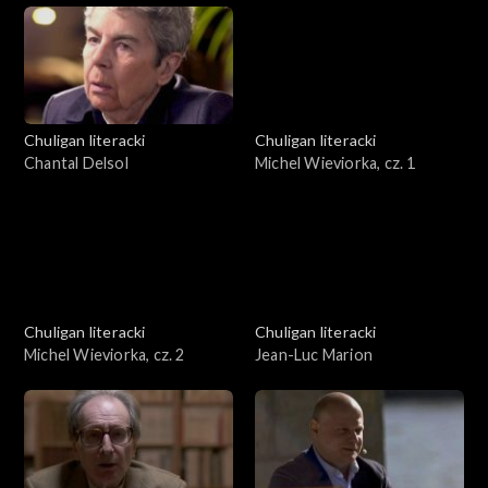
Chuligan literacki
Chuligan literacki
Chantal Delsol
Michel Wieviorka, cz. 1
Chuligan literacki
Chuligan literacki
Michel Wieviorka, cz. 2
Jean-Luc Marion