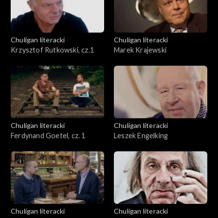
Chuligan literacki
Chuligan literacki
Krzysztof Rutkowski, cz.1
Marek Krajewski
Chuligan literacki
Chuligan literacki
Ferdynand Goetel, cz. 1
Leszek Engelking
Chuligan literacki
Chuligan literacki