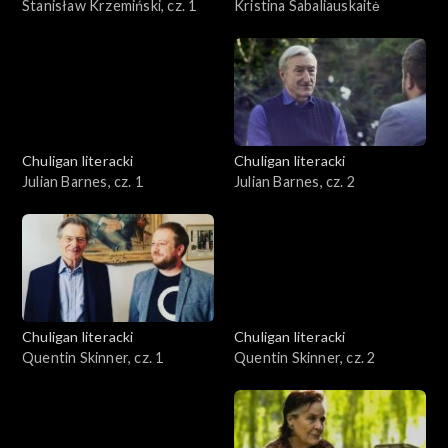
Stanisław Krzemiński, cz. 1
Kristina Sabaliauskaitė
Chuligan literacki
Chuligan literacki
Julian Barnes, cz. 1
Julian Barnes, cz. 2
Chuligan literacki
Chuligan literacki
Quentin Skinner, cz. 1
Quentin Skinner, cz. 2