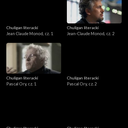
Chuligan literacki
Chuligan literacki
Jean Claude Monod, cz. 1
Jean-Claude Monod, cz. 2
Chuligan literacki
Chuligan literacki
Pascal Ory, cz. 1
Pascal Ory, cz. 2