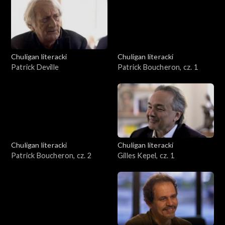
Chuligan literacki
Chuligan literacki
Patrick Deville
Patrick Boucheron, cz. 1
Chuligan literacki
Chuligan literacki
Patrick Boucheron, cz. 2
Gilles Kepel, cz. 1