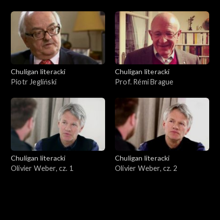
Chuligan literacki
Chuligan literacki
Piotr Jegliński
Prof. Rémi Brague
Chuligan literacki
Chuligan literacki
Olivier Weber, cz. 1
Olivier Weber, cz. 2