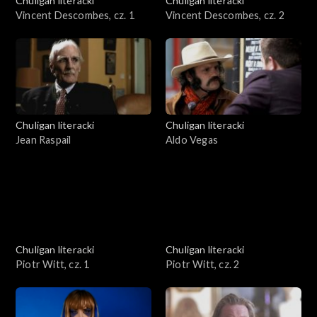
Chuligan literacki
Chuligan literacki
Vincent Descombes, cz. 1
Vincent Descombes, cz. 2
Chuligan literacki
Chuligan literacki
Jean Raspail
Aldo Vegas
Chuligan literacki
Chuligan literacki
Piotr Witt, cz. 1
Piotr Witt, cz. 2