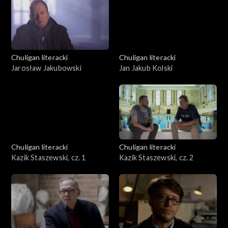
Chuligan literacki
Chuligan literacki
Jarosław Jakubowski
Jan Jakub Kolski
Chuligan literacki
Chuligan literacki
Kazik Staszewski, cz. 1
Kazik Staszewski, cz. 2