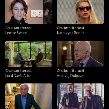
Chuligan literacki
Chuligan literacki
Leonie Swann
Katarzyna Bonda
Chuligan literacki
Chuligan literacki
Lord David Alton
Andrzej Dobosz