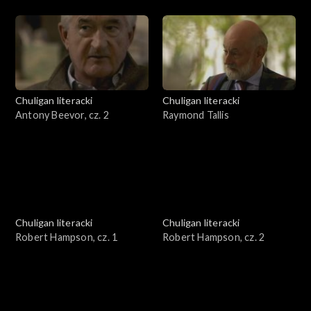
Chuligan literacki
Chuligan literacki
Antony Beevor, cz. 2
Raymond Tallis
Chuligan literacki
Chuligan literacki
Robert Hampson, cz. 1
Robert Hampson, cz. 2