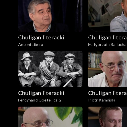
Chuligan literacki
Chuligan litera
Antoni Libera
Małgorzata Raducha
Chuligan literacki
Chuligan litera
Ferdynand Goetel, cz. 2
Piotr Kamiński