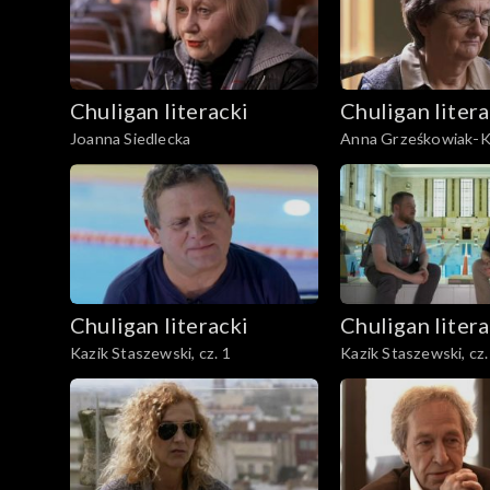
Chuligan literacki
Chuligan litera
Joanna Siedlecka
Anna Grześkowiak-
Chuligan literacki
Chuligan litera
Kazik Staszewski, cz. 1
Kazik Staszewski, cz.