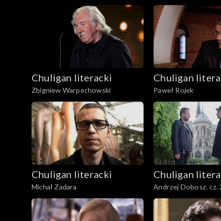
Chuligan literacki
Chuligan litera
Zbigniew Warpechowski
Paweł Rojek
Chuligan literacki
Chuligan litera
Michał Zadara
Andrzej Dobosz, cz. 