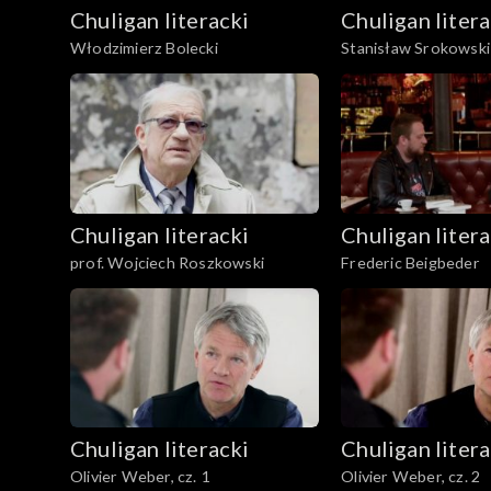
Chuligan literacki
Chuligan litera
Włodzimierz Bolecki
Stanisław Srokowski
Chuligan literacki
Chuligan litera
prof. Wojciech Roszkowski
Frederic Beigbeder
Chuligan literacki
Chuligan litera
Olivier Weber, cz. 1
Olivier Weber, cz. 2