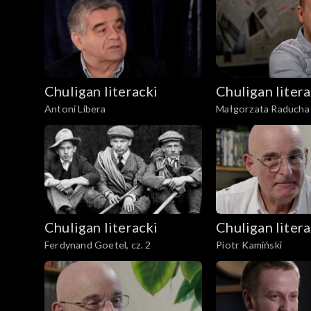
Chuligan literacki
Chuligan litera
Antoni Libera
Małgorzata Raducha
Chuligan literacki
Chuligan litera
Ferdynand Goetel, cz. 2
Piotr Kamiński