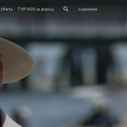
Oferta
TVP VOD za granicą
Logowanie