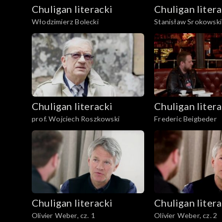
Chuligan literacki
Chuligan litera
Włodzimierz Bolecki
Stanisław Srokowski
Chuligan literacki
Chuligan litera
prof. Wojciech Roszkowski
Frederic Beigbeder
Chuligan literacki
Chuligan litera
Olivier Weber, cz. 1
Olivier Weber, cz. 2