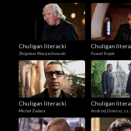
Chuligan literacki
Chuligan litera
Zbigniew Warpechowski
Paweł Rojek
Chuligan literacki
Chuligan litera
Michał Zadara
Andrzej Dobosz, cz. 