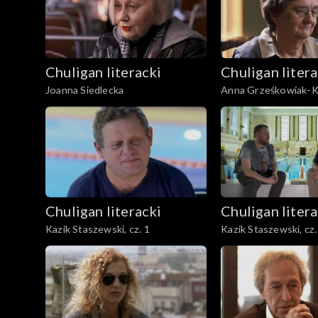
Chuligan literacki
Chuligan litera
Joanna Siedlecka
Anna Grześkowiak-
Chuligan literacki
Chuligan litera
Kazik Staszewski, cz. 1
Kazik Staszewski, cz.