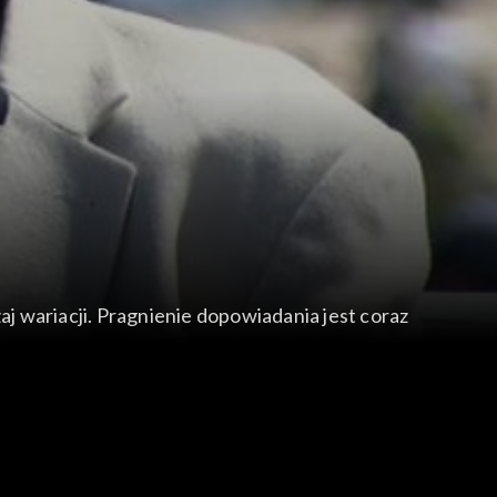
aj wariacji. Pragnienie dopowiadania jest coraz