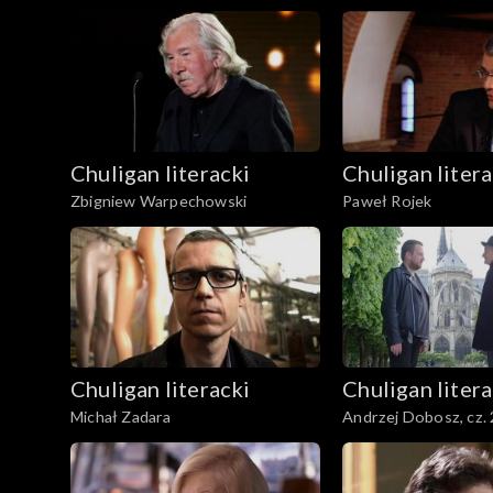
Chuligan literacki
Chuligan litera
Zbigniew Warpechowski
Paweł Rojek
Chuligan literacki
Chuligan litera
Michał Zadara
Andrzej Dobosz, cz. 