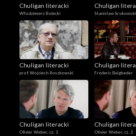
Chuligan literacki
Chuligan litera
Włodzimierz Bolecki
Stanisław Srokowski
Chuligan literacki
Chuligan litera
prof. Wojciech Roszkowski
Frederic Beigbeder
Chuligan literacki
Chuligan litera
Olivier Weber, cz. 1
Olivier Weber, cz. 2