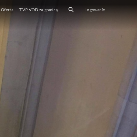
Oferta
TVP VOD za granicą
Logowanie