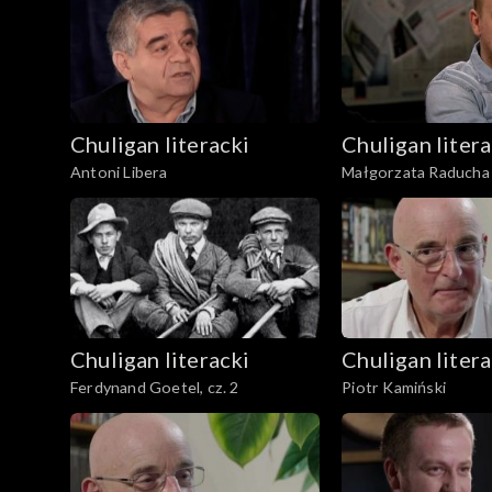
Chuligan literacki
Chuligan litera
Antoni Libera
Małgorzata Raducha
Chuligan literacki
Chuligan litera
Ferdynand Goetel, cz. 2
Piotr Kamiński