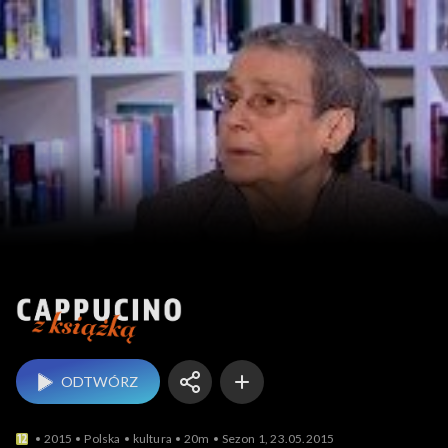
Cappuccino z książką
ODTWÓRZ
2015
Polska
kultura
20m
Sezon 1, 23.05.2015