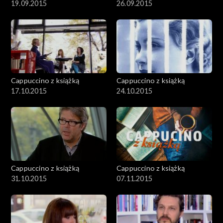
19.09.2015
26.09.2015
Cappuccino z książką
Cappuccino z książką
17.10.2015
24.10.2015
Cappuccino z książką
Cappuccino z książką
31.10.2015
07.11.2015