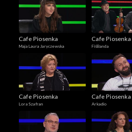
Cafe Piosenka
Cafe Piosenka
Maja Laura Jaryczewska
FiśBanda
Cafe Piosenka
Cafe Piosenka
Lora Szafran
Arkadio