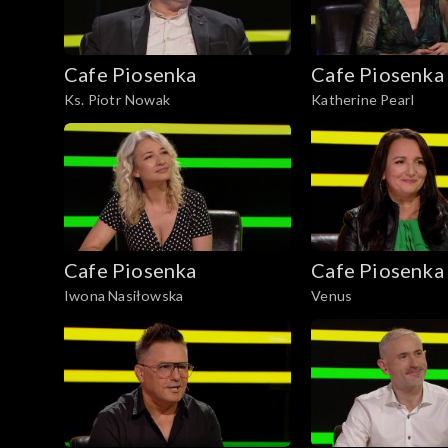
Cafe Piosenka
Cafe Piosenka
Ks. Piotr Nowak
Katherine Pearl
Cafe Piosenka
Cafe Piosenka
Iwona Nasiłowska
Venus