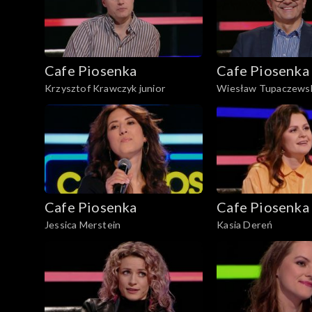
Cafe Piosenka
Cafe Piosenka
Krzysztof Krawczyk junior
Wiesław Tupaczews
Cafe Piosenka
Cafe Piosenka
Jessica Merstein
Kasia Dereń