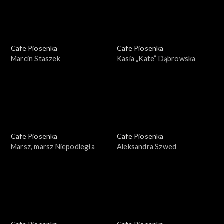
Cafe Piosenka
Cafe Piosenka
Marcin Staszek
Kasia „Kate” Dąbrowska
Cafe Piosenka
Cafe Piosenka
Marsz, marsz Niepodległa
Aleksandra Szwed