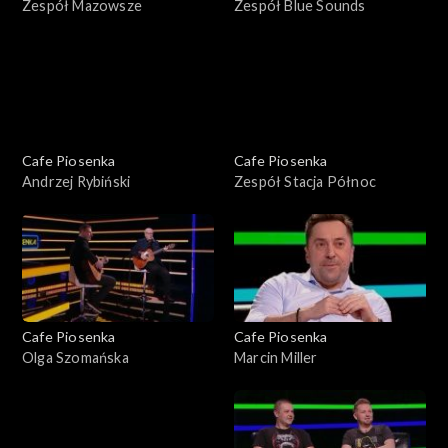
Zespół Mazowsze
Zespół Blue Sounds
Cafe Piosenka
Cafe Piosenka
Andrzej Rybiński
Zespół Stacja Północ
Cafe Piosenka
Cafe Piosenka
Olga Szomańska
Marcin Miller