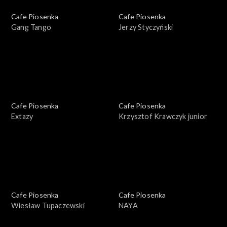
Cafe Piosenka
Cafe Piosenka
Gang Tango
Jerzy Styczyński
Cafe Piosenka
Cafe Piosenka
Extazy
Krzysztof Krawczyk junior
Cafe Piosenka
Cafe Piosenka
Wiesław Tupaczewski
NAYA