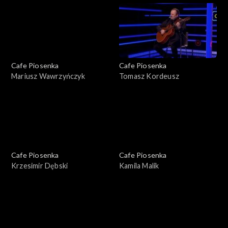
Cafe Piosenka
Cafe Piosenka
Mariusz Wawrzyńczyk
Tomasz Kordeusz
Cafe Piosenka
Cafe Piosenka
Krzesimir Dębski
Kamila Malik