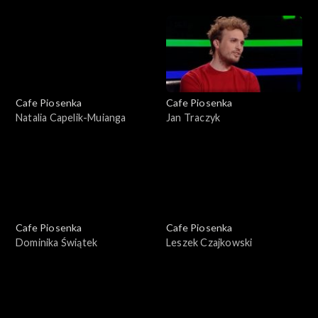
Bit
Cafe Piosenka
Cafe Piosenka
Natalia Capelik-Muianga
Jan Traczyk
Cafe Piosenka
Cafe Piosenka
Dominika Świątek
Leszek Czajkowski