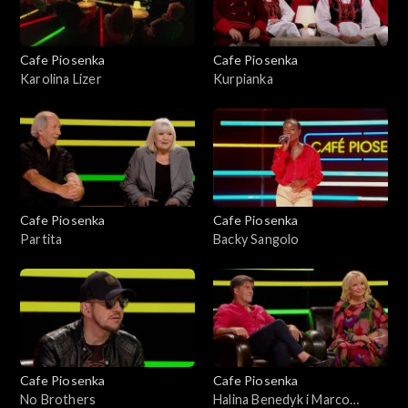
Cafe Piosenka
Cafe Piosenka
Karolina Lizer
Kurpianka
Cafe Piosenka
Cafe Piosenka
Partita
Backy Sangolo
Cafe Piosenka
Cafe Piosenka
No Brothers
Halina Benedyk i Marco