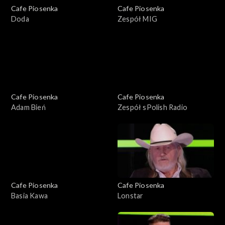
Cafe Piosenka
Cafe Piosenka
Doda
Zespół MIG
Cafe Piosenka
Cafe Piosenka
Adam Bień
Zespół sPolish Radio
Cafe Piosenka
Cafe Piosenka
Basia Kawa
Lonstar