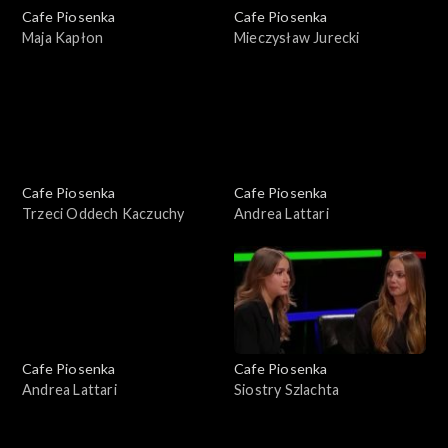
Cafe Piosenka
Cafe Piosenka
Maja Kapłon
Mieczysław Jurecki
Cafe Piosenka
Cafe Piosenka
Trzeci Oddech Kaczuchy
Andrea Lattari
Cafe Piosenka
Cafe Piosenka
Andrea Lattari
Siostry Szlachta