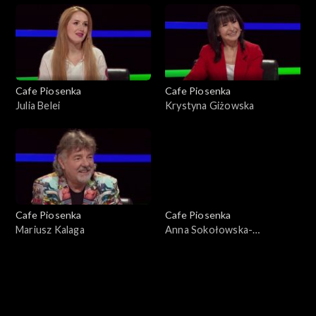
Cafe Piosenka
Cafe Piosenka
Julia Belei
Krystyna Giżowska
Cafe Piosenka
Cafe Piosenka
Mariusz Kalaga
Anna Sokołowska-
Alabrudzińska