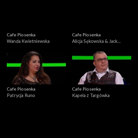
Cafe Piosenka
Cafe Piosenka
Wanda Kwietniewska
Alicja Sękowska & Jack
Moore
Cafe Piosenka
Cafe Piosenka
Patrycja Runo
Kapela z Targówka