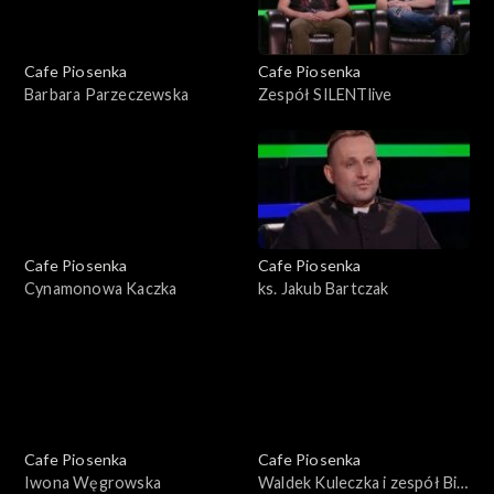
Cafe Piosenka
Cafe Piosenka
Barbara Parzeczewska
Zespół SILENTlive
Cafe Piosenka
Cafe Piosenka
Cynamonowa Kaczka
ks. Jakub Bartczak
Cafe Piosenka
Cafe Piosenka
Iwona Węgrowska
Waldek Kuleczka i zespół Big