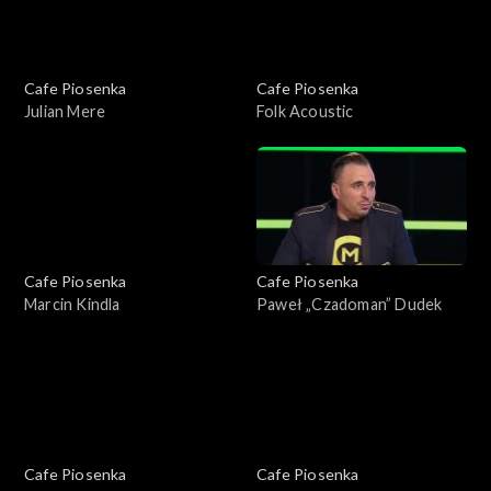
Cafe Piosenka
Cafe Piosenka
Julian Mere
Folk Acoustic
Cafe Piosenka
Cafe Piosenka
Marcin Kindla
Paweł „Czadoman” Dudek
Cafe Piosenka
Cafe Piosenka