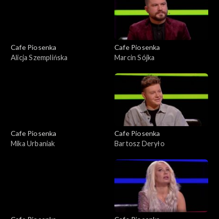
Cafe Piosenka
Cafe Piosenka
Alicja Szemplińska
Marcin Sójka
Cafe Piosenka
Cafe Piosenka
Mika Urbaniak
Bartosz Deryło