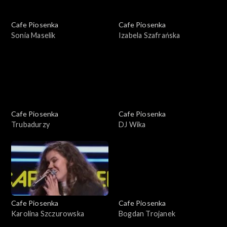
Cafe Piosenka
Cafe Piosenka
Sonia Maselik
Izabela Szafrańska
Cafe Piosenka
Cafe Piosenka
Trubadurzy
DJ Wika
Cafe Piosenka
Cafe Piosenka
Karolina Szczurowska
Bogdan Trojanek