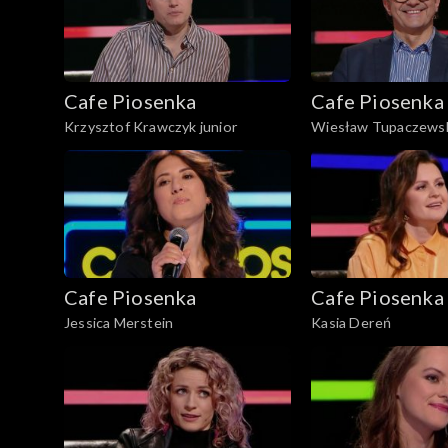
Cafe Piosenka
Cafe Piosenka
Krzysztof Krawczyk junior
Wiesław Tupaczews
Cafe Piosenka
Cafe Piosenka
Jessica Merstein
Kasia Dereń