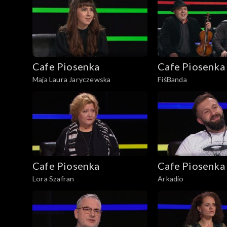
Cafe Piosenka
Cafe Piosenka
Maja Laura Jaryczewska
FiśBanda
Cafe Piosenka
Cafe Piosenka
Lora Szafran
Arkadio