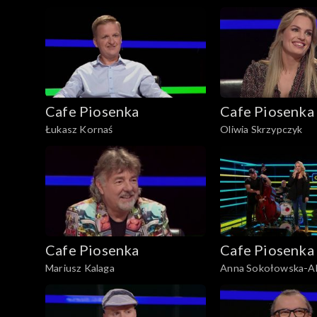
Cafe Piosenka
Cafe Piosenka
Łukasz Kornaś
Oliwia Skrzypczyk
Cafe Piosenka
Cafe Piosenka
Mariusz Kalaga
Anna Sokołowska-Al