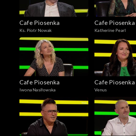
Cafe Piosenka
Cafe Piosenka
Ks. Piotr Nowak
Katherine Pearl
Cafe Piosenka
Cafe Piosenka
Iwona Nasiłowska
Venus