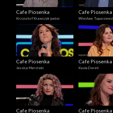
Cafe Piosenka
Cafe Piosenka
Krzysztof Krawczyk junior
Wiesław Tupaczews
Cafe Piosenka
Cafe Piosenka
Jessica Merstein
Kasia Dereń
Cafe Piosenka
Cafe Piosenka