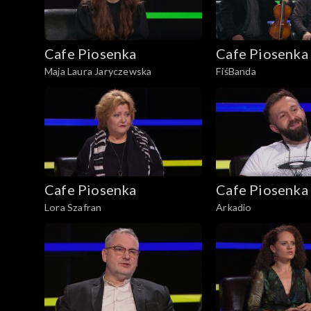
Cafe Piosenka
Cafe Piosenka
Maja Laura Jaryczewska
FiśBanda
Cafe Piosenka
Cafe Piosenka
Lora Szafran
Arkadio