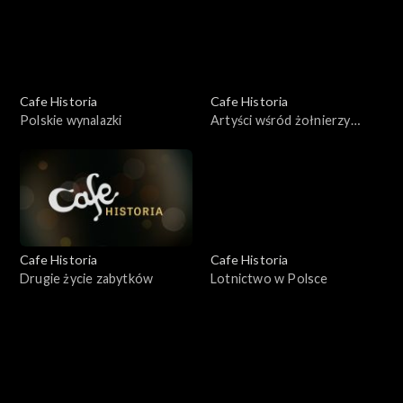
Cafe Historia
Cafe Historia
Polskie wynalazki
Artyści wśród żołnierzy
Andersa
Cafe Historia
Cafe Historia
Drugie życie zabytków
Lotnictwo w Polsce