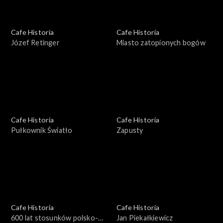
Cafe Historia
Cafe Historia
Józef Retinger
Miasto zatopionych bogów
Cafe Historia
Cafe Historia
Pułkownik Światło
Zapusty
Cafe Historia
Cafe Historia
600 lat stosunków polsko-
Jan Piekałkiewicz