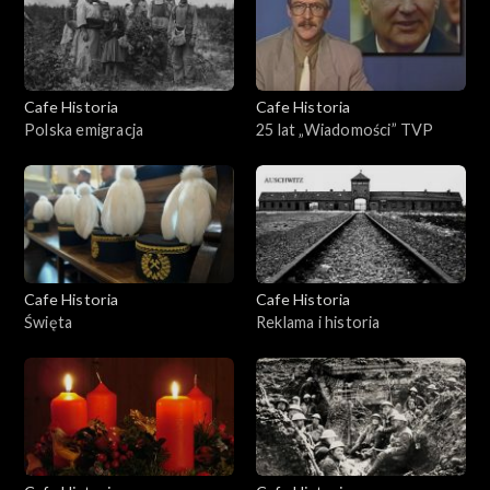
Cafe Historia
Cafe Historia
Polska emigracja
25 lat „Wiadomości” TVP
Cafe Historia
Cafe Historia
Święta
Reklama i historia