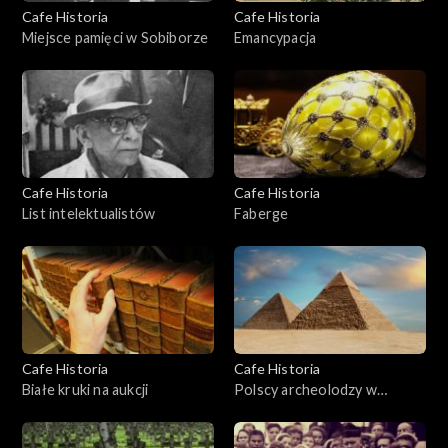
Cafe Historia
Cafe Historia
Miejsce pamięci w Sobiborze
Emancypacja
Cafe Historia
Cafe Historia
List intelektualistów
Faberge
Cafe Historia
Cafe Historia
Białe kruki na aukcji
Polscy archeolodzy w
Egipcie