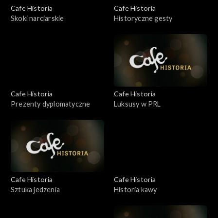
Cafe Historia
Cafe Historia
Skoki narciarskie
Historyczne gesty
Cafe Historia
Cafe Historia
Prezenty dyplomatyczne
Luksusy w PRL
Cafe Historia
Cafe Historia
Sztuka jedzenia
Historia kawy