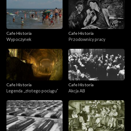
Cafe Historia
Cafe Historia
Wypoczynek
Przodownicy pracy
Cafe Historia
Cafe Historia
Legenda „złotego pociągu”
Akcja AB