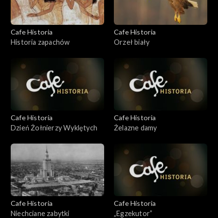
Cafe Historia
Cafe Historia
Historia zapachów
Orzeł biały
Cafe Historia
Cafe Historia
Dzień Żołnierzy Wyklętych
Żelazne damy
Cafe Historia
Cafe Historia
Niechciane zabytki
„Egzekutor”