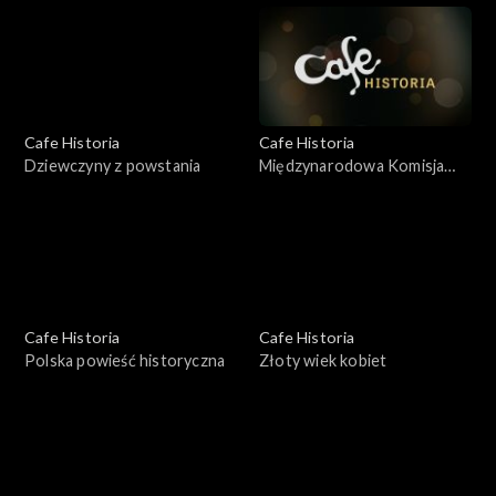
Cafe Historia
Cafe Historia
Dziewczyny z powstania
Międzynarodowa Komisja
Katyńska
Cafe Historia
Cafe Historia
Polska powieść historyczna
Złoty wiek kobiet