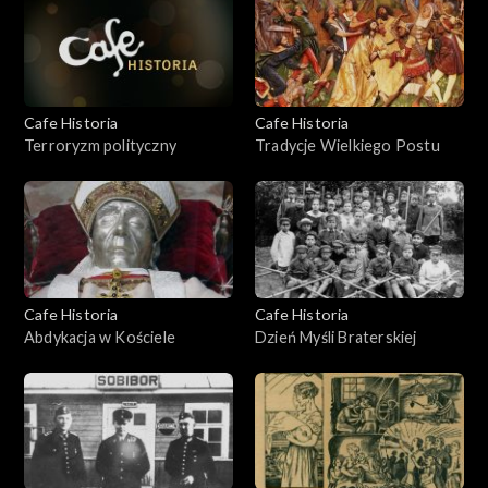
Cafe Historia
Cafe Historia
Terroryzm polityczny
Tradycje Wielkiego Postu
Cafe Historia
Cafe Historia
Abdykacja w Kościele
Dzień Myśli Braterskiej