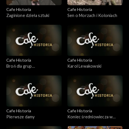
Cafe Historia
Cafe Historia
Zaginione dzieła sztuki
Sen o Morzach i Koloniach
Cafe Historia
Cafe Historia
Broń dla grup
Karol Lewakowski
rekonstrukcyjnych
Cafe Historia
Cafe Historia
Pierwsze damy
Koniec średniowiecza w
Polsce