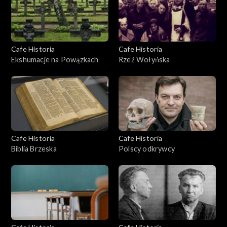
Cafe Historia
Cafe Historia
Ekshumacje na Powązkach
Rzeź Wołyńska
Cafe Historia
Cafe Historia
Biblia Brzeska
Polscy odkrywcy