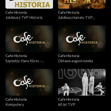
Cafe Historia
Cafe Historia
Jubileusz TVP Historia
Jubileusz kanału TVP
Historia
Cafe Historia
Cafe Historia
Szpiedzy. Hans Kloss -
Obława augustowska
prawda a mit
Cafe Historia
Cafe Historia
Komputery
60 lat TVP