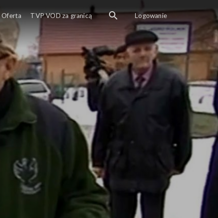
Oferta
TVP VOD za granicą
Logowanie