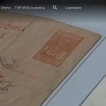
Oferta
TVP VOD za granicą
Logowanie