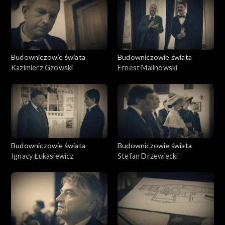
Budowniczowie świata
Budowniczowie świata
Kazimierz Gzowski
Ernest Malinowski
Budowniczowie świata
Budowniczowie świata
Ignacy Łukasiewicz
Stefan Drzewiecki