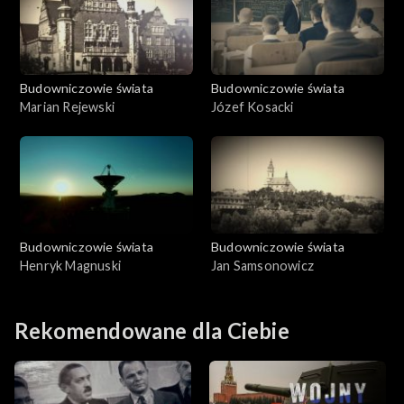
Budowniczowie świata
Budowniczowie świata
Marian Rejewski
Józef Kosacki
Budowniczowie świata
Budowniczowie świata
Henryk Magnuski
Jan Samsonowicz
Rekomendowane dla Ciebie