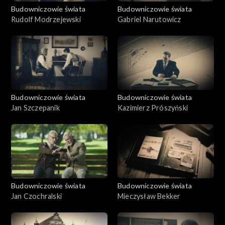
Budowniczowie świata
Budowniczowie świata
Rudolf Modrzejewski
Gabriel Narutowicz
Budowniczowie świata
Budowniczowie świata
Jan Szczepanik
Kazimierz Prószyński
Budowniczowie świata
Budowniczowie świata
Jan Czochralski
Mieczysław Bekker