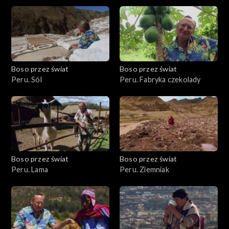
Boso przez świat
Boso przez świat
Peru. Sól
Peru. Fabryka czekolady
Boso przez świat
Boso przez świat
Peru. Lama
Peru. Ziemniak