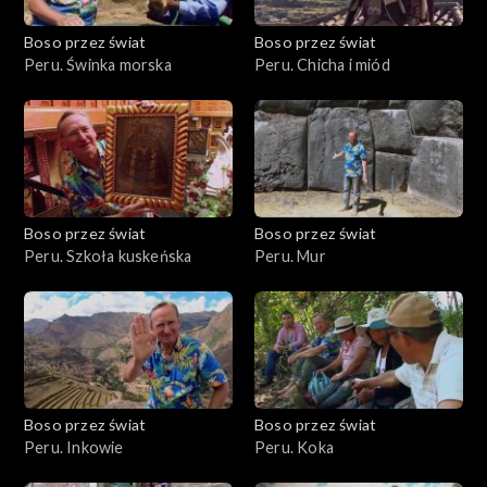
Boso przez świat
Boso przez świat
Peru. Świnka morska
Peru. Chicha i miód
Boso przez świat
Boso przez świat
Peru. Szkoła kuskeńska
Peru. Mur
Boso przez świat
Boso przez świat
Peru. Inkowie
Peru. Koka