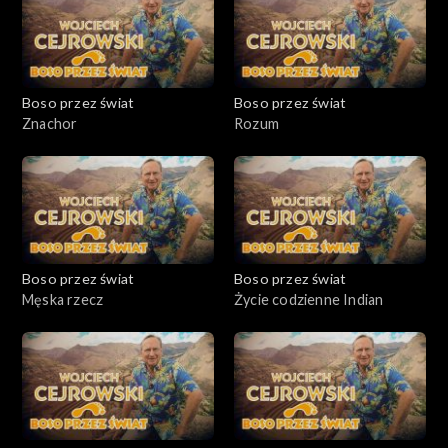
Boso przez świat
Boso przez świat
Znachor
Rozum
Boso przez świat
Boso przez świat
Męska rzecz
Życie codzienne Indian