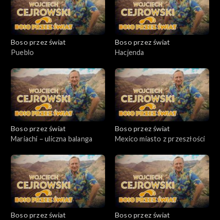
Boso przez świat
Boso przez świat
Pueblo
Hacjenda
Boso przez świat
Boso przez świat
Mariachi – uliczna balanga
Mexico miasto z przeszłości
Boso przez świat
Boso przez świat