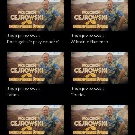
Boso przez świat
Boso przez świat
Portugalskie przyjemności
W krainie flamenco
Boso przez świat
Boso przez świat
Fatima
Corrida