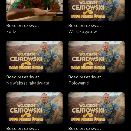
Boso przez świat
Boso przez świat
Łódź
Walki kogutów
Boso przez świat
Boso przez świat
Największa łąka świata
Polowanie
Boso przez świat
Boso przez świat