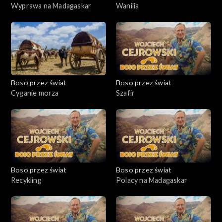
Wyprawa na Madagaskar
Wanilia
Boso przez świat
Boso przez świat
Cyganie morza
Szafir
Boso przez świat
Boso przez świat
Recykling
Polacy na Madagaskar