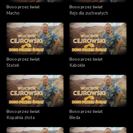
Boso przez świat
Boso przez świat
Macho
Rejs dla zuchwałych
Boso przez świat
Boso przez świat
Statek
Kabokle
Boso przez świat
Boso przez świat
Kopalnia złota
Bieda