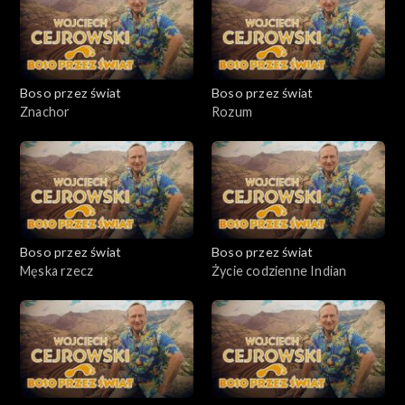
Boso przez świat
Boso przez świat
Znachor
Rozum
Boso przez świat
Boso przez świat
Męska rzecz
Życie codzienne Indian