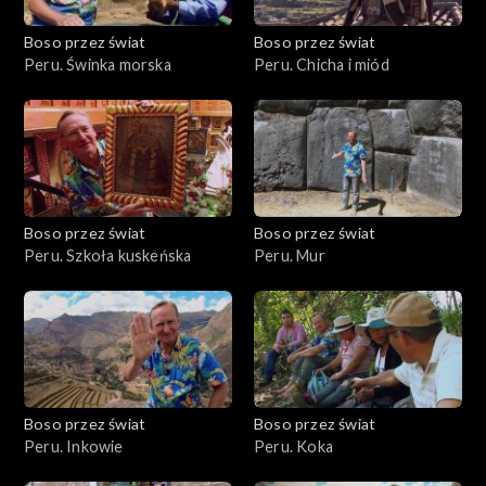
Boso przez świat
Boso przez świat
Peru. Świnka morska
Peru. Chicha i miód
Boso przez świat
Boso przez świat
Peru. Szkoła kuskeńska
Peru. Mur
Boso przez świat
Boso przez świat
Peru. Inkowie
Peru. Koka