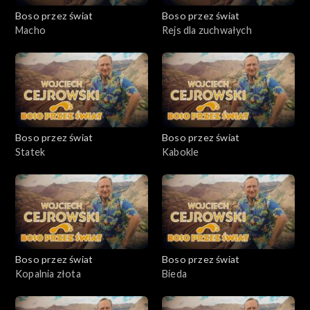
Boso przez świat
Boso przez świat
Macho
Rejs dla zuchwałych
Boso przez świat
Boso przez świat
Statek
Kabokle
Boso przez świat
Boso przez świat
Kopalnia złota
Bieda