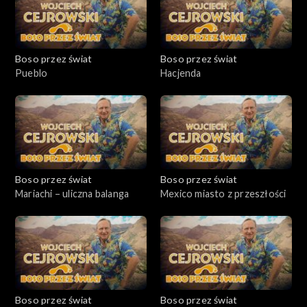
Boso przez świat
Boso przez świat
Pueblo
Hacjenda
Boso przez świat
Boso przez świat
Mariachi – uliczna balanga
Mexico miasto z przeszłości
Boso przez świat
Boso przez świat