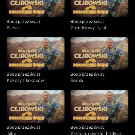
Boso przez świat
Boso przez świat
Areszt
Południowy Tyrol
Boso przez świat
Boso przez świat
Kokosy z kokosów
Świnia
Boso przez świat
Boso przez świat
Tabu
Kastom, obyczaj i tradycja