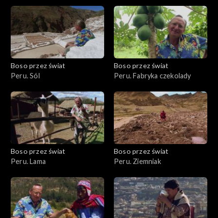
Boso przez świat
Boso przez świat
Peru. Sól
Peru. Fabryka czekolady
Boso przez świat
Boso przez świat
Peru. Lama
Peru. Ziemniak