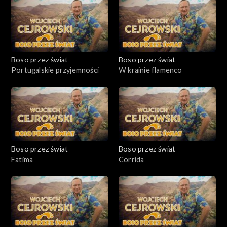
Boso przez świat
Boso przez świat
Portugalskie przyjemności
W krainie flamenco
Boso przez świat
Boso przez świat
Fatima
Corrida