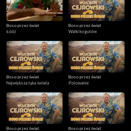
Boso przez świat
Boso przez świat
Łódź
Walki kogutów
Boso przez świat
Boso przez świat
Największa łąka świata
Polowanie
Boso przez świat
Boso przez świat