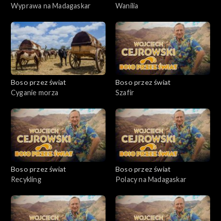
Wyprawa na Madagaskar
Wanilia
Boso przez świat
Boso przez świat
Cyganie morza
Szafir
Boso przez świat
Boso przez świat
Recykling
Polacy na Madagaskar