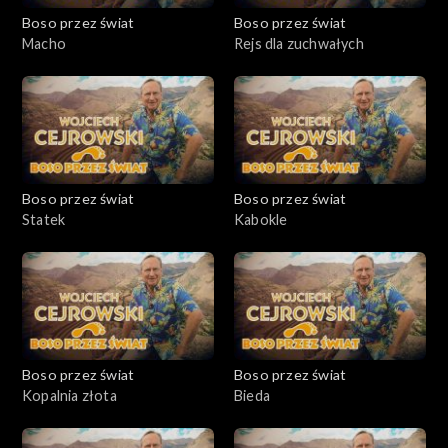
Boso przez świat
Boso przez świat
Macho
Rejs dla zuchwałych
Boso przez świat
Boso przez świat
Statek
Kabokle
Boso przez świat
Boso przez świat
Kopalnia złota
Bieda