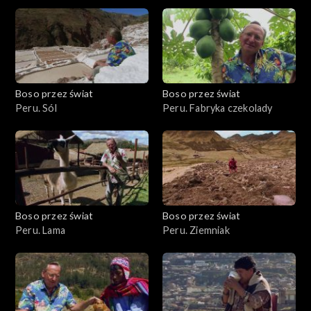
Boso przez świat
Boso przez świat
Peru. Sól
Peru. Fabryka czekolady
Boso przez świat
Boso przez świat
Peru. Lama
Peru. Ziemniak