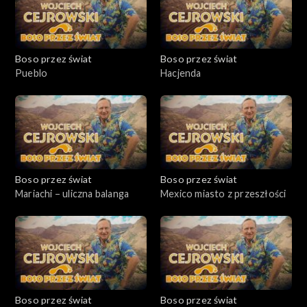
Boso przez świat
Boso przez świat
Pueblo
Hacjenda
Boso przez świat
Boso przez świat
Mariachi – uliczna balanga
Mexico miasto z przeszłości
Boso przez świat
Boso przez świat