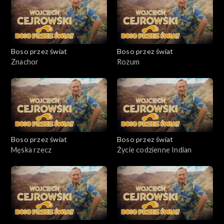
Boso przez świat
Boso przez świat
Znachor
Rozum
Boso przez świat
Boso przez świat
Męska rzecz
Życie codzienne Indian