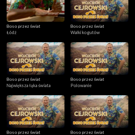
Boso przez świat
Boso przez świat
Łódź
Walki kogutów
Boso przez świat
Boso przez świat
Największa łąka świata
Polowanie
Boso przez świat
Boso przez świat