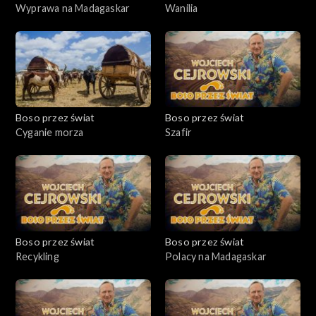
Wyprawa na Madagaskar
Wanilia
Boso przez świat
Boso przez świat
Cyganie morza
Szafir
Boso przez świat
Boso przez świat
Recykling
Polacy na Madagaskar