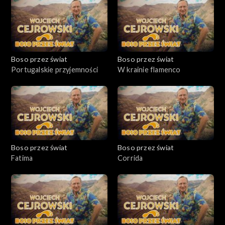
Boso przez świat
Boso przez świat
Portugalskie przyjemności
W krainie flamenco
Boso przez świat
Boso przez świat
Fatima
Corrida