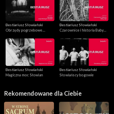
Bestiariusz Słowiański
Bestiariusz Słowiański
Obrzędy pogrzebowe
Czarownice i historia Baby
Słowian
Jagi
Bestiariusz Słowiański
Bestiariusz Słowiański
Magiczna moc Słowian
Słowiańscy bogowie
Rekomendowane dla Ciebie