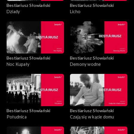
Bestiariusz Słowiański
Bestiariusz Słowiański
Dziady
Licho
Bestiariusz Słowiański
Bestiariusz Słowiański
Noc Kupały
Demony wodne
Bestiariusz Słowiański
Bestiariusz Słowiański
Południca
Czają się w kącie domu