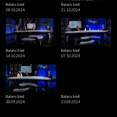
Balans bieli
Balans bieli
28.10.2024
21.10.2024
Balans bieli
Balans bieli
14.10.2024
07.10.2024
Balans bieli
Balans bieli
30.09.2024
23.09.2024