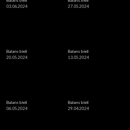
Balans bieli
Balans bieli
03.06.2024
27.05.2024
Balans bieli
Balans bieli
20.05.2024
13.05.2024
Balans bieli
Balans bieli
06.05.2024
29.04.2024