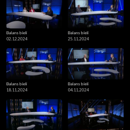
Balans bieli
Balans bieli
02.12.2024
25.11.2024
Balans bieli
Balans bieli
18.11.2024
04.11.2024