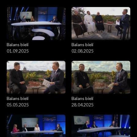
Balans bieli
Balans bieli
01.09.2025
02.08.2025
Balans bieli
Balans bieli
05.05.2025
28.04.2025