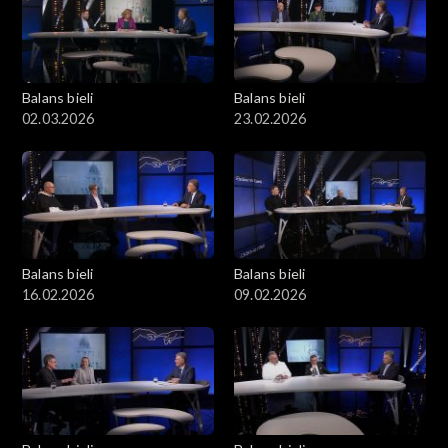
Balans bieli
Balans bieli
02.03.2026
23.02.2026
Balans bieli
Balans bieli
16.02.2026
09.02.2026