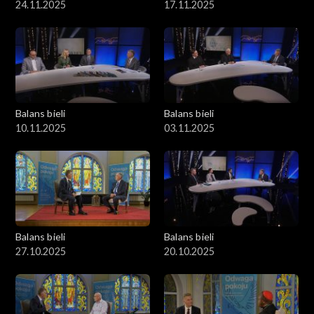
24.11.2025
17.11.2025
Balans bieli
Balans bieli
10.11.2025
03.11.2025
Balans bieli
Balans bieli
27.10.2025
20.10.2025