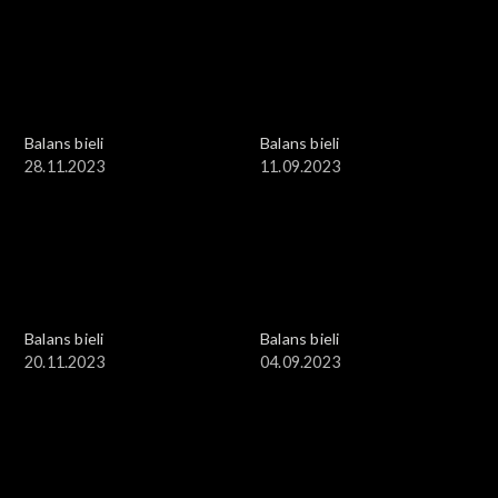
Balans bieli
Balans bieli
28.11.2023
11.09.2023
Balans bieli
Balans bieli
20.11.2023
04.09.2023