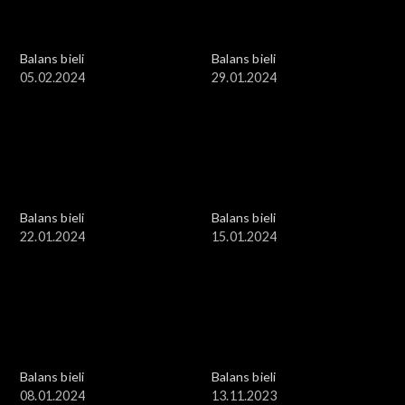
Balans bieli
Balans bieli
05.02.2024
29.01.2024
Balans bieli
Balans bieli
22.01.2024
15.01.2024
Balans bieli
Balans bieli
08.01.2024
13.11.2023