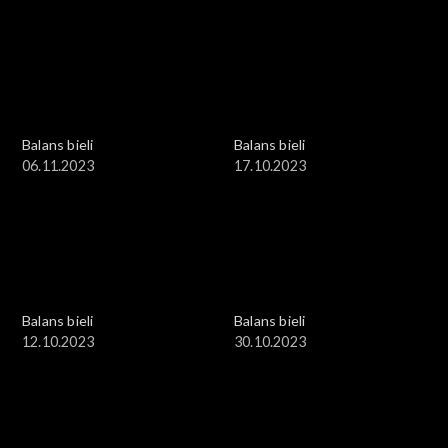
Balans bieli
Balans bieli
06.11.2023
17.10.2023
Balans bieli
Balans bieli
12.10.2023
30.10.2023