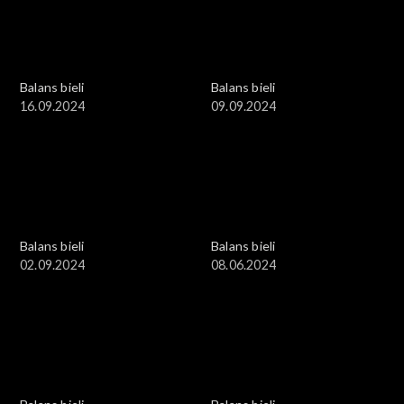
Balans bieli
Balans bieli
16.09.2024
09.09.2024
Balans bieli
Balans bieli
02.09.2024
08.06.2024