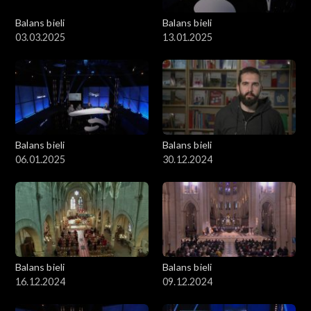
Balans bieli
Balans bieli
03.03.2025
13.01.2025
Balans bieli
Balans bieli
06.01.2025
30.12.2024
Balans bieli
Balans bieli
16.12.2024
09.12.2024