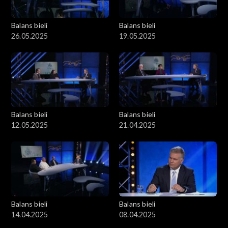
Balans bieli
Balans bieli
26.05.2025
19.05.2025
Balans bieli
Balans bieli
12.05.2025
21.04.2025
Balans bieli
Balans bieli
14.04.2025
08.04.2025