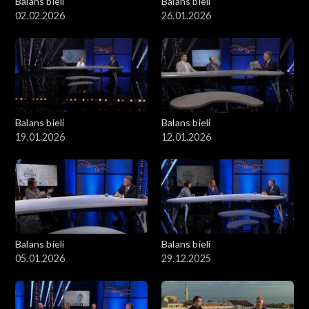
Balans bieli
Balans bieli
02.02.2026
26.01.2026
Balans bieli
Balans bieli
19.01.2026
12.01.2026
Balans bieli
Balans bieli
05.01.2026
29.12.2025