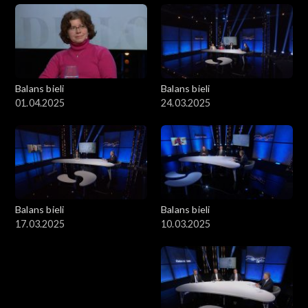
Balans bieli
Balans bieli
01.04.2025
24.03.2025
Balans bieli
Balans bieli
17.03.2025
10.03.2025