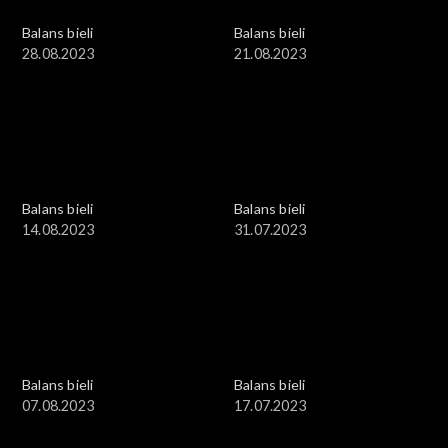
Balans bieli
Balans bieli
28.08.2023
21.08.2023
Balans bieli
Balans bieli
14.08.2023
31.07.2023
Balans bieli
Balans bieli
07.08.2023
17.07.2023