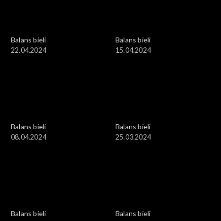
Balans bieli
Balans bieli
22.04.2024
15.04.2024
Balans bieli
Balans bieli
08.04.2024
25.03.2024
Balans bieli
Balans bieli