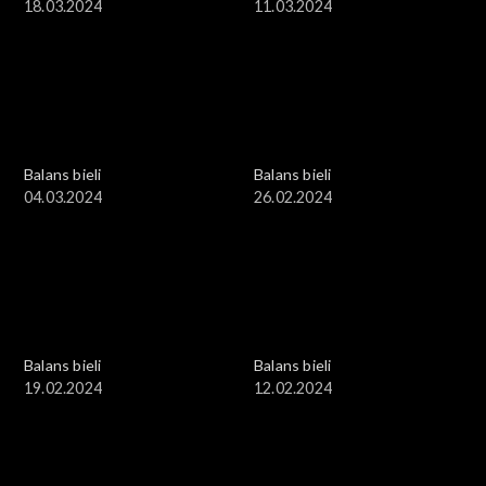
18.03.2024
11.03.2024
Balans bieli
Balans bieli
04.03.2024
26.02.2024
Balans bieli
Balans bieli
19.02.2024
12.02.2024