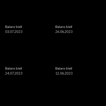
Balans bieli
Balans bieli
03.07.2023
26.06.2023
Balans bieli
Balans bieli
24.07.2023
12.06.2023