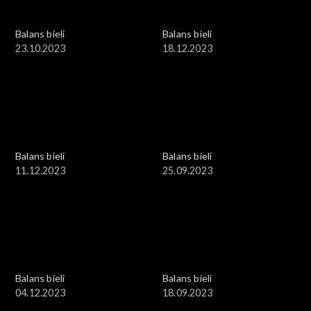
Balans bieli
Balans bieli
23.10.2023
18.12.2023
Balans bieli
Balans bieli
11.12.2023
25.09.2023
Balans bieli
Balans bieli
04.12.2023
18.09.2023