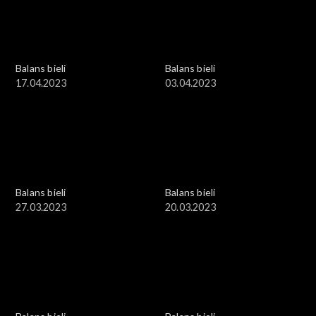
Balans bieli
Balans bieli
17.04.2023
03.04.2023
Balans bieli
Balans bieli
27.03.2023
20.03.2023