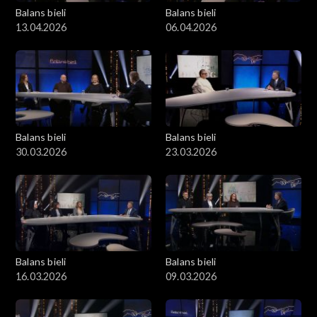
Balans bieli
Balans bieli
13.04.2026
06.04.2026
Balans bieli
Balans bieli
30.03.2026
23.03.2026
Balans bieli
Balans bieli
16.03.2026
09.03.2026