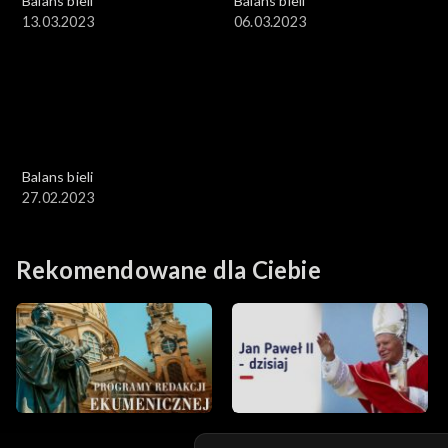
Balans bieli
Balans bieli
13.03.2023
06.03.2023
Balans bieli
27.02.2023
Rekomendowane dla Ciebie