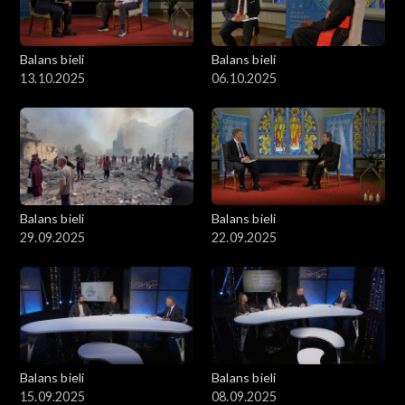
Balans bieli
Balans bieli
13.10.2025
06.10.2025
Balans bieli
Balans bieli
29.09.2025
22.09.2025
Balans bieli
Balans bieli
15.09.2025
08.09.2025