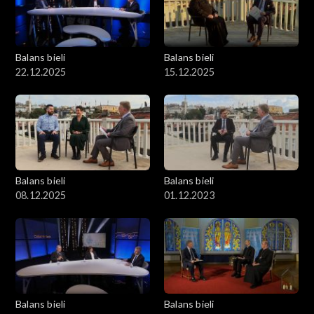
Balans bieli
Balans bieli
22.12.2025
15.12.2025
Balans bieli
Balans bieli
08.12.2025
01.12.2023
Balans bieli
Balans bieli