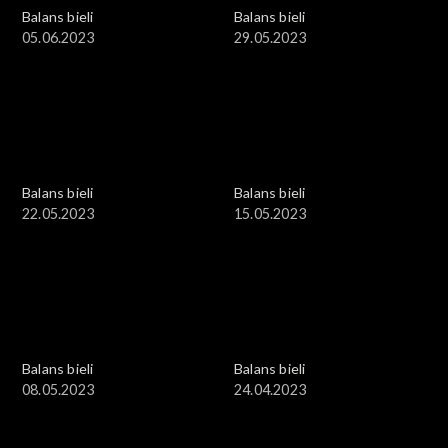
Balans bieli
Balans bieli
05.06.2023
29.05.2023
Balans bieli
Balans bieli
22.05.2023
15.05.2023
Balans bieli
Balans bieli
08.05.2023
24.04.2023