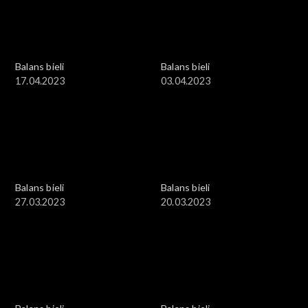
Balans bieli
Balans bieli
17.04.2023
03.04.2023
Balans bieli
Balans bieli
27.03.2023
20.03.2023