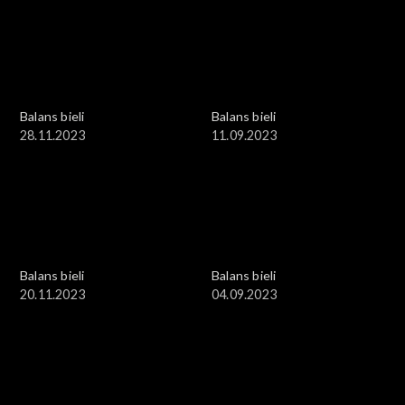
Balans bieli
Balans bieli
28.11.2023
11.09.2023
Balans bieli
Balans bieli
20.11.2023
04.09.2023