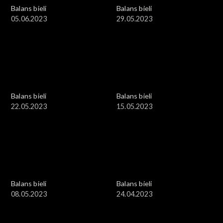
Balans bieli
Balans bieli
05.06.2023
29.05.2023
Balans bieli
Balans bieli
22.05.2023
15.05.2023
Balans bieli
Balans bieli
08.05.2023
24.04.2023