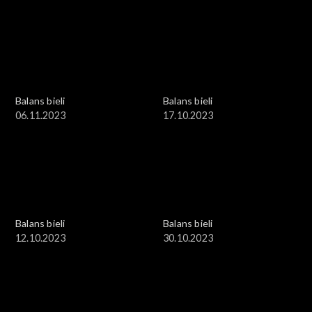
Balans bieli
Balans bieli
06.11.2023
17.10.2023
Balans bieli
Balans bieli
12.10.2023
30.10.2023