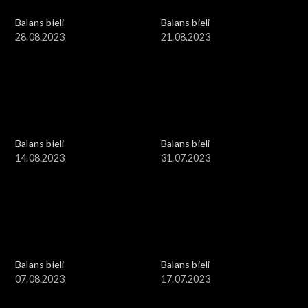
Balans bieli
Balans bieli
28.08.2023
21.08.2023
Balans bieli
Balans bieli
14.08.2023
31.07.2023
Balans bieli
Balans bieli
07.08.2023
17.07.2023