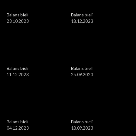
Balans bieli
Balans bieli
23.10.2023
18.12.2023
Balans bieli
Balans bieli
11.12.2023
25.09.2023
Balans bieli
Balans bieli
04.12.2023
18.09.2023