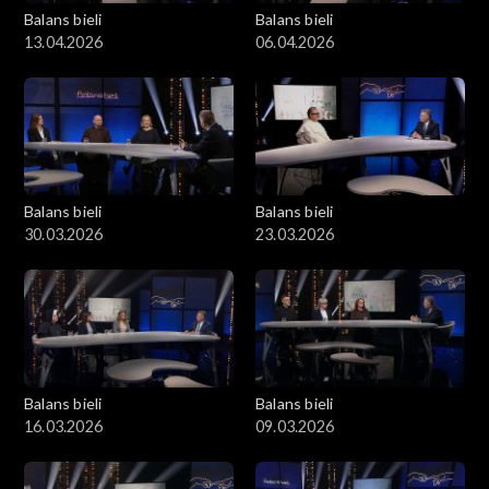
Balans bieli
Balans bieli
13.04.2026
06.04.2026
Balans bieli
Balans bieli
30.03.2026
23.03.2026
Balans bieli
Balans bieli
16.03.2026
09.03.2026