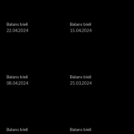
Balans bieli
Balans bieli
22.04.2024
15.04.2024
Balans bieli
Balans bieli
08.04.2024
25.03.2024
Balans bieli
Balans bieli