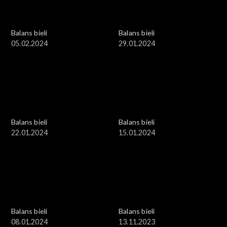
Balans bieli
Balans bieli
05.02.2024
29.01.2024
Balans bieli
Balans bieli
22.01.2024
15.01.2024
Balans bieli
Balans bieli
08.01.2024
13.11.2023