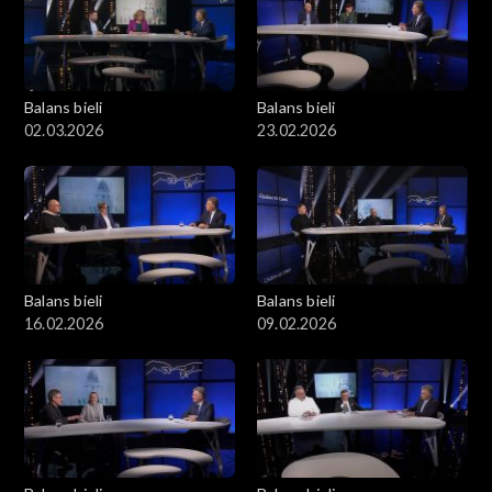
Balans bieli
Balans bieli
02.03.2026
23.02.2026
Balans bieli
Balans bieli
16.02.2026
09.02.2026