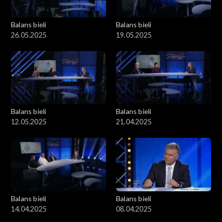
Balans bieli
Balans bieli
26.05.2025
19.05.2025
Balans bieli
Balans bieli
12.05.2025
21.04.2025
Balans bieli
Balans bieli
14.04.2025
08.04.2025