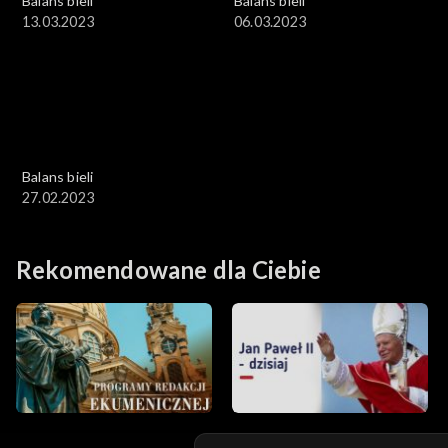
Balans bieli
Balans bieli
13.03.2023
06.03.2023
Balans bieli
27.02.2023
Rekomendowane dla Ciebie