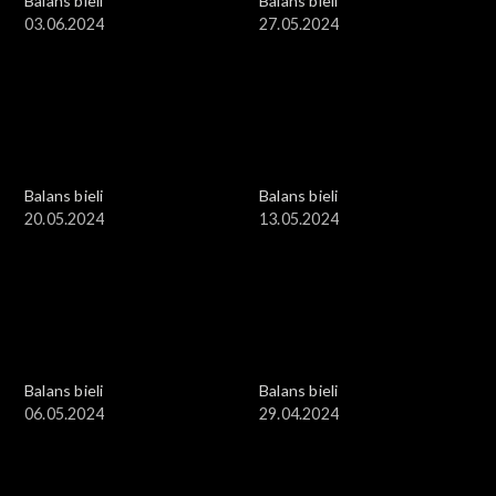
Balans bieli
Balans bieli
03.06.2024
27.05.2024
Balans bieli
Balans bieli
20.05.2024
13.05.2024
Balans bieli
Balans bieli
06.05.2024
29.04.2024