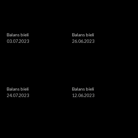
Balans bieli
Balans bieli
03.07.2023
26.06.2023
Balans bieli
Balans bieli
24.07.2023
12.06.2023