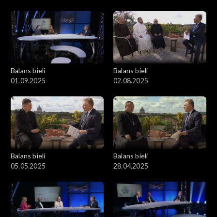
Balans bieli
Balans bieli
01.09.2025
02.08.2025
Balans bieli
Balans bieli
05.05.2025
28.04.2025