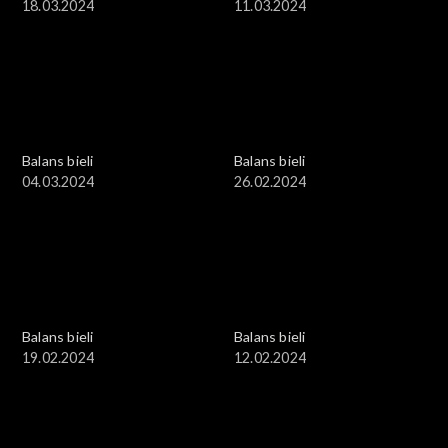
18.03.2024
11.03.2024
Balans bieli
Balans bieli
04.03.2024
26.02.2024
Balans bieli
Balans bieli
19.02.2024
12.02.2024