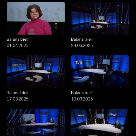
Balans bieli
Balans bieli
01.04.2025
24.03.2025
Balans bieli
Balans bieli
17.03.2025
10.03.2025