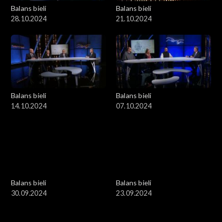
Balans bieli
Balans bieli
28.10.2024
21.10.2024
Balans bieli
Balans bieli
14.10.2024
07.10.2024
Balans bieli
Balans bieli
30.09.2024
23.09.2024