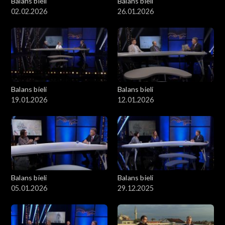
Balans bieli
Balans bieli
02.02.2026
26.01.2026
Balans bieli
Balans bieli
19.01.2026
12.01.2026
Balans bieli
Balans bieli
05.01.2026
29.12.2025