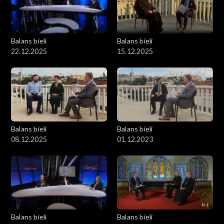
Balans bieli
Balans bieli
22.12.2025
15.12.2025
Balans bieli
Balans bieli
08.12.2025
01.12.2023
Balans bieli
Balans bieli