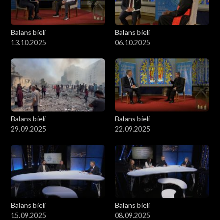
Balans bieli
Balans bieli
13.10.2025
06.10.2025
Balans bieli
Balans bieli
29.09.2025
22.09.2025
Balans bieli
Balans bieli
15.09.2025
08.09.2025