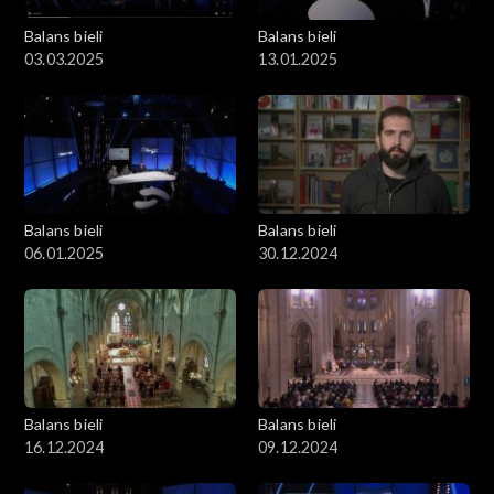
Balans bieli
Balans bieli
03.03.2025
13.01.2025
Balans bieli
Balans bieli
06.01.2025
30.12.2024
Balans bieli
Balans bieli
16.12.2024
09.12.2024