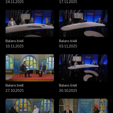
24.11.2025
17.11.2025
Balans bieli
Balans bieli
10.11.2025
03.11.2025
Balans bieli
Balans bieli
27.10.2025
20.10.2025