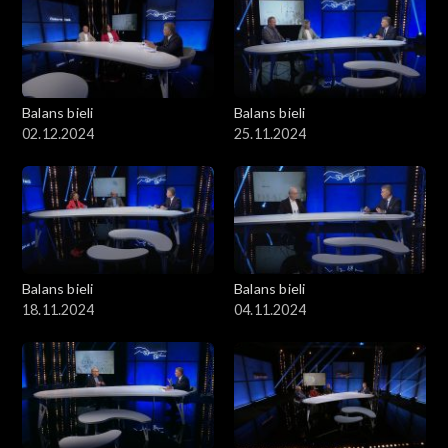
Balans bieli
Balans bieli
02.12.2024
25.11.2024
Balans bieli
Balans bieli
18.11.2024
04.11.2024