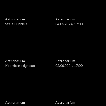
Astronarium
Astronarium
Stała Hubble'a
04.06.2024, 17:00
Astronarium
Astronarium
Kosmiczne dynamo
03.06.2024, 17:00
Astronarium
Astronarium