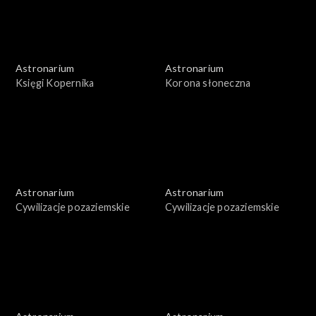
Astronarium
Astronarium
Księgi Kopernika
Korona słoneczna
Astronarium
Astronarium
Cywilizacje pozaziemskie
Cywilizacje pozaziemskie