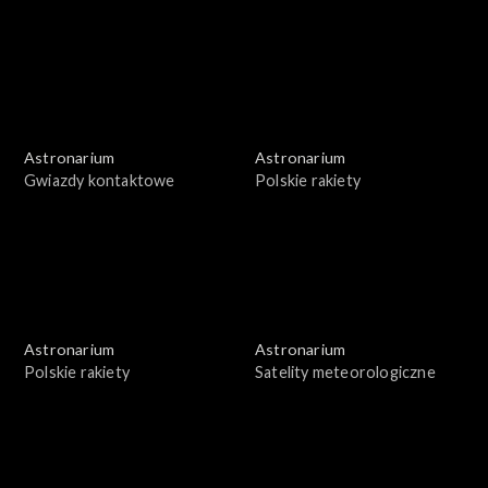
Astronarium
Astronarium
Gwiazdy kontaktowe
Polskie rakiety
Astronarium
Astronarium
Polskie rakiety
Satelity meteorologiczne