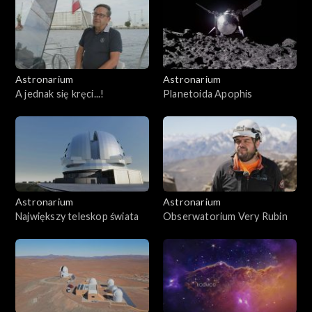
Astronarium
Astronarium
A jednak się kręci...!
Planetoida Apophis
Astronarium
Astronarium
Największy teleskop świata
Obserwatorium Very Rubin