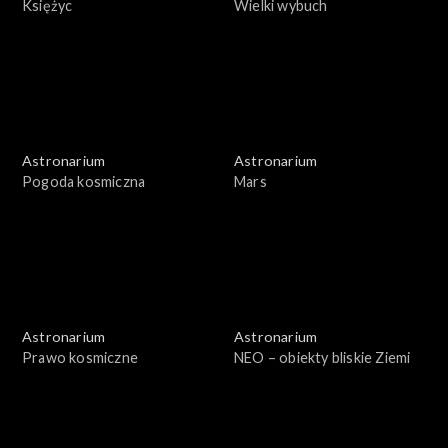
Księżyc
Wielki wybuch
Astronarium
Astronarium
Pogoda kosmiczna
Mars
Astronarium
Astronarium
Prawo kosmiczne
NEO – obiekty bliskie Ziemi