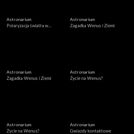
Astronarium
Astronarium
Polaryzacja światła w
Zagadka Wenus i Ziemi
kosmosie
Astronarium
Astronarium
Zagadka Wenus i Ziemi
Życie na Wenus?
Astronarium
Astronarium
Życie na Wenus?
Gwiazdy kontaktowe