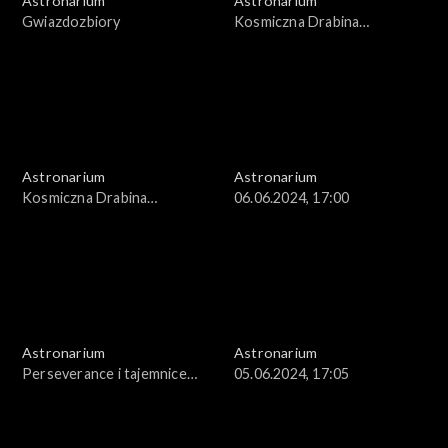
Astronarium
Astronarium
Gwiazdozbiory
Kosmiczna Drabina
Odległości
Astronarium
Astronarium
Kosmiczna Drabina
06.06.2024, 17:00
Odległości
Astronarium
Astronarium
Perseverance i tajemnice
05.06.2024, 17:05
Marsa