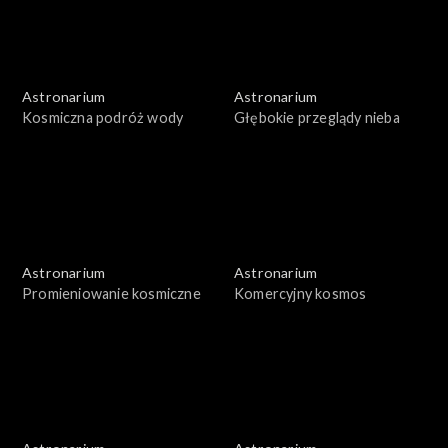
Astronarium
Astronarium
Kosmiczna podróż wody
Głębokie przeglądy nieba
Astronarium
Astronarium
Promieniowanie kosmiczne
Komercyjny kosmos