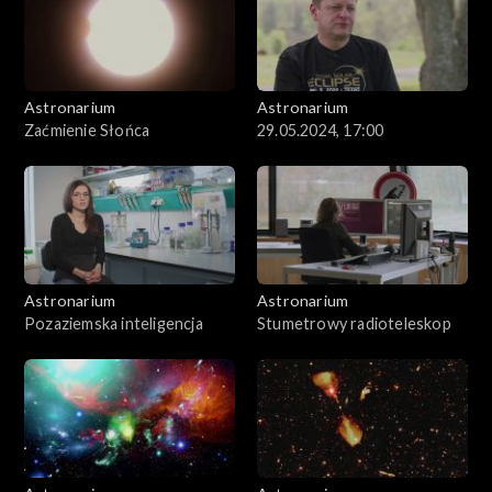
Astronarium
Astronarium
Zaćmienie Słońca
29.05.2024, 17:00
Astronarium
Astronarium
Pozaziemska inteligencja
Stumetrowy radioteleskop