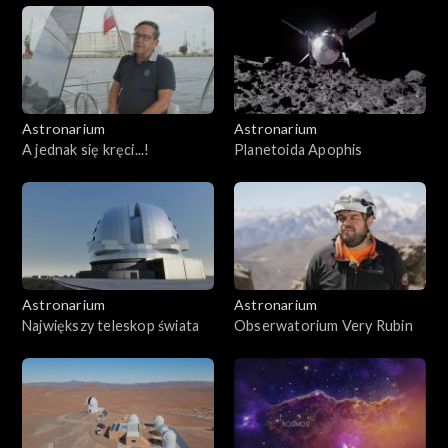
Astronarium
Astronarium
A jednak się kręci...!
Planetoida Apophis
Astronarium
Astronarium
Największy teleskop świata
Obserwatorium Very Rubin