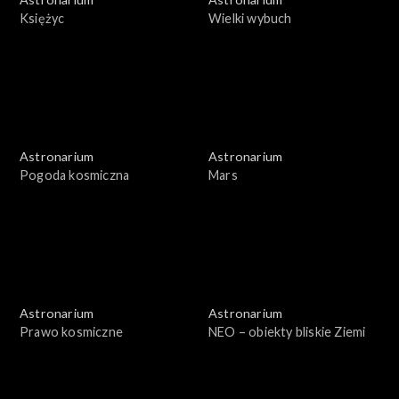
Księżyc
Wielki wybuch
Astronarium
Astronarium
Pogoda kosmiczna
Mars
Astronarium
Astronarium
Prawo kosmiczne
NEO – obiekty bliskie Ziemi