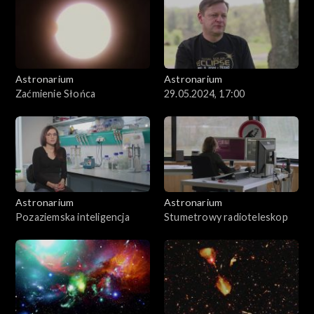
Astronarium
Astronarium
Zaćmienie Słońca
29.05.2024, 17:00
Astronarium
Astronarium
Pozaziemska inteligencja
Stumetrowy radioteleskop