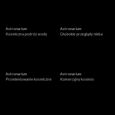
Astronarium
Astronarium
Kosmiczna podróż wody
Głębokie przeglądy nieba
Astronarium
Astronarium
Promieniowanie kosmiczne
Komercyjny kosmos