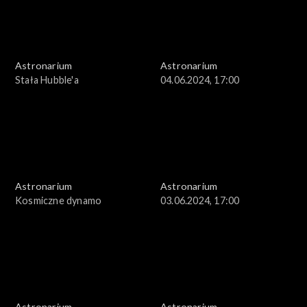
Astronarium
Astronarium
Stała Hubble'a
04.06.2024, 17:00
Astronarium
Astronarium
Kosmiczne dynamo
03.06.2024, 17:00
Astronarium
Astronarium