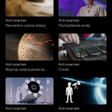
Astronarium
Astronarium
Pierwotne czarne dziury
Pochodzenie wody
Astronarium
Astronarium
Skąd się wzięła woda na
Credo
Ziemi
Astronarium
Astronarium