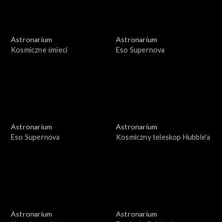
Astronarium
Astronarium
Kosmiczne śmieci
Eso Supernova
Astronarium
Astronarium
Eso Supernova
Kosmiczny teleskop Hubble'a
Astronarium
Astronarium