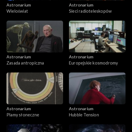
Astronarium
Astronarium
Wieloświat
Sieci radioteleskopów
Astronarium
Astronarium
Zasada antropiczna
Europejskie kosmodromy
Astronarium
Astronarium
Plamy słoneczne
Hubble Tension