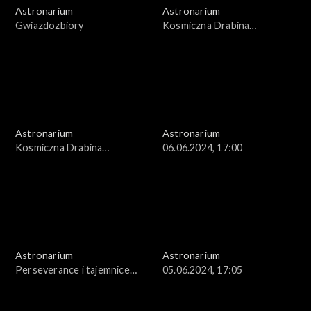
Astronarium
Astronarium
Gwiazdozbiory
Kosmiczna Drabina
Odległości
Astronarium
Astronarium
Kosmiczna Drabina
06.06.2024, 17:00
Odległości
Astronarium
Astronarium
Perseverance i tajemnice
05.06.2024, 17:05
Marsa