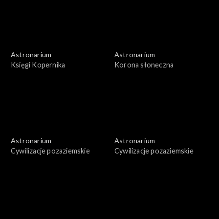
Astronarium
Astronarium
Księgi Kopernika
Korona słoneczna
Astronarium
Astronarium
Cywilizacje pozaziemskie
Cywilizacje pozaziemskie