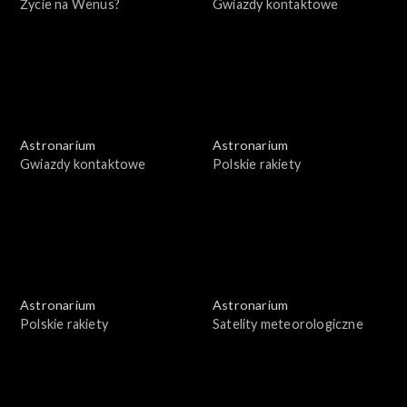
Życie na Wenus?
Gwiazdy kontaktowe
Astronarium
Astronarium
Gwiazdy kontaktowe
Polskie rakiety
Astronarium
Astronarium
Polskie rakiety
Satelity meteorologiczne