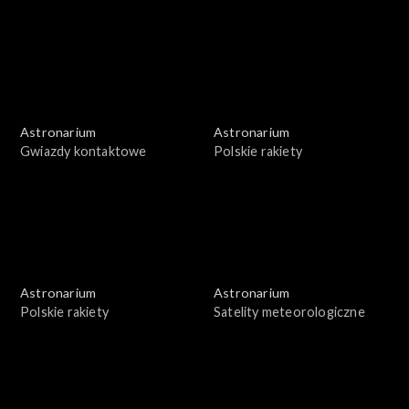
Astronarium
Astronarium
Gwiazdy kontaktowe
Polskie rakiety
Astronarium
Astronarium
Polskie rakiety
Satelity meteorologiczne