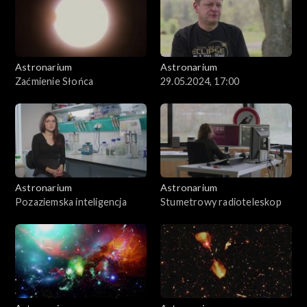
Astronarium
Astronarium
Zaćmienie Słońca
29.05.2024, 17:00
Astronarium
Astronarium
Pozaziemska inteligencja
Stumetrowy radioteleskop