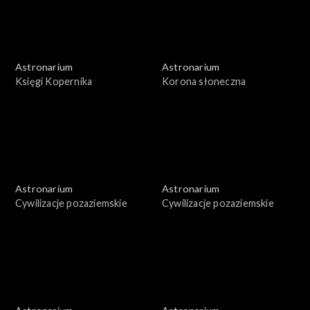
Astronarium
Astronarium
Księgi Kopernika
Korona słoneczna
Astronarium
Astronarium
Cywilizacje pozaziemskie
Cywilizacje pozaziemskie