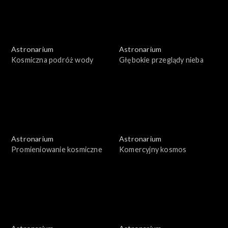
Astronarium
Astronarium
Kosmiczna podróż wody
Głębokie przeglądy nieba
Astronarium
Astronarium
Promieniowanie kosmiczne
Komercyjny kosmos