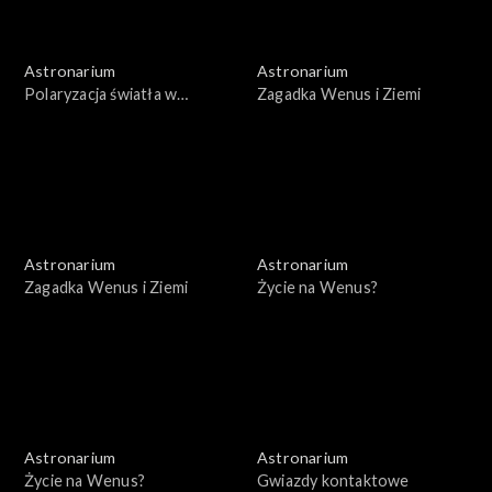
Astronarium
Astronarium
Polaryzacja światła w
Zagadka Wenus i Ziemi
kosmosie
Astronarium
Astronarium
Zagadka Wenus i Ziemi
Życie na Wenus?
Astronarium
Astronarium
Życie na Wenus?
Gwiazdy kontaktowe