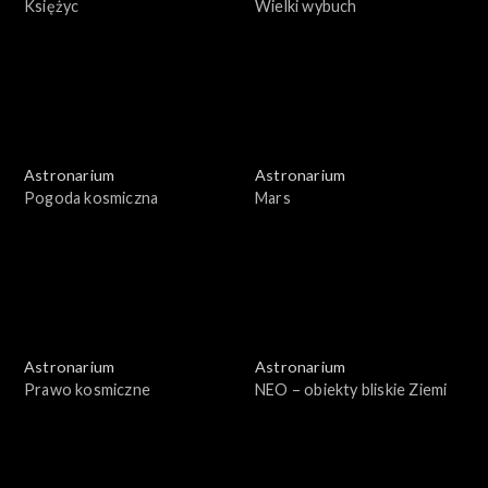
Księżyc
Wielki wybuch
Astronarium
Astronarium
Pogoda kosmiczna
Mars
Astronarium
Astronarium
Prawo kosmiczne
NEO – obiekty bliskie Ziemi