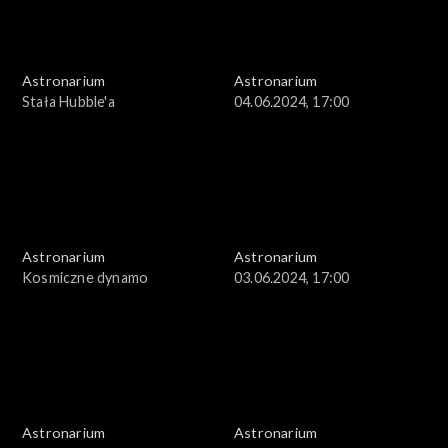
Astronarium
Astronarium
Stała Hubble'a
04.06.2024, 17:00
Astronarium
Astronarium
Kosmiczne dynamo
03.06.2024, 17:00
Astronarium
Astronarium