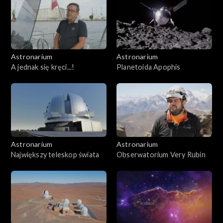
Astronarium
Astronarium
A jednak się kręci...!
Planetoida Apophis
Astronarium
Astronarium
Największy teleskop świata
Obserwatorium Very Rubin