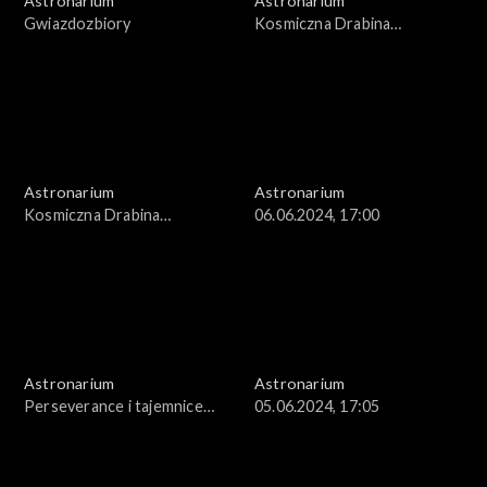
Astronarium
Astronarium
Gwiazdozbiory
Kosmiczna Drabina
Odległości
Astronarium
Astronarium
Kosmiczna Drabina
06.06.2024, 17:00
Odległości
Astronarium
Astronarium
Perseverance i tajemnice
05.06.2024, 17:05
Marsa