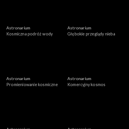
Astronarium
Astronarium
Kosmiczna podróż wody
Głębokie przeglądy nieba
Astronarium
Astronarium
Promieniowanie kosmiczne
Komercyjny kosmos