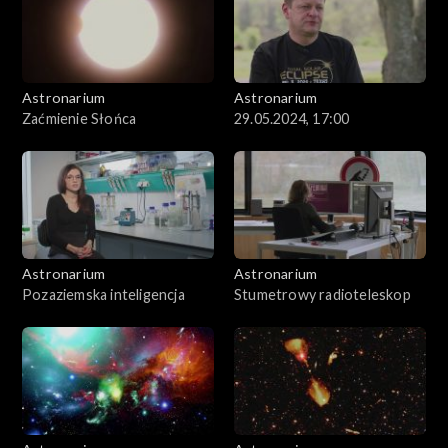
Astronarium
Astronarium
Zaćmienie Słońca
29.05.2024, 17:00
Astronarium
Astronarium
Pozaziemska inteligencja
Stumetrowy radioteleskop