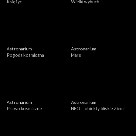
Księżyc
Wielki wybuch
Astronarium
Astronarium
Pogoda kosmiczna
Mars
Astronarium
Astronarium
Prawo kosmiczne
NEO – obiekty bliskie Ziemi