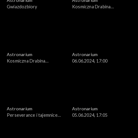
Astronarium
Astronarium
Gwiazdozbiory
Kosmiczna Drabina
Odległości
Astronarium
Astronarium
Kosmiczna Drabina
06.06.2024, 17:00
Odległości
Astronarium
Astronarium
Perseverance i tajemnice
05.06.2024, 17:05
Marsa