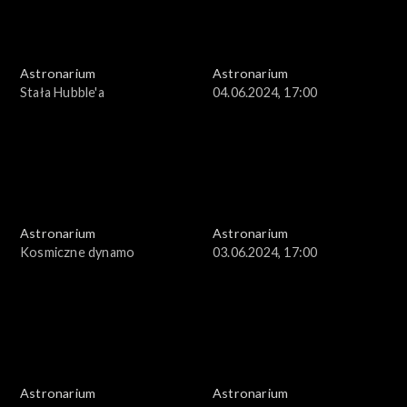
Astronarium
Astronarium
Stała Hubble'a
04.06.2024, 17:00
Astronarium
Astronarium
Kosmiczne dynamo
03.06.2024, 17:00
Astronarium
Astronarium