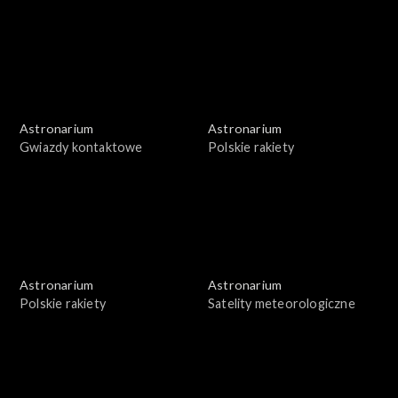
Astronarium
Astronarium
Gwiazdy kontaktowe
Polskie rakiety
Astronarium
Astronarium
Polskie rakiety
Satelity meteorologiczne