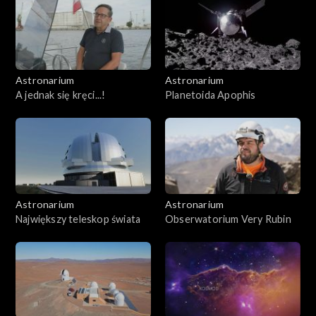
Astronarium
Astronarium
A jednak się kręci...!
Planetoida Apophis
Astronarium
Astronarium
Największy teleskop świata
Obserwatorium Very Rubin