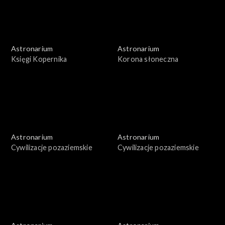
Astronarium
Astronarium
Księgi Kopernika
Korona słoneczna
Astronarium
Astronarium
Cywilizacje pozaziemskie
Cywilizacje pozaziemskie