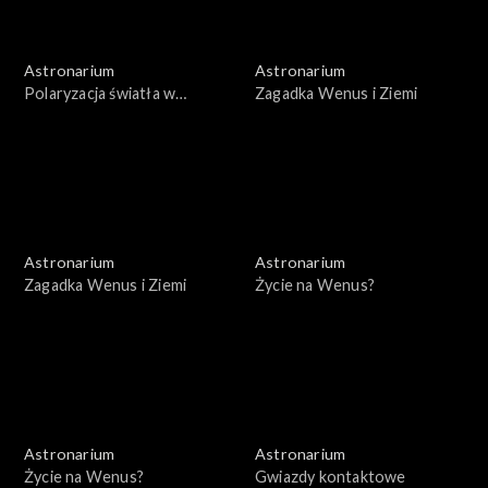
Astronarium
Astronarium
Polaryzacja światła w
Zagadka Wenus i Ziemi
kosmosie
Astronarium
Astronarium
Zagadka Wenus i Ziemi
Życie na Wenus?
Astronarium
Astronarium
Życie na Wenus?
Gwiazdy kontaktowe