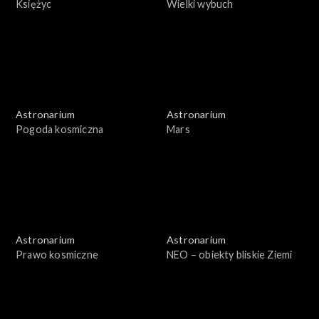
Księżyc
Wielki wybuch
Astronarium
Astronarium
Pogoda kosmiczna
Mars
Astronarium
Astronarium
Prawo kosmiczne
NEO – obiekty bliskie Ziemi