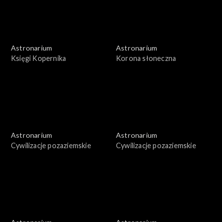
Astronarium
Astronarium
Księgi Kopernika
Korona słoneczna
Astronarium
Astronarium
Cywilizacje pozaziemskie
Cywilizacje pozaziemskie