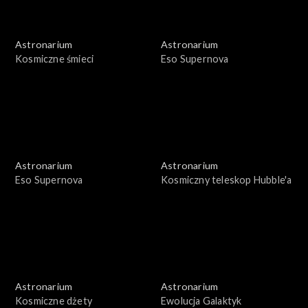
Astronarium
Astronarium
Kosmiczne śmieci
Eso Supernova
Astronarium
Astronarium
Eso Supernova
Kosmiczny teleskop Hubble'a
Astronarium
Astronarium
Kosmiczne dżety
Ewolucja Galaktyk