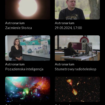
Astronarium
Astronarium
Zaćmienie Słońca
29.05.2024, 17:00
Astronarium
Astronarium
Pozaziemska inteligencja
Stumetrowy radioteleskop