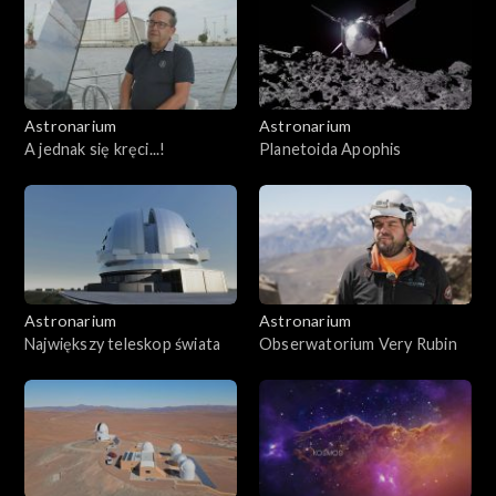
Astronarium
Astronarium
A jednak się kręci...!
Planetoida Apophis
Astronarium
Astronarium
Największy teleskop świata
Obserwatorium Very Rubin