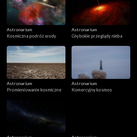
Astronarium
Astronarium
Kosmiczna podróż wody
Głębokie przeglądy nieba
Astronarium
Astronarium
Promieniowanie kosmiczne
Komercyjny kosmos