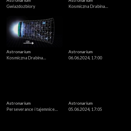
Astronarium
Astronarium
Gwiazdozbiory
Kosmiczna Drabina
Odległości
Astronarium
Astronarium
Kosmiczna Drabina
06.06.2024, 17:00
Odległości
Astronarium
Astronarium
Perseverance i tajemnice
05.06.2024, 17:05
Marsa