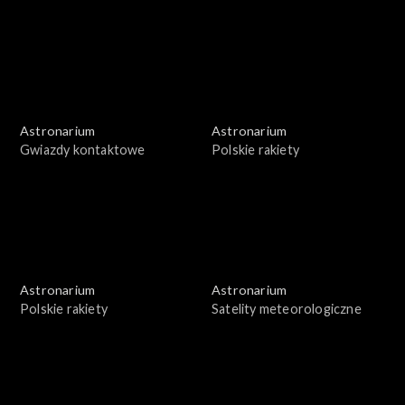
Astronarium
Astronarium
Gwiazdy kontaktowe
Polskie rakiety
Astronarium
Astronarium
Polskie rakiety
Satelity meteorologiczne