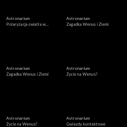
Astronarium
Astronarium
Polaryzacja światła w
Zagadka Wenus i Ziemi
kosmosie
Astronarium
Astronarium
Zagadka Wenus i Ziemi
Życie na Wenus?
Astronarium
Astronarium
Życie na Wenus?
Gwiazdy kontaktowe