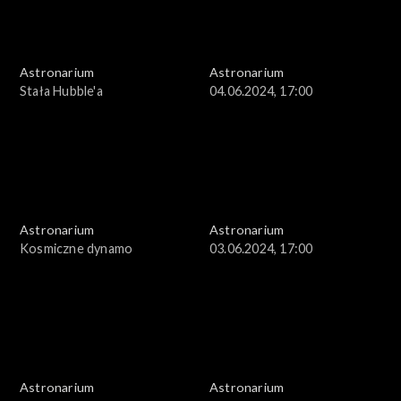
Astronarium
Astronarium
Stała Hubble'a
04.06.2024, 17:00
Astronarium
Astronarium
Kosmiczne dynamo
03.06.2024, 17:00
Astronarium
Astronarium