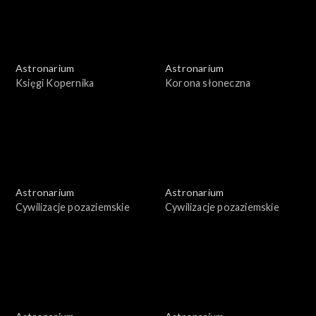
Astronarium
Astronarium
Księgi Kopernika
Korona słoneczna
Astronarium
Astronarium
Cywilizacje pozaziemskie
Cywilizacje pozaziemskie