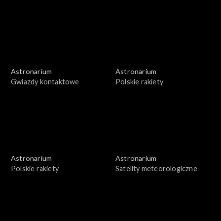
Astronarium
Astronarium
Gwiazdy kontaktowe
Polskie rakiety
Astronarium
Astronarium
Polskie rakiety
Satelity meteorologiczne