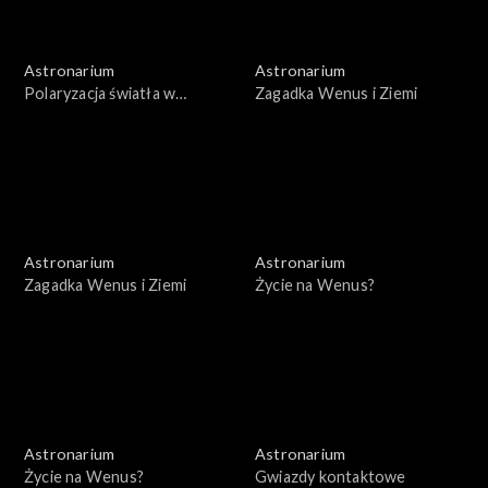
Astronarium
Astronarium
Polaryzacja światła w
Zagadka Wenus i Ziemi
kosmosie
Astronarium
Astronarium
Zagadka Wenus i Ziemi
Życie na Wenus?
Astronarium
Astronarium
Życie na Wenus?
Gwiazdy kontaktowe