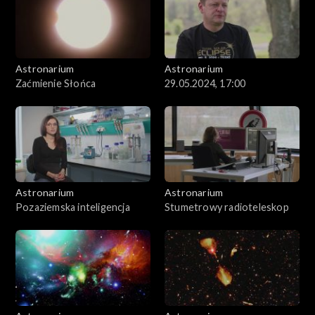
Astronarium
Astronarium
Zaćmienie Słońca
29.05.2024, 17:00
Astronarium
Astronarium
Pozaziemska inteligencja
Stumetrowy radioteleskop