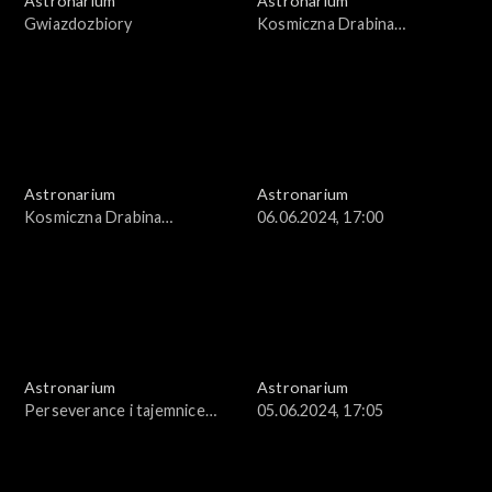
Astronarium
Astronarium
Gwiazdozbiory
Kosmiczna Drabina
Odległości
Astronarium
Astronarium
Kosmiczna Drabina
06.06.2024, 17:00
Odległości
Astronarium
Astronarium
Perseverance i tajemnice
05.06.2024, 17:05
Marsa