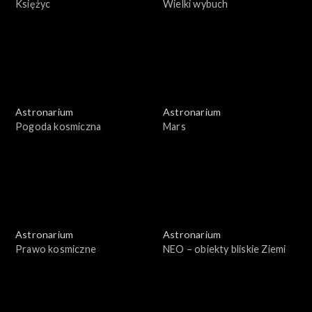
Księżyc
Wielki wybuch
Astronarium
Astronarium
Pogoda kosmiczna
Mars
Astronarium
Astronarium
Prawo kosmiczne
NEO – obiekty bliskie Ziemi