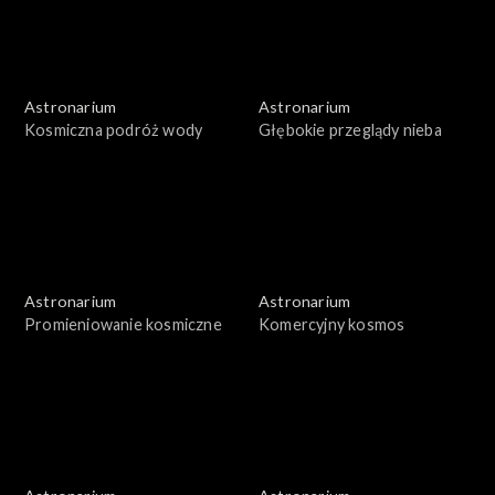
Astronarium
Astronarium
Kosmiczna podróż wody
Głębokie przeglądy nieba
Astronarium
Astronarium
Promieniowanie kosmiczne
Komercyjny kosmos