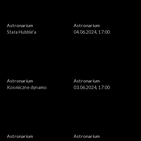
Astronarium
Astronarium
Stała Hubble'a
04.06.2024, 17:00
Astronarium
Astronarium
Kosmiczne dynamo
03.06.2024, 17:00
Astronarium
Astronarium