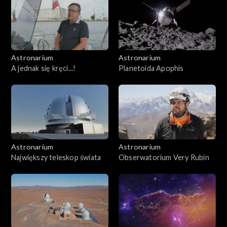
Astronarium
Astronarium
A jednak się kręci...!
Planetoida Apophis
Astronarium
Astronarium
Największy teleskop świata
Obserwatorium Very Rubin