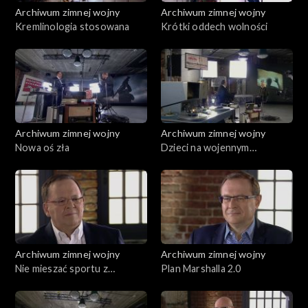
Archiwum zimnej wojny
Archiwum zimnej wojny
Kremlinologia stosowana
Krótki oddech wolności
Archiwum zimnej wojny
Archiwum zimnej wojny
Nowa oś zła
Dzieci na wojennym
celowniku
Archiwum zimnej wojny
Archiwum zimnej wojny
Nie mieszać sportu z
Plan Marshalla 2.0
polityką!