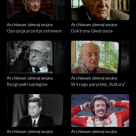
Archiwum zimnej wojny
Archiwum zimnej wojny
Opozycja przed przełomem
Doktryna Giedroycia
Archiwum zimnej wojny
Archiwum zimnej wojny
Rozgrywki szpiegów
W kręgu paryskiej „Kultury”
Archiwum zimnej wojny
Archiwum zimnej wojny