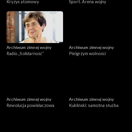
Kryzys atomowy
Sport. Arena wojny
Archiwum zimnej wojny
Archiwum zimnej wojny
Radio „Solidarność”
Pielgrzym wolności
Archiwum zimnej wojny
Archiwum zimnej wojny
Rewolucja powielaczowa
Kukliński: samotna służba