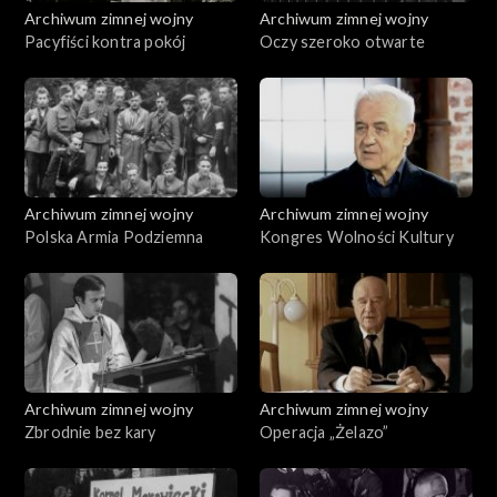
Archiwum zimnej wojny
Archiwum zimnej wojny
Pacyfiści kontra pokój
Oczy szeroko otwarte
Archiwum zimnej wojny
Archiwum zimnej wojny
Polska Armia Podziemna
Kongres Wolności Kultury
Archiwum zimnej wojny
Archiwum zimnej wojny
Zbrodnie bez kary
Operacja „Żelazo”