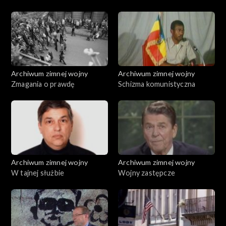
Archiwum zimnej wojny
Archiwum zimnej wojny
Zmagania o prawdę
Schizma komunistyczna
Archiwum zimnej wojny
Archiwum zimnej wojny
W tajnej służbie
Wojny zastępcze