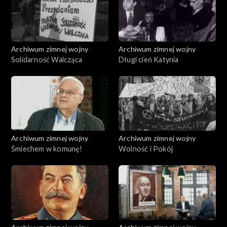
Archiwum zimnej wojny
Archiwum zimnej wojny
Solidarność Walcząca
Długi cień Katynia
Archiwum zimnej wojny
Archiwum zimnej wojny
Śmiechem w komunę!
Wolność i Pokój