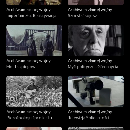
Archiwum zimnej wojny
Archiwum zimnej wojny
Imperium zła. Reaktywacja
Szorstki sojusz
Archiwum zimnej wojny
Archiwum zimnej wojny
Most szpiegów
Myśl polityczna Giedroycia
Archiwum zimnej wojny
Archiwum zimnej wojny
Pieśni pokoju i protestu
Telewizja Solidarności