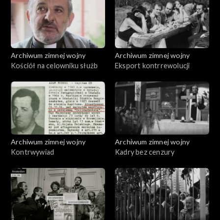
Archiwum zimnej wojny
Archiwum zimnej wojny
Kościół na celowniku służb
Eksport kontrrewolucji
Archiwum zimnej wojny
Archiwum zimnej wojny
Kontrwywiad
Kadry bez cenzury