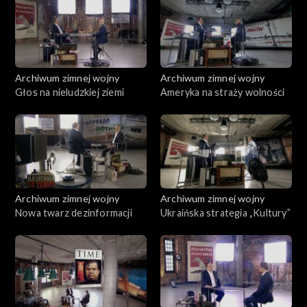
Archiwum zimnej wojny
Archiwum zimnej wojny
Głos na nieludzkiej ziemi
Ameryka na straży wolności
Archiwum zimnej wojny
Archiwum zimnej wojny
Nowa twarz dezinformacji
Ukraińska strategia „Kultury”