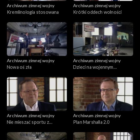
Archiwum zimnej wojny
Archiwum zimnej wojny
Kremlinologia stosowana
Krótki oddech wolności
Archiwum zimnej wojny
Archiwum zimnej wojny
Nowa oś zła
Dzieci na wojennym
celowniku
Archiwum zimnej wojny
Archiwum zimnej wojny
Nie mieszać sportu z
Plan Marshalla 2.0
polityką!