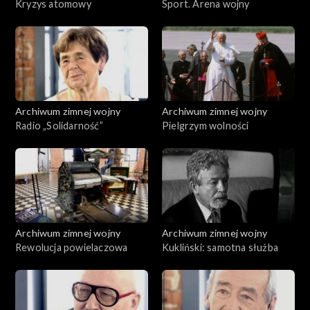
Kryzys atomowy
Sport. Arena wojny
Archiwum zimnej wojny
Archiwum zimnej wojny
Radio „Solidarność”
Pielgrzym wolności
Archiwum zimnej wojny
Archiwum zimnej wojny
Rewolucja powielaczowa
Kukliński: samotna służba