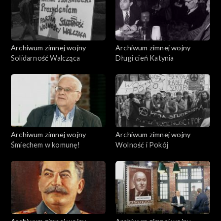
Archiwum zimnej wojny
Archiwum zimnej wojny
Solidarność Walcząca
Długi cień Katynia
Archiwum zimnej wojny
Archiwum zimnej wojny
Śmiechem w komunę!
Wolność i Pokój