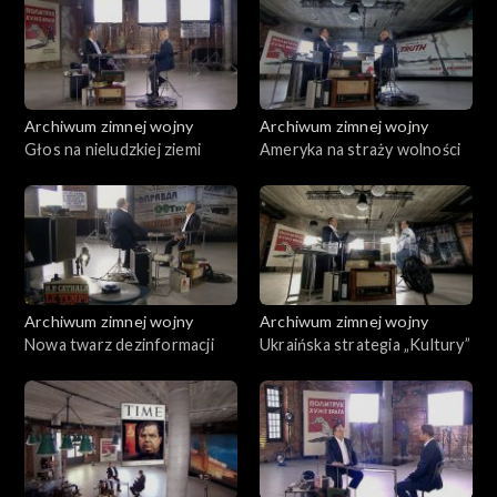
Archiwum zimnej wojny
Archiwum zimnej wojny
Głos na nieludzkiej ziemi
Ameryka na straży wolności
Archiwum zimnej wojny
Archiwum zimnej wojny
Nowa twarz dezinformacji
Ukraińska strategia „Kultury”