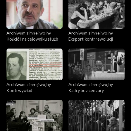
Archiwum zimnej wojny
Archiwum zimnej wojny
Kościół na celowniku służb
Eksport kontrrewolucji
Archiwum zimnej wojny
Archiwum zimnej wojny
Kontrwywiad
Kadry bez cenzury