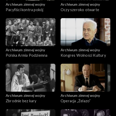
Archiwum zimnej wojny
Archiwum zimnej wojny
Pacyfiści kontra pokój
Oczy szeroko otwarte
Archiwum zimnej wojny
Archiwum zimnej wojny
Polska Armia Podziemna
Kongres Wolności Kultury
Archiwum zimnej wojny
Archiwum zimnej wojny
Zbrodnie bez kary
Operacja „Żelazo”