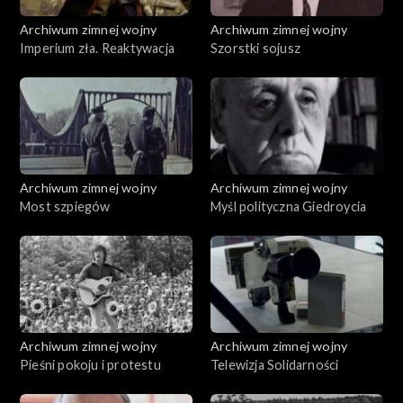
Archiwum zimnej wojny
Archiwum zimnej wojny
Imperium zła. Reaktywacja
Szorstki sojusz
Archiwum zimnej wojny
Archiwum zimnej wojny
Most szpiegów
Myśl polityczna Giedroycia
Archiwum zimnej wojny
Archiwum zimnej wojny
Pieśni pokoju i protestu
Telewizja Solidarności