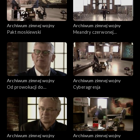
Archiwum zimnej wojny
Archiwum zimnej wojny
Pakt moskiewski
Meandry czerwonej
dyplomacji
Archiwum zimnej wojny
Archiwum zimnej wojny
Od prowokacji do
Cyberagresja
konfrontacji
Archiwum zimnej wojny
Archiwum zimnej wojny