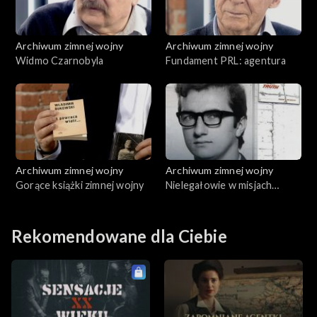
Archiwum zimnej wojny
Archiwum zimnej wojny
Widmo Czarnobyla
Fundament PRL: agentura
Archiwum zimnej wojny
Archiwum zimnej wojny
Gorące książki zimnej wojny
Nielegałowie w misjach
specjalnych
Rekomendowane dla Ciebie