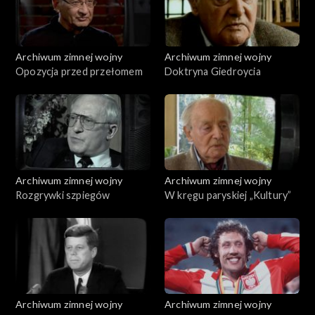
Archiwum zimnej wojny
Archiwum zimnej wojny
Opozycja przed przełomem
Doktryna Giedroycia
Archiwum zimnej wojny
Archiwum zimnej wojny
Rozgrywki szpiegów
W kręgu paryskiej „Kultury”
Archiwum zimnej wojny
Archiwum zimnej wojny