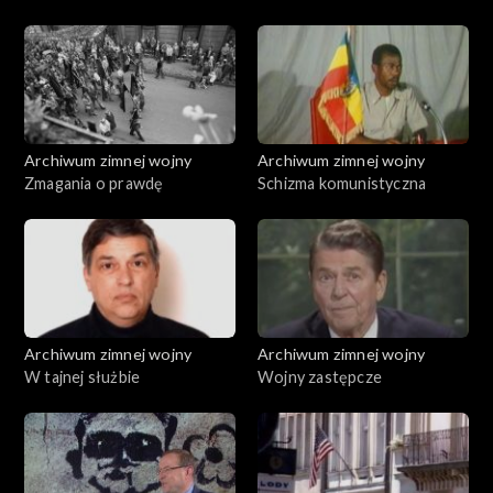
Archiwum zimnej wojny
Archiwum zimnej wojny
Zmagania o prawdę
Schizma komunistyczna
Archiwum zimnej wojny
Archiwum zimnej wojny
W tajnej służbie
Wojny zastępcze