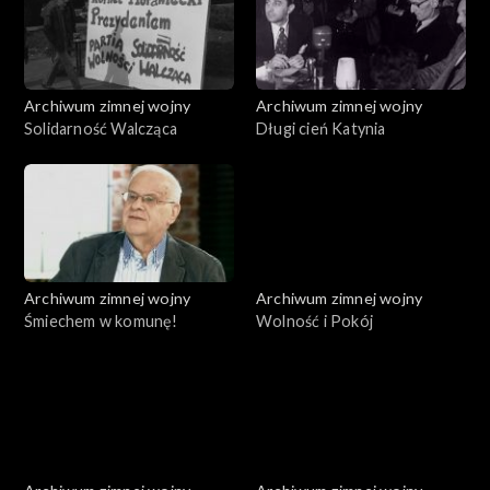
Archiwum zimnej wojny
Archiwum zimnej wojny
Solidarność Walcząca
Długi cień Katynia
Archiwum zimnej wojny
Archiwum zimnej wojny
Śmiechem w komunę!
Wolność i Pokój