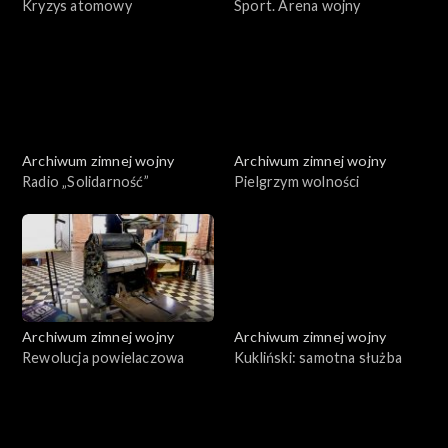
Kryzys atomowy
Sport. Arena wojny
Archiwum zimnej wojny
Archiwum zimnej wojny
Radio „Solidarność”
Pielgrzym wolności
Archiwum zimnej wojny
Archiwum zimnej wojny
Rewolucja powielaczowa
Kukliński: samotna służba