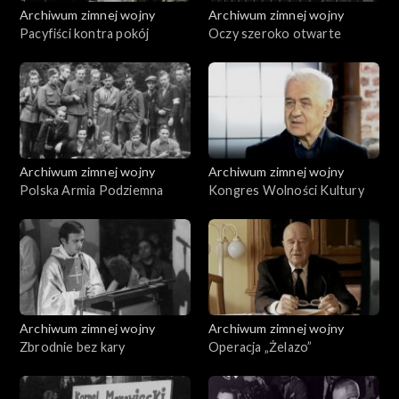
Archiwum zimnej wojny
Archiwum zimnej wojny
Pacyfiści kontra pokój
Oczy szeroko otwarte
Archiwum zimnej wojny
Archiwum zimnej wojny
Polska Armia Podziemna
Kongres Wolności Kultury
Archiwum zimnej wojny
Archiwum zimnej wojny
Zbrodnie bez kary
Operacja „Żelazo”