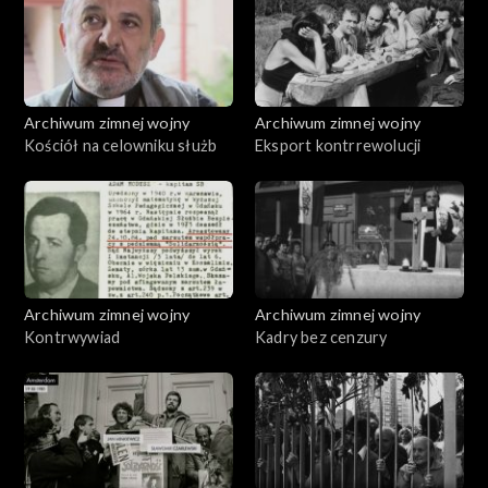
Archiwum zimnej wojny
Archiwum zimnej wojny
Kościół na celowniku służb
Eksport kontrrewolucji
Archiwum zimnej wojny
Archiwum zimnej wojny
Kontrwywiad
Kadry bez cenzury