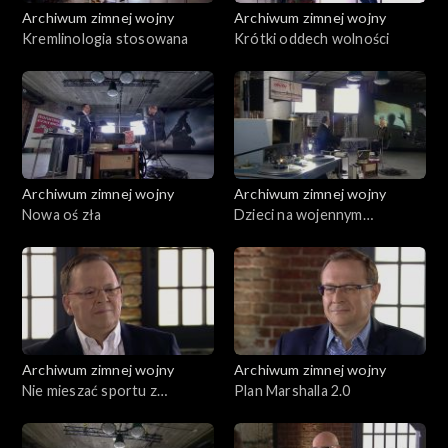
Archiwum zimnej wojny
Archiwum zimnej wojny
Kremlinologia stosowana
Krótki oddech wolności
Archiwum zimnej wojny
Archiwum zimnej wojny
Nowa oś zła
Dzieci na wojennym
celowniku
Archiwum zimnej wojny
Archiwum zimnej wojny
Nie mieszać sportu z
Plan Marshalla 2.0
polityką!