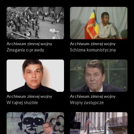
Archiwum zimnej wojny
Archiwum zimnej wojny
Zmagania o prawdę
Schizma komunistyczna
Archiwum zimnej wojny
Archiwum zimnej wojny
W tajnej służbie
Wojny zastępcze