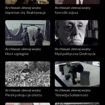
Archiwum zimnej wojny
Archiwum zimnej wojny
Imperium zła. Reaktywacja
Szorstki sojusz
Archiwum zimnej wojny
Archiwum zimnej wojny
Most szpiegów
Myśl polityczna Giedroycia
Archiwum zimnej wojny
Archiwum zimnej wojny
Pieśni pokoju i protestu
Telewizja Solidarności