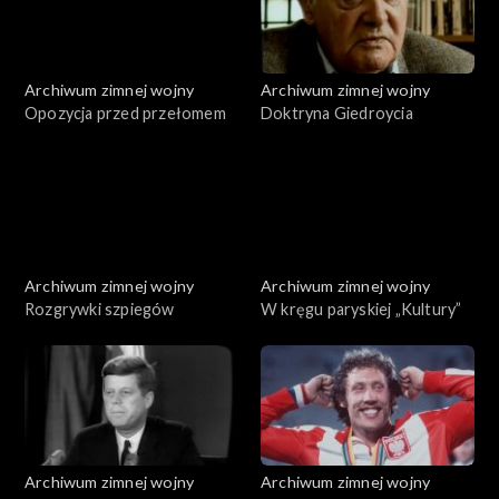
Archiwum zimnej wojny
Archiwum zimnej wojny
Opozycja przed przełomem
Doktryna Giedroycia
Archiwum zimnej wojny
Archiwum zimnej wojny
Rozgrywki szpiegów
W kręgu paryskiej „Kultury”
Archiwum zimnej wojny
Archiwum zimnej wojny