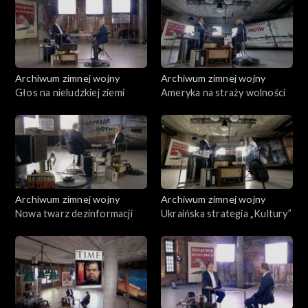
Archiwum zimnej wojny
Archiwum zimnej wojny
Głos na nieludzkiej ziemi
Ameryka na straży wolności
Archiwum zimnej wojny
Archiwum zimnej wojny
Nowa twarz dezinformacji
Ukraińska strategia „Kultury”