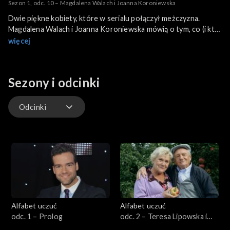
Sezon 1, odc. 10 – Magdalena Walach i Joanna Koroniewska
Dwie piękne kobiety, które w serialu połączył meżczyzna.
Magdalena Walach i Joanna Koroniewska mówią o tym, co (i kto)
jeszcze ję łączy.
więcej
Sezony i odcinki
Odcinki
Odcinki
Alfabet uczuć
Alfabet uczuć
odc. 1 – Prolog
odc. 2 – Teresa Lipowska i
Witold Pyrkosz