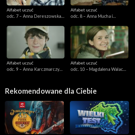
Alfabet uczuć
Alfabet uczuć
odc. 7 – Anna Dereszowska i
odc. 8 – Anna Mucha i
Andrzej Młynarczyk
Katarzyna Cichopek
Alfabet uczuć
Alfabet uczuć
odc. 9 – Anna Karczmarczyk i
odc. 10 – Magdalena Walach i
Adrian Żuchewicz
Joanna Koroniewska
Rekomendowane dla Ciebie