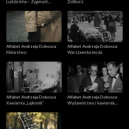
Ludzie kina − Zygmunt
Żoliborz
Kałużyński, Andrzej Żuławski
Alfabet Andrzeja Dobosza
Alfabet Andrzeja Dobosza
Malarstwo
Warszawska moda
Alfabet Andrzeja Dobosza
Alfabet Andrzeja Dobosza
Kawiarnia „Lajkonik”
Wydawnictwo i kawiarnia
„Czytelnik”