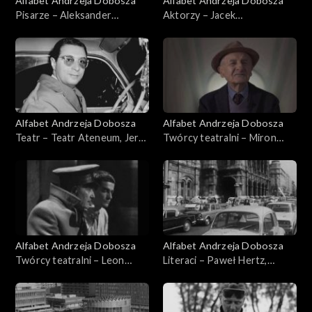
Alfabet Andrzeja Dobosza
Alfabet Andrzeja Dobosza
Pisarze – Aleksander
Aktorzy – Jacek
Kamiński, Ireneusz Iredyński
Woszczerowicz, Jan
Himilsbach
Alfabet Andrzeja Dobosza
Alfabet Andrzeja Dobosza
Teatr – Teatr Ateneum, Jerzy
Twórcy teatralni – Miron
Stanisław Sito
Białoszewski i Kazimierz
Dejmek
Alfabet Andrzeja Dobosza
Alfabet Andrzeja Dobosza
Twórcy teatralni – Leon
Literaci – Paweł Hertz,
Schiller, Jan Kreczmar
Marian Bizon, Zofia
Bartoszewska