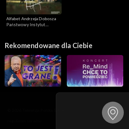
Alfabet Andrzeja Dobosza
Państwowy Instytut
Wydawniczy
Rekomendowane dla Ciebie
© 2026 Telewizja Polska S.A. w likwidacji
regulamin serwisu