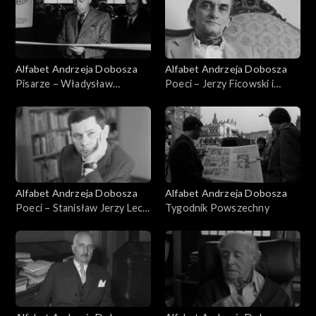
Alfabet Andrzeja Dobosza
Alfabet Andrzeja Dobosza
Pisarze – Władysław
Poeci – Jerzy Ficowski i
Broniewski, Leon
Julian Tuwim
Kruczkowski
Alfabet Andrzeja Dobosza
Alfabet Andrzeja Dobosza
Poeci – Stanisław Jerzy Lec,
Tygodnik Powszechny
Zbigniew Herbert