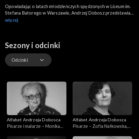
Opowiadając o latach młodzieńczych spędzonych w Liceum im.
Stefana Batorego w Warszawie, Andrzej Dobosz przedstawia
sylwetki nauczycieli i absolwentów, wśród których można
więcej
znaleźć wiele wybitnych postaci polskiej nauki i sztuki. Dobosz
dowcipnie przypomina rozmaite wydarzenia z życia szkoły i
pokazuje, z jakimi wyborami życiowymi spotkał się pod koniec
Sezony i odcinki
nauki w liceum. Opowieść ilustrują archiwalne i współczesne
zdjęcia Liceum Batorego i jego absolwentów.
Odcinki
Odcinki
Alfabet Andrzeja Dobosza
Alfabet Andrzeja Dobosza
Pisarze i malarze – Monika
Pisarze – Zofia Nałkowska,
Żeromska, Leopold
Andrzej Braun