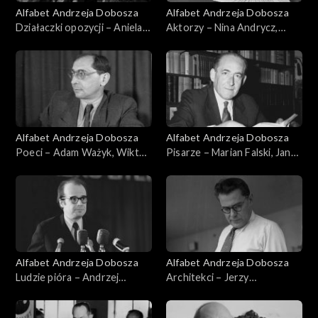
Alfabet Andrzeja Dobosza
Alfabet Andrzeja Dobosza
Działaczki opozycji – Aniela
Aktorzy – Nina Andrycz,
Steinsbergowa, Zofia
Stefan Jaracz
Bartoszewska
Alfabet Andrzeja Dobosza
Alfabet Andrzeja Dobosza
Poeci – Adam Ważyk, Wiktor
Pisarze – Marian Falski, Jan
Woroszylski
Brzechwa
Alfabet Andrzeja Dobosza
Alfabet Andrzeja Dobosza
Ludzie pióra – Andrzej
Architekci – Jerzy
Kijowski, Jerzy Pomianowski
Hryniewiecki, Jerzy
Główczewski