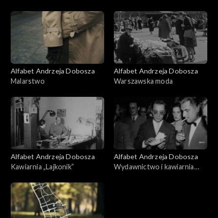
Kałużyński, Andrzej Żuławski
Alfabet Andrzeja Dobosza
Alfabet Andrzeja Dobosza
Malarstwo
Warszawska moda
Alfabet Andrzeja Dobosza
Alfabet Andrzeja Dobosza
Kawiarnia „Lajkonik”
Wydawnictwo i kawiarnia
„Czytelnik”