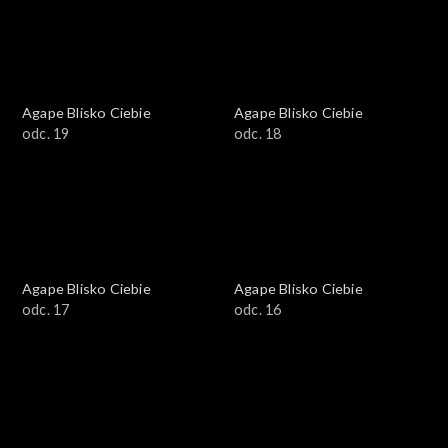
Agape Blisko Ciebie
Agape Blisko Ciebie
odc. 19
odc. 18
Agape Blisko Ciebie
Agape Blisko Ciebie
odc. 17
odc. 16