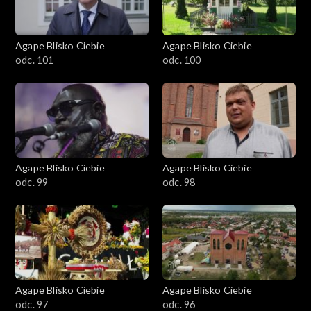
Agape Blisko Ciebie
Agape Blisko Ciebie
odc. 101
odc. 100
Agape Blisko Ciebie
Agape Blisko Ciebie
odc. 99
odc. 98
Agape Blisko Ciebie
Agape Blisko Ciebie
odc. 97
odc. 96