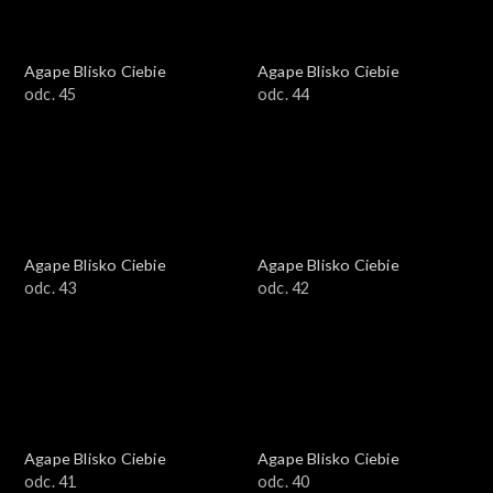
Agape Blisko Ciebie
Agape Blisko Ciebie
odc. 45
odc. 44
Agape Blisko Ciebie
Agape Blisko Ciebie
odc. 43
odc. 42
Agape Blisko Ciebie
Agape Blisko Ciebie
odc. 41
odc. 40