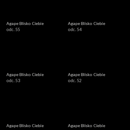
Agape Blisko Ciebie
Agape Blisko Ciebie
odc. 55
odc. 54
Agape Blisko Ciebie
Agape Blisko Ciebie
odc. 53
odc. 52
Agape Blisko Ciebie
Agape Blisko Ciebie