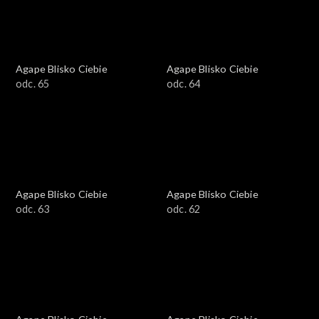
Agape Blisko Ciebie
Agape Blisko Ciebie
odc. 65
odc. 64
Agape Blisko Ciebie
Agape Blisko Ciebie
odc. 63
odc. 62