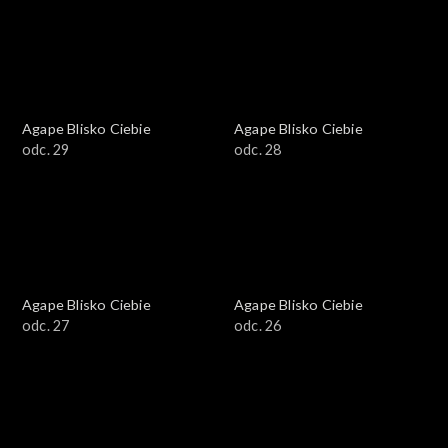
Agape Blisko Ciebie
Agape Blisko Ciebie
odc. 29
odc. 28
Agape Blisko Ciebie
Agape Blisko Ciebie
odc. 27
odc. 26