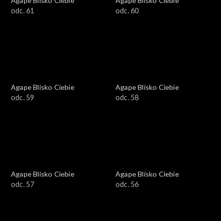
Agape Blisko Ciebie
Agape Blisko Ciebie
odc. 61
odc. 60
Agape Blisko Ciebie
Agape Blisko Ciebie
odc. 59
odc. 58
Agape Blisko Ciebie
Agape Blisko Ciebie
odc. 57
odc. 56