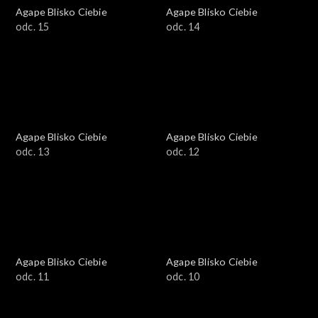
Agape Blisko Ciebie
Agape Blisko Ciebie
odc. 15
odc. 14
Agape Blisko Ciebie
Agape Blisko Ciebie
odc. 13
odc. 12
Agape Blisko Ciebie
Agape Blisko Ciebie
odc. 11
odc. 10