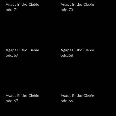
Agape Blisko Ciebie
Agape Blisko Ciebie
odc. 71
odc. 70
Agape Blisko Ciebie
Agape Blisko Ciebie
odc. 69
odc. 68
Agape Blisko Ciebie
Agape Blisko Ciebie
odc. 67
odc. 66