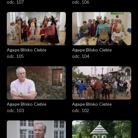
odc. 107
odc. 106
Agape Blisko Ciebie
Agape Blisko Ciebie
odc. 105
odc. 104
Agape Blisko Ciebie
Agape Blisko Ciebie
odc. 103
odc. 102