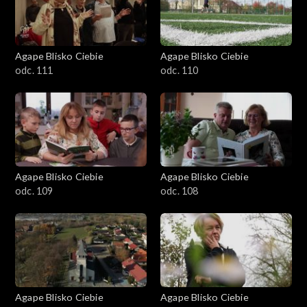
Agape Blisko Ciebie
Agape Blisko Ciebie
odc. 111
odc. 110
Agape Blisko Ciebie
Agape Blisko Ciebie
odc. 109
odc. 108
Agape Blisko Ciebie
Agape Blisko Ciebie