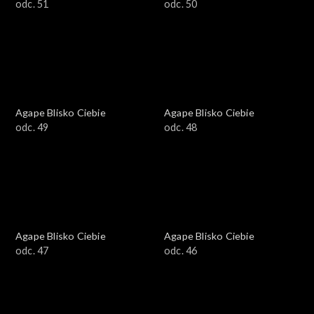
odc. 51
odc. 50
Agape Blisko Ciebie
Agape Blisko Ciebie
odc. 49
odc. 48
Agape Blisko Ciebie
Agape Blisko Ciebie
odc. 47
odc. 46