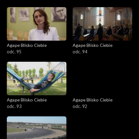
Agape Blisko Ciebie
Agape Blisko Ciebie
odc. 95
odc. 94
Agape Blisko Ciebie
Agape Blisko Ciebie
odc. 93
odc. 92