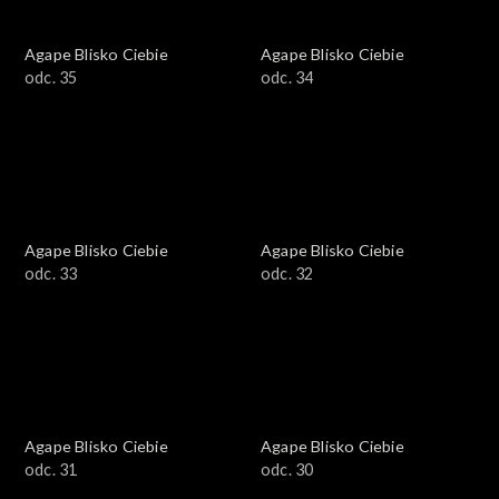
Agape Blisko Ciebie
Agape Blisko Ciebie
odc. 35
odc. 34
Agape Blisko Ciebie
Agape Blisko Ciebie
odc. 33
odc. 32
Agape Blisko Ciebie
Agape Blisko Ciebie
odc. 31
odc. 30