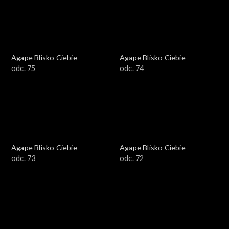
Agape Blisko Ciebie
Agape Blisko Ciebie
odc. 75
odc. 74
Agape Blisko Ciebie
Agape Blisko Ciebie
odc. 73
odc. 72