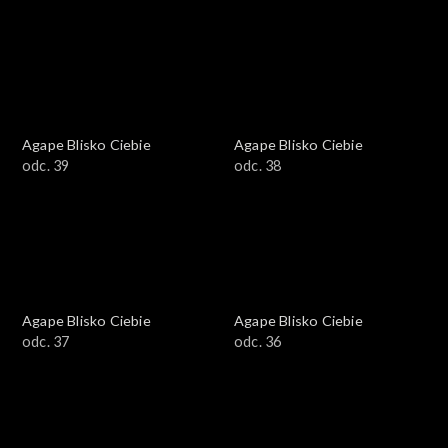
Agape Blisko Ciebie
Agape Blisko Ciebie
odc. 39
odc. 38
Agape Blisko Ciebie
Agape Blisko Ciebie
odc. 37
odc. 36