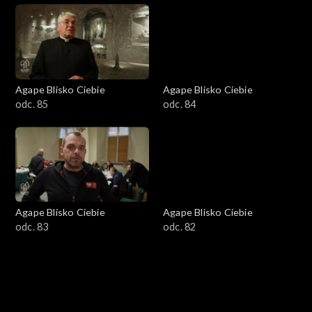
Agape Blisko Ciebie
Agape Blisko Ciebie
odc. 85
odc. 84
Agape Blisko Ciebie
Agape Blisko Ciebie
odc. 83
odc. 82