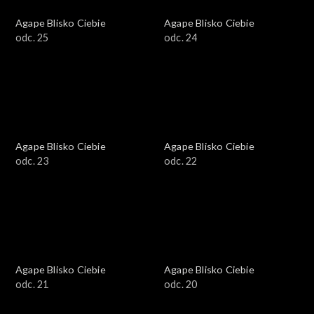
Agape Blisko Ciebie
Agape Blisko Ciebie
odc. 25
odc. 24
Agape Blisko Ciebie
Agape Blisko Ciebie
odc. 23
odc. 22
Agape Blisko Ciebie
Agape Blisko Ciebie
odc. 21
odc. 20