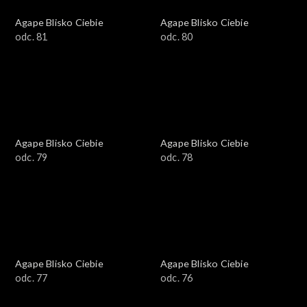
Agape Blisko Ciebie
Agape Blisko Ciebie
odc. 81
odc. 80
Agape Blisko Ciebie
Agape Blisko Ciebie
odc. 79
odc. 78
Agape Blisko Ciebie
Agape Blisko Ciebie
odc. 77
odc. 76