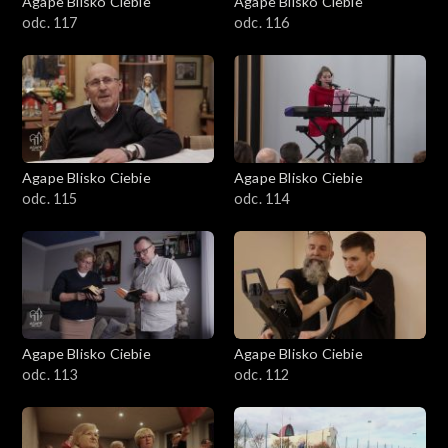
Agape Blisko Ciebie
Agape Blisko Ciebie
odc. 117
odc. 116
Agape Blisko Ciebie
Agape Blisko Ciebie
odc. 115
odc. 114
Agape Blisko Ciebie
Agape Blisko Ciebie
odc. 113
odc. 112