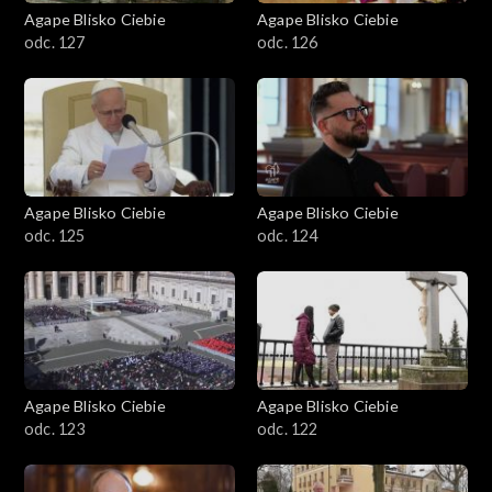
Agape Blisko Ciebie
Agape Blisko Ciebie
odc. 127
odc. 126
Agape Blisko Ciebie
Agape Blisko Ciebie
odc. 125
odc. 124
Agape Blisko Ciebie
Agape Blisko Ciebie
odc. 123
odc. 122