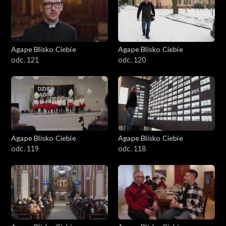
Agape Blisko Ciebie
Agape Blisko Ciebie
odc. 121
odc. 120
Agape Blisko Ciebie
Agape Blisko Ciebie
odc. 119
odc. 118