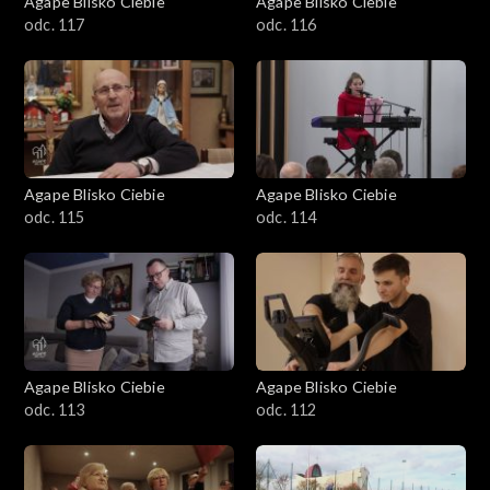
Agape Blisko Ciebie
Agape Blisko Ciebie
odc. 117
odc. 116
Agape Blisko Ciebie
Agape Blisko Ciebie
odc. 115
odc. 114
Agape Blisko Ciebie
Agape Blisko Ciebie
odc. 113
odc. 112