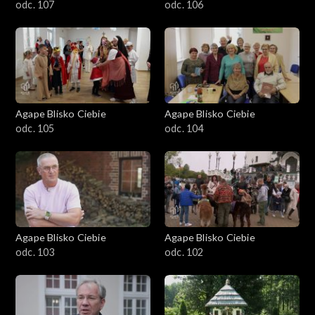
odc. 107
odc. 106
Agape Blisko Ciebie
Agape Blisko Ciebie
odc. 105
odc. 104
Agape Blisko Ciebie
Agape Blisko Ciebie
odc. 103
odc. 102