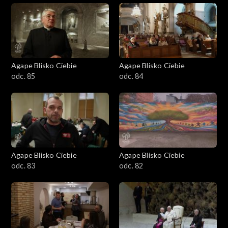
Agape Blisko Ciebie
Agape Blisko Ciebie
odc. 85
odc. 84
Agape Blisko Ciebie
Agape Blisko Ciebie
odc. 83
odc. 82