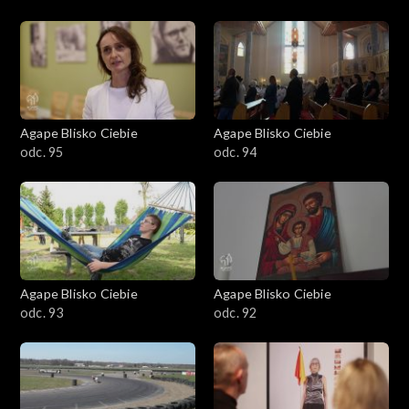
Agape Blisko Ciebie
Agape Blisko Ciebie
odc. 95
odc. 94
Agape Blisko Ciebie
Agape Blisko Ciebie
odc. 93
odc. 92