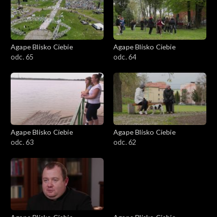
Agape Blisko Ciebie
Agape Blisko Ciebie
odc. 65
odc. 64
Agape Blisko Ciebie
Agape Blisko Ciebie
odc. 63
odc. 62