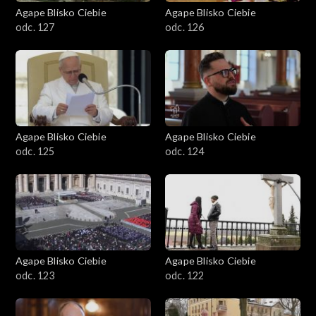
Agape Blisko Ciebie
Agape Blisko Ciebie
odc. 127
odc. 126
Agape Blisko Ciebie
Agape Blisko Ciebie
odc. 125
odc. 124
Agape Blisko Ciebie
Agape Blisko Ciebie
odc. 123
odc. 122