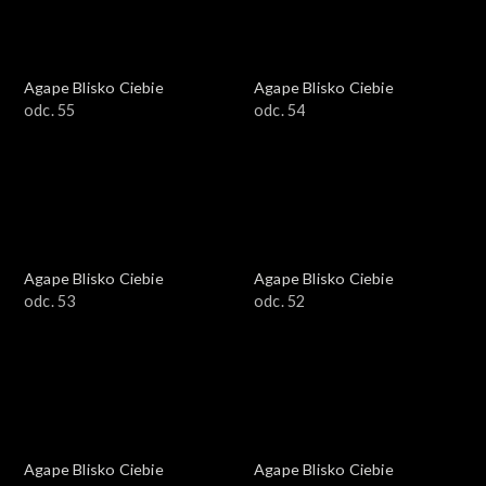
Agape Blisko Ciebie
Agape Blisko Ciebie
odc. 55
odc. 54
Agape Blisko Ciebie
Agape Blisko Ciebie
odc. 53
odc. 52
Agape Blisko Ciebie
Agape Blisko Ciebie