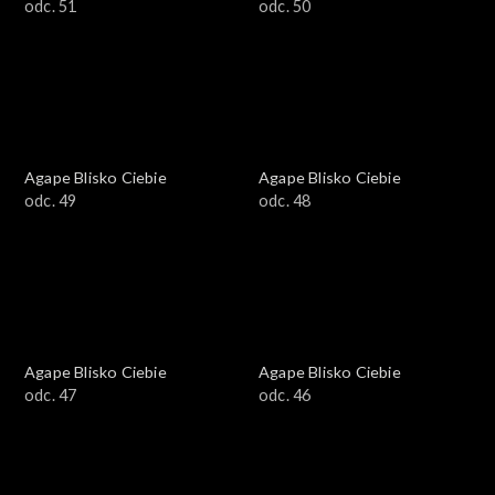
odc. 51
odc. 50
Agape Blisko Ciebie
Agape Blisko Ciebie
odc. 49
odc. 48
Agape Blisko Ciebie
Agape Blisko Ciebie
odc. 47
odc. 46