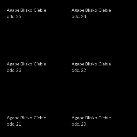
Agape Blisko Ciebie
Agape Blisko Ciebie
odc. 25
odc. 24
Agape Blisko Ciebie
Agape Blisko Ciebie
odc. 23
odc. 22
Agape Blisko Ciebie
Agape Blisko Ciebie
odc. 21
odc. 20