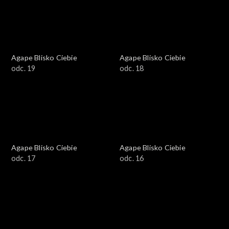
Agape Blisko Ciebie
Agape Blisko Ciebie
odc. 19
odc. 18
Agape Blisko Ciebie
Agape Blisko Ciebie
odc. 17
odc. 16