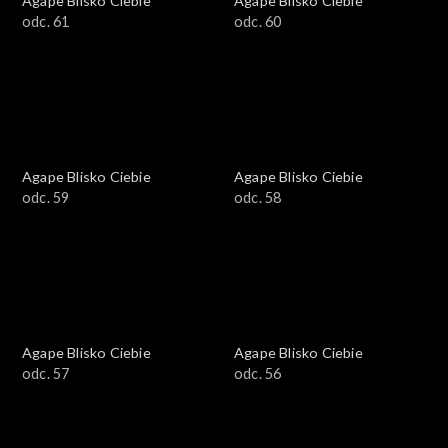
Agape Blisko Ciebie
Agape Blisko Ciebie
odc. 61
odc. 60
Agape Blisko Ciebie
Agape Blisko Ciebie
odc. 59
odc. 58
Agape Blisko Ciebie
Agape Blisko Ciebie
odc. 57
odc. 56