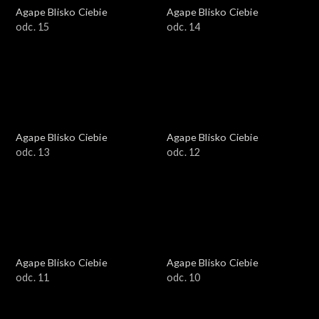
Agape Blisko Ciebie
Agape Blisko Ciebie
odc. 15
odc. 14
Agape Blisko Ciebie
Agape Blisko Ciebie
odc. 13
odc. 12
Agape Blisko Ciebie
Agape Blisko Ciebie
odc. 11
odc. 10