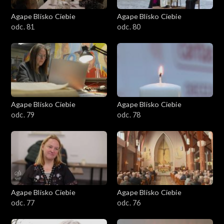
Agape Blisko Ciebie
Agape Blisko Ciebie
odc. 81
odc. 80
Agape Blisko Ciebie
Agape Blisko Ciebie
odc. 79
odc. 78
Agape Blisko Ciebie
Agape Blisko Ciebie
odc. 77
odc. 76