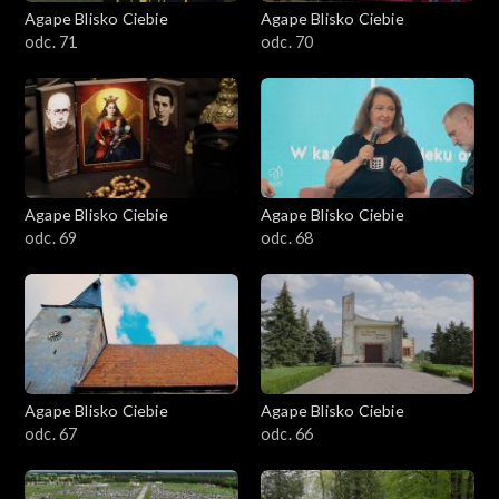
Agape Blisko Ciebie
Agape Blisko Ciebie
odc. 71
odc. 70
Agape Blisko Ciebie
Agape Blisko Ciebie
odc. 69
odc. 68
Agape Blisko Ciebie
Agape Blisko Ciebie
odc. 67
odc. 66