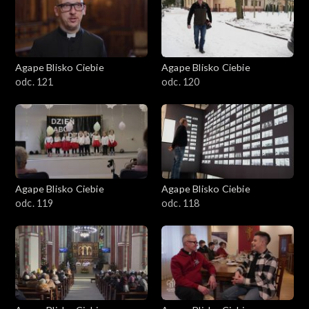
Agape Blisko Ciebie
Agape Blisko Ciebie
odc. 121
odc. 120
Agape Blisko Ciebie
Agape Blisko Ciebie
odc. 119
odc. 118