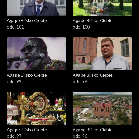
Agape Blisko Ciebie
Agape Blisko Ciebie
odc. 101
odc. 100
Agape Blisko Ciebie
Agape Blisko Ciebie
odc. 99
odc. 98
Agape Blisko Ciebie
Agape Blisko Ciebie
odc. 97
odc. 96