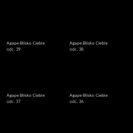
Agape Blisko Ciebie
Agape Blisko Ciebie
odc. 39
odc. 38
Agape Blisko Ciebie
Agape Blisko Ciebie
odc. 37
odc. 36