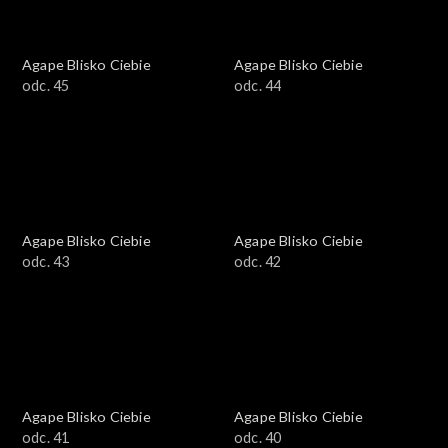
Agape Blisko Ciebie
Agape Blisko Ciebie
odc. 45
odc. 44
Agape Blisko Ciebie
Agape Blisko Ciebie
odc. 43
odc. 42
Agape Blisko Ciebie
Agape Blisko Ciebie
odc. 41
odc. 40