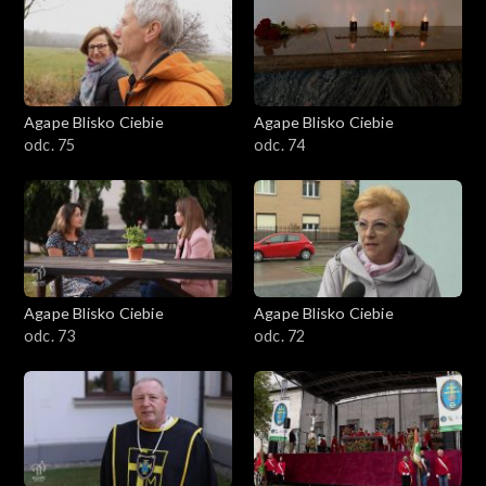
Agape Blisko Ciebie
Agape Blisko Ciebie
odc. 75
odc. 74
Agape Blisko Ciebie
Agape Blisko Ciebie
odc. 73
odc. 72