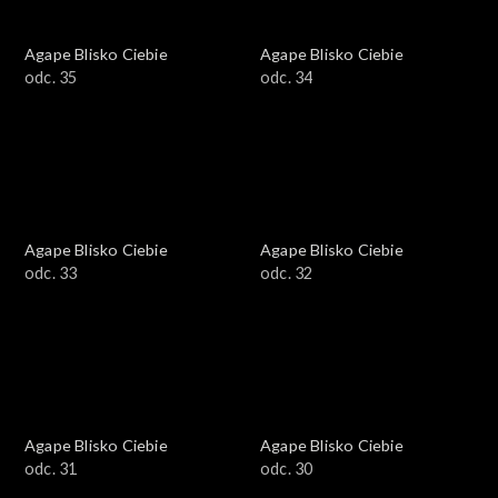
Agape Blisko Ciebie
Agape Blisko Ciebie
odc. 35
odc. 34
Agape Blisko Ciebie
Agape Blisko Ciebie
odc. 33
odc. 32
Agape Blisko Ciebie
Agape Blisko Ciebie
odc. 31
odc. 30