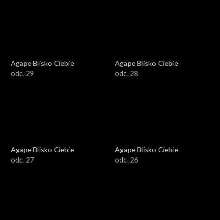
Agape Blisko Ciebie
Agape Blisko Ciebie
odc. 29
odc. 28
Agape Blisko Ciebie
Agape Blisko Ciebie
odc. 27
odc. 26