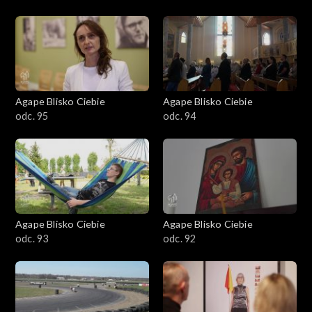
Agape Blisko Ciebie
Agape Blisko Ciebie
odc. 95
odc. 94
Agape Blisko Ciebie
Agape Blisko Ciebie
odc. 93
odc. 92