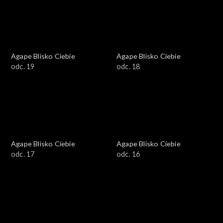
Agape Blisko Ciebie
Agape Blisko Ciebie
odc. 19
odc. 18
Agape Blisko Ciebie
Agape Blisko Ciebie
odc. 17
odc. 16