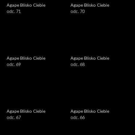
Agape Blisko Ciebie
Agape Blisko Ciebie
odc. 71
odc. 70
Agape Blisko Ciebie
Agape Blisko Ciebie
odc. 69
odc. 68
Agape Blisko Ciebie
Agape Blisko Ciebie
odc. 67
odc. 66