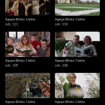
Agape Blisko Ciebie
Agape Blisko Ciebie
odc. 111
odc. 110
Agape Blisko Ciebie
Agape Blisko Ciebie
odc. 109
odc. 108
Agape Blisko Ciebie
Agape Blisko Ciebie