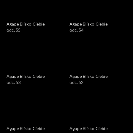
Agape Blisko Ciebie
Agape Blisko Ciebie
odc. 55
odc. 54
Agape Blisko Ciebie
Agape Blisko Ciebie
odc. 53
odc. 52
Agape Blisko Ciebie
Agape Blisko Ciebie