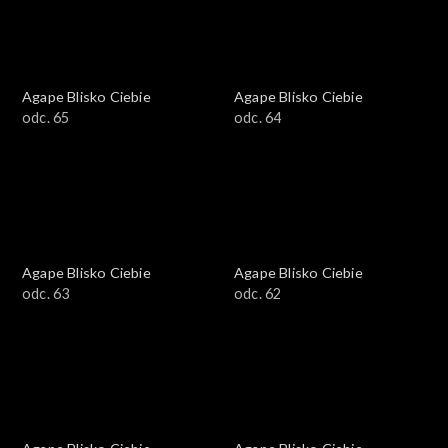
Agape Blisko Ciebie
Agape Blisko Ciebie
odc. 65
odc. 64
Agape Blisko Ciebie
Agape Blisko Ciebie
odc. 63
odc. 62