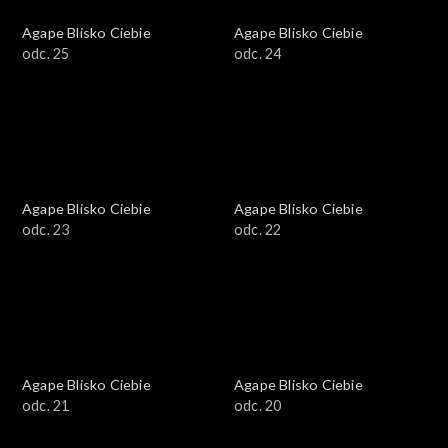
Agape Blisko Ciebie
Agape Blisko Ciebie
odc. 25
odc. 24
Agape Blisko Ciebie
Agape Blisko Ciebie
odc. 23
odc. 22
Agape Blisko Ciebie
Agape Blisko Ciebie
odc. 21
odc. 20