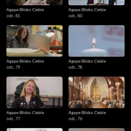
Agape Blisko Ciebie
Agape Blisko Ciebie
odc. 81
odc. 80
Agape Blisko Ciebie
Agape Blisko Ciebie
odc. 79
odc. 78
Agape Blisko Ciebie
Agape Blisko Ciebie
odc. 77
odc. 76