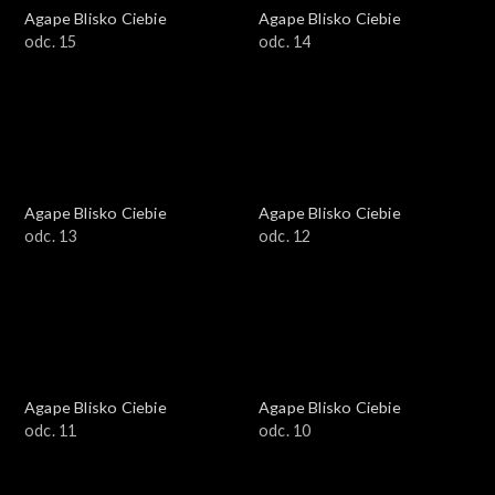
Agape Blisko Ciebie
Agape Blisko Ciebie
odc. 15
odc. 14
Agape Blisko Ciebie
Agape Blisko Ciebie
odc. 13
odc. 12
Agape Blisko Ciebie
Agape Blisko Ciebie
odc. 11
odc. 10