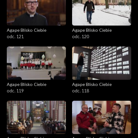
Agape Blisko Ciebie
Agape Blisko Ciebie
odc. 121
odc. 120
Agape Blisko Ciebie
Agape Blisko Ciebie
odc. 119
odc. 118