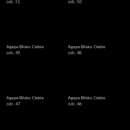
odc. 51
odc. 50
Agape Blisko Ciebie
Agape Blisko Ciebie
odc. 49
odc. 48
Agape Blisko Ciebie
Agape Blisko Ciebie
odc. 47
odc. 46