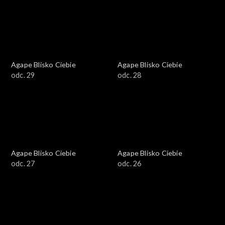
Agape Blisko Ciebie
Agape Blisko Ciebie
odc. 29
odc. 28
Agape Blisko Ciebie
Agape Blisko Ciebie
odc. 27
odc. 26