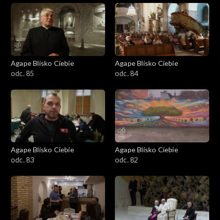
Agape Blisko Ciebie
Agape Blisko Ciebie
odc. 85
odc. 84
Agape Blisko Ciebie
Agape Blisko Ciebie
odc. 83
odc. 82