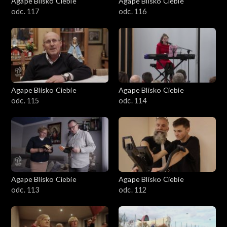
Agape Blisko Ciebie
Agape Blisko Ciebie
odc. 117
odc. 116
Agape Blisko Ciebie
Agape Blisko Ciebie
odc. 115
odc. 114
Agape Blisko Ciebie
Agape Blisko Ciebie
odc. 113
odc. 112