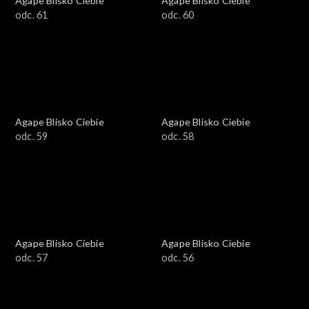
Agape Blisko Ciebie
Agape Blisko Ciebie
odc. 61
odc. 60
Agape Blisko Ciebie
Agape Blisko Ciebie
odc. 59
odc. 58
Agape Blisko Ciebie
Agape Blisko Ciebie
odc. 57
odc. 56