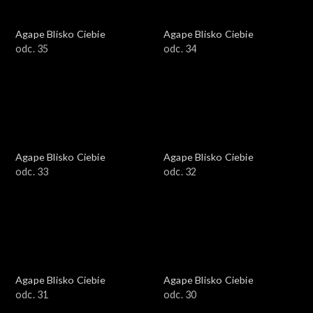
Agape Blisko Ciebie
Agape Blisko Ciebie
odc. 35
odc. 34
Agape Blisko Ciebie
Agape Blisko Ciebie
odc. 33
odc. 32
Agape Blisko Ciebie
Agape Blisko Ciebie
odc. 31
odc. 30