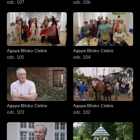
odc. 107
odc. 106
Agape Blisko Ciebie
Agape Blisko Ciebie
odc. 105
odc. 104
Agape Blisko Ciebie
Agape Blisko Ciebie
odc. 103
odc. 102