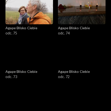
Agape Blisko Ciebie
Agape Blisko Ciebie
odc. 75
odc. 74
Agape Blisko Ciebie
Agape Blisko Ciebie
odc. 73
odc. 72