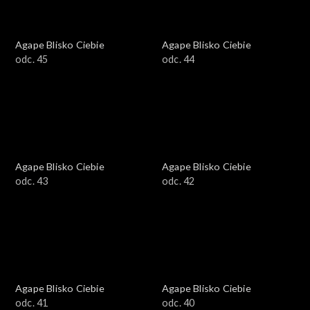
Agape Blisko Ciebie
Agape Blisko Ciebie
odc. 45
odc. 44
Agape Blisko Ciebie
Agape Blisko Ciebie
odc. 43
odc. 42
Agape Blisko Ciebie
Agape Blisko Ciebie
odc. 41
odc. 40