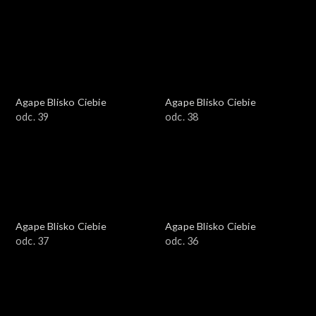
Agape Blisko Ciebie
Agape Blisko Ciebie
odc. 39
odc. 38
Agape Blisko Ciebie
Agape Blisko Ciebie
odc. 37
odc. 36