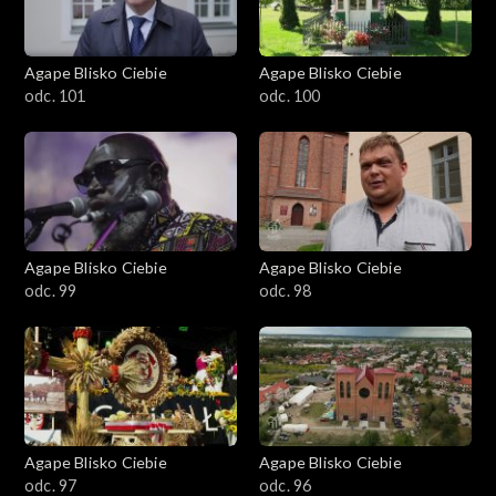
Agape Blisko Ciebie
Agape Blisko Ciebie
odc. 101
odc. 100
Agape Blisko Ciebie
Agape Blisko Ciebie
odc. 99
odc. 98
Agape Blisko Ciebie
Agape Blisko Ciebie
odc. 97
odc. 96