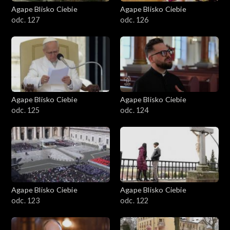
Agape Blisko Ciebie
Agape Blisko Ciebie
odc. 127
odc. 126
Agape Blisko Ciebie
Agape Blisko Ciebie
odc. 125
odc. 124
Agape Blisko Ciebie
Agape Blisko Ciebie
odc. 123
odc. 122