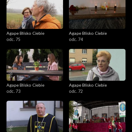
Agape Blisko Ciebie
Agape Blisko Ciebie
odc. 75
odc. 74
Agape Blisko Ciebie
Agape Blisko Ciebie
odc. 73
odc. 72