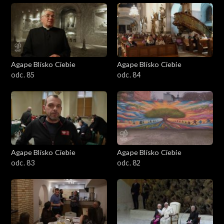
Agape Blisko Ciebie
Agape Blisko Ciebie
odc. 85
odc. 84
Agape Blisko Ciebie
Agape Blisko Ciebie
odc. 83
odc. 82