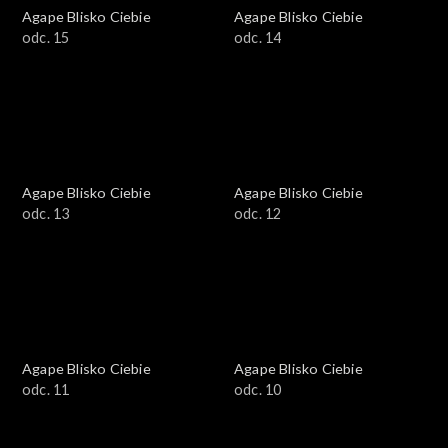
Agape Blisko Ciebie
Agape Blisko Ciebie
odc. 15
odc. 14
Agape Blisko Ciebie
Agape Blisko Ciebie
odc. 13
odc. 12
Agape Blisko Ciebie
Agape Blisko Ciebie
odc. 11
odc. 10