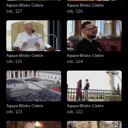
Agape Blisko Ciebie
Agape Blisko Ciebie
odc. 127
odc. 126
Agape Blisko Ciebie
Agape Blisko Ciebie
odc. 125
odc. 124
Agape Blisko Ciebie
Agape Blisko Ciebie
odc. 123
odc. 122