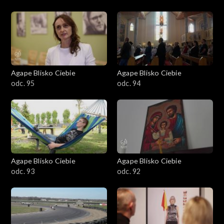
Agape Blisko Ciebie
Agape Blisko Ciebie
odc. 95
odc. 94
Agape Blisko Ciebie
Agape Blisko Ciebie
odc. 93
odc. 92