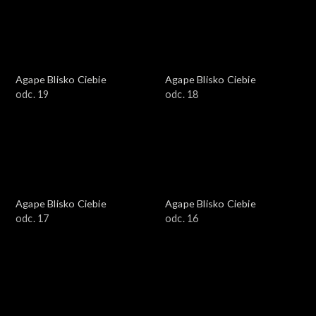
Agape Blisko Ciebie
Agape Blisko Ciebie
odc. 19
odc. 18
Agape Blisko Ciebie
Agape Blisko Ciebie
odc. 17
odc. 16