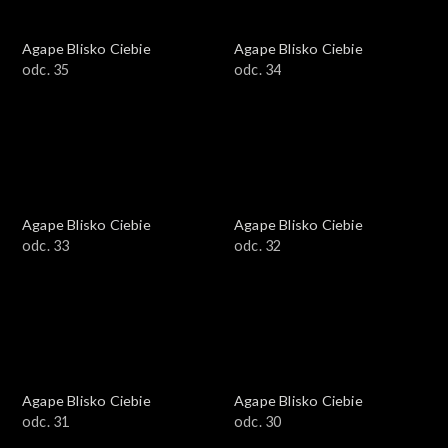
Agape Blisko Ciebie
Agape Blisko Ciebie
odc. 35
odc. 34
Agape Blisko Ciebie
Agape Blisko Ciebie
odc. 33
odc. 32
Agape Blisko Ciebie
Agape Blisko Ciebie
odc. 31
odc. 30