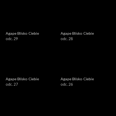
Agape Blisko Ciebie
Agape Blisko Ciebie
odc. 29
odc. 28
Agape Blisko Ciebie
Agape Blisko Ciebie
odc. 27
odc. 26