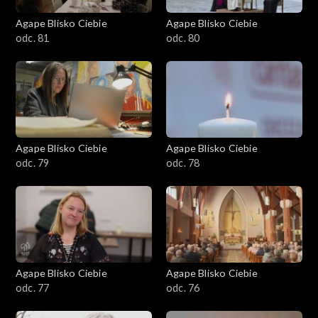
Agape Blisko Ciebie
Agape Blisko Ciebie
odc. 81
odc. 80
Agape Blisko Ciebie
Agape Blisko Ciebie
odc. 79
odc. 78
Agape Blisko Ciebie
Agape Blisko Ciebie
odc. 77
odc. 76