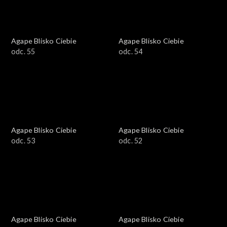
Agape Blisko Ciebie
Agape Blisko Ciebie
odc. 55
odc. 54
Agape Blisko Ciebie
Agape Blisko Ciebie
odc. 53
odc. 52
Agape Blisko Ciebie
Agape Blisko Ciebie