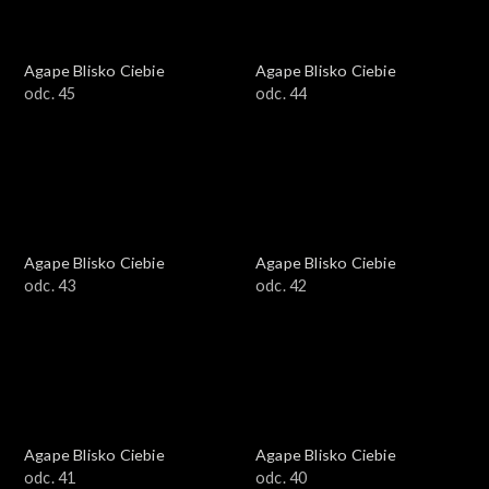
Agape Blisko Ciebie
Agape Blisko Ciebie
odc. 45
odc. 44
Agape Blisko Ciebie
Agape Blisko Ciebie
odc. 43
odc. 42
Agape Blisko Ciebie
Agape Blisko Ciebie
odc. 41
odc. 40