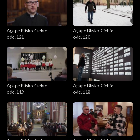
Agape Blisko Ciebie
Agape Blisko Ciebie
odc. 121
odc. 120
Agape Blisko Ciebie
Agape Blisko Ciebie
odc. 119
odc. 118