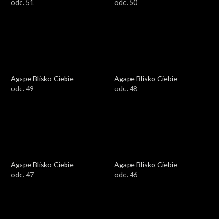
odc. 51
odc. 50
Agape Blisko Ciebie
Agape Blisko Ciebie
odc. 49
odc. 48
Agape Blisko Ciebie
Agape Blisko Ciebie
odc. 47
odc. 46