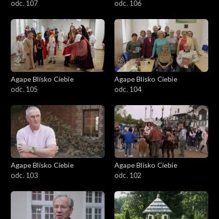
odc. 107
odc. 106
Agape Blisko Ciebie
Agape Blisko Ciebie
odc. 105
odc. 104
Agape Blisko Ciebie
Agape Blisko Ciebie
odc. 103
odc. 102