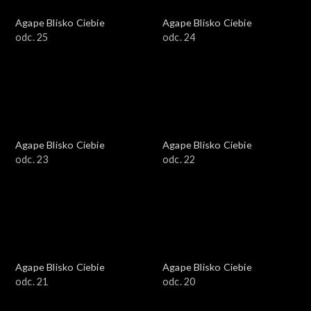
Agape Blisko Ciebie
Agape Blisko Ciebie
odc. 25
odc. 24
Agape Blisko Ciebie
Agape Blisko Ciebie
odc. 23
odc. 22
Agape Blisko Ciebie
Agape Blisko Ciebie
odc. 21
odc. 20