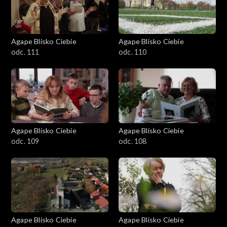
Agape Blisko Ciebie
Agape Blisko Ciebie
odc. 111
odc. 110
Agape Blisko Ciebie
Agape Blisko Ciebie
odc. 109
odc. 108
Agape Blisko Ciebie
Agape Blisko Ciebie