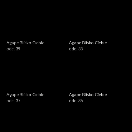
Agape Blisko Ciebie
Agape Blisko Ciebie
odc. 39
odc. 38
Agape Blisko Ciebie
Agape Blisko Ciebie
odc. 37
odc. 36