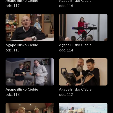
Agape Blisko Ciebie
Agape Blisko Ciebie
odc. 117
odc. 116
Agape Blisko Ciebie
Agape Blisko Ciebie
odc. 115
odc. 114
Agape Blisko Ciebie
Agape Blisko Ciebie
odc. 113
odc. 112