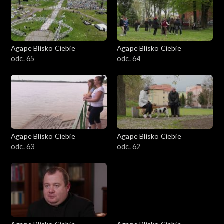
Agape Blisko Ciebie
Agape Blisko Ciebie
odc. 65
odc. 64
Agape Blisko Ciebie
Agape Blisko Ciebie
odc. 63
odc. 62