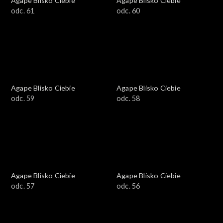
Agape Blisko Ciebie
Agape Blisko Ciebie
odc. 61
odc. 60
Agape Blisko Ciebie
Agape Blisko Ciebie
odc. 59
odc. 58
Agape Blisko Ciebie
Agape Blisko Ciebie
odc. 57
odc. 56