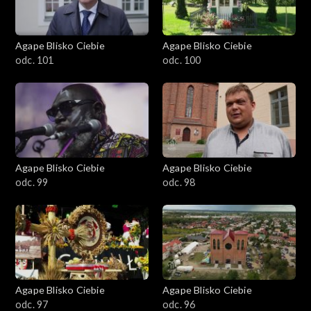
Agape Blisko Ciebie
Agape Blisko Ciebie
odc. 101
odc. 100
Agape Blisko Ciebie
Agape Blisko Ciebie
odc. 99
odc. 98
Agape Blisko Ciebie
Agape Blisko Ciebie
odc. 97
odc. 96