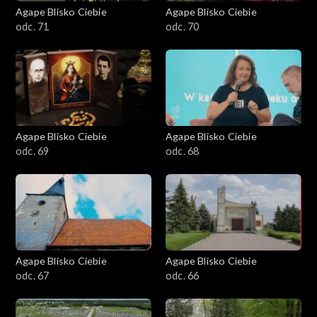
Agape Blisko Ciebie
Agape Blisko Ciebie
odc. 71
odc. 70
Agape Blisko Ciebie
Agape Blisko Ciebie
odc. 69
odc. 68
Agape Blisko Ciebie
Agape Blisko Ciebie
odc. 67
odc. 66