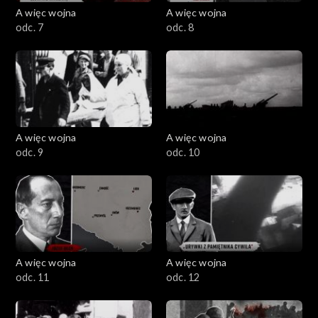
A więc wojna
A więc wojna
odc. 7
odc. 8
A więc wojna
A więc wojna
odc. 9
odc. 10
A więc wojna
A więc wojna
odc. 11
odc. 12