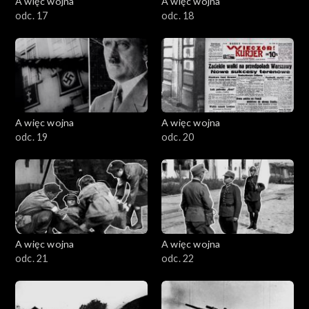
A więc wojna
A więc wojna
odc. 17
odc. 18
A więc wojna
A więc wojna
odc. 19
odc. 20
A więc wojna
A więc wojna
odc. 21
odc. 22