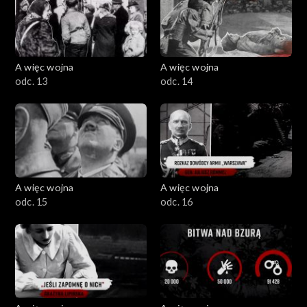
A więc wojna
A więc wojna
odc. 13
odc. 14
A więc wojna
A więc wojna
odc. 15
odc. 16