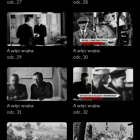
odc. 27
odc. 28
A więc wojna
A więc wojna
odc. 29
odc. 30
A więc wojna
A więc wojna
odc. 31
odc. 32