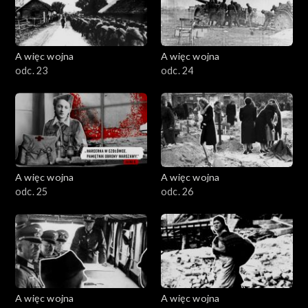
A więc wojna
A więc wojna
odc. 23
odc. 24
A więc wojna
A więc wojna
odc. 25
odc. 26
A więc wojna
A więc wojna