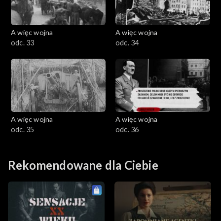
A więc wojna
A więc wojna
odc. 33
odc. 34
A więc wojna
A więc wojna
odc. 35
odc. 36
Rekomendowane dla Ciebie