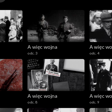
A więc wojna
A więc wo
odc. 3
odc. 4
A więc wojna
A więc wo
odc. 8
odc. 9