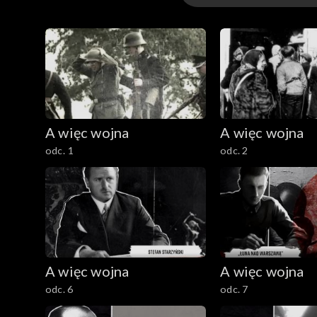
Odcinki
A więc wojna
A więc wojna
odc. 1
odc. 2
A więc wojna
A więc wojna
odc. 6
odc. 7