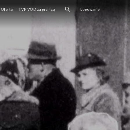
Oferta
TVP VOD za granicą
Logowanie