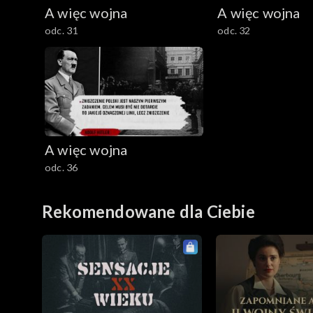
A więc wojna
A więc wojna
odc. 31
odc. 32
A więc wojna
odc. 36
Rekomendowane dla Ciebie